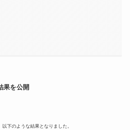
結果を公開
、以下のような結果となりました。