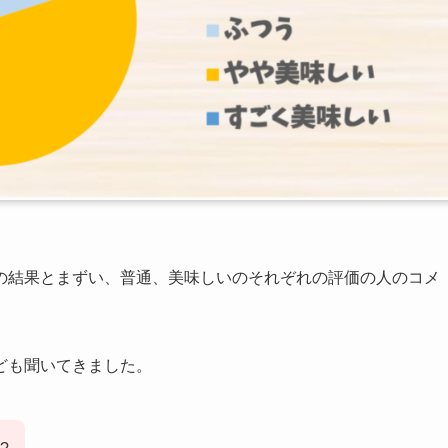
の結果とまずい、普通、美味しいのそれぞれの評価の人のコメ
ども聞いてきました。