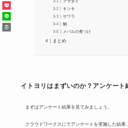
アマダイ
キンキ
サワラ
鯛
メバルの煮つけ
まとめ
イトヨリはまずいのか？アンケート
まずはアンケート結果を見てみましょう。
クラウドワークスにてアンケートを実施した結果