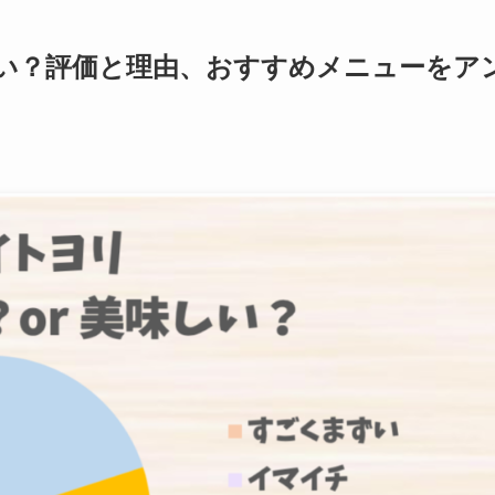
い？評価と理由、おすすめメニューをア