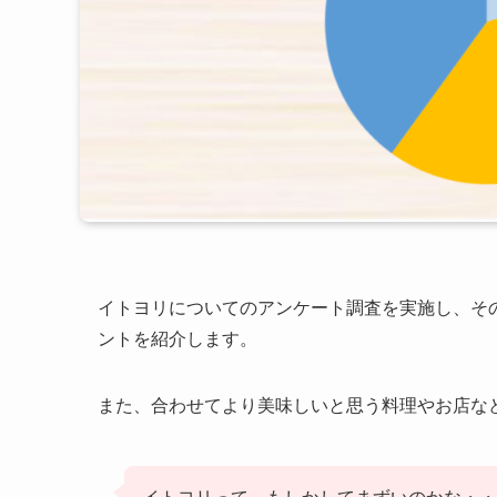
イトヨリについてのアンケート調査を実施し、そ
ントを紹介します。
また、合わせてより美味しいと思う料理やお店な