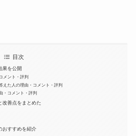
目次
結果を公開
コメント・評判
答えた人の理由・コメント・評判
由・コメント・評判
と改善点をまとめた
のおすすめを紹介