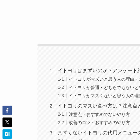
イトヨリはまずいのか？アンケート
イトヨリがマズいと思う人の理由・
イトヨリが普通・どちらでもないと
イトヨリがマズくないと思う人の理
イトヨリのマズい食べ方は？注意点
注意点・おすすめでないやり方
改善のコツ・おすすめのやり方
まずくないイトヨリの代用メニュー