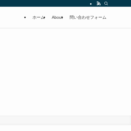
ホーム
About
問い合わせフォーム