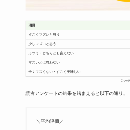
項目
すごくマズいと思う
少しマズいと思う
ふつう・どちらとも言えない
マズいとは思わない
全くマズくない・すごく美味しい
Crow
読者アンケートの結果を踏まえると以下の通り。
＼平均評価／