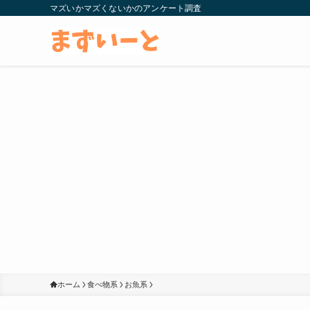
マズいかマズくないかのアンケート調査
ホーム
食べ物系
お魚系