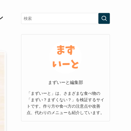
ン
まずいーと編集部
「まずいーと」は、さまざまな食べ物の
「まずい？まずくない？」を検証するサイ
トです。作り方や食べ方の注意点や改善
点、代わりのメニューも紹介しています。