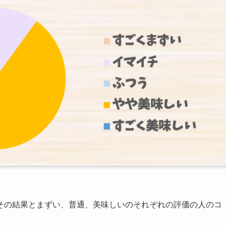
その結果とまずい、普通、美味しいのそれぞれの評価の人のコ