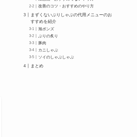
改善のコツ・おすすめのやり方
まずくないぶりしゃぶの代用メニューのお
すすめを紹介
旭ポンズ
ぶりの炙り
豚肉
カニしゃぶ
ソイのしゃぶしゃぶ
まとめ