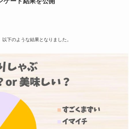
ンケート結果を公開
、以下のような結果となりました。