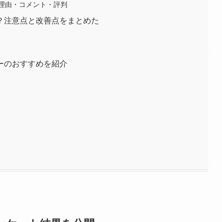
理由・コメント・評判
？注意点と改善点をまとめた
ーのおすすめを紹介