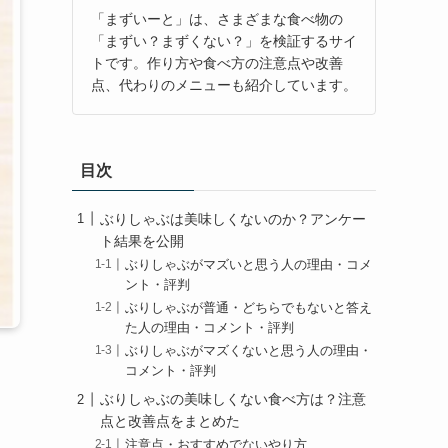
「まずいーと」は、さまざまな食べ物の
「まずい？まずくない？」を検証するサイ
トです。作り方や食べ方の注意点や改善
点、代わりのメニューも紹介しています。
目次
ぶりしゃぶは美味しくないのか？アンケー
ト結果を公開
ぶりしゃぶがマズいと思う人の理由・コメ
ント・評判
ぶりしゃぶが普通・どちらでもないと答え
た人の理由・コメント・評判
ぶりしゃぶがマズくないと思う人の理由・
コメント・評判
ぶりしゃぶの美味しくない食べ方は？注意
点と改善点をまとめた
注意点・おすすめでないやり方