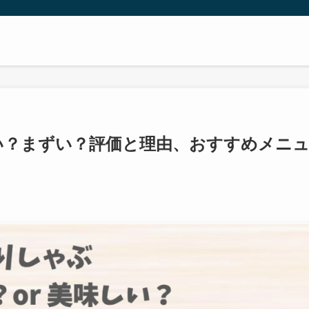
い？まずい？評価と理由、おすすめメニ