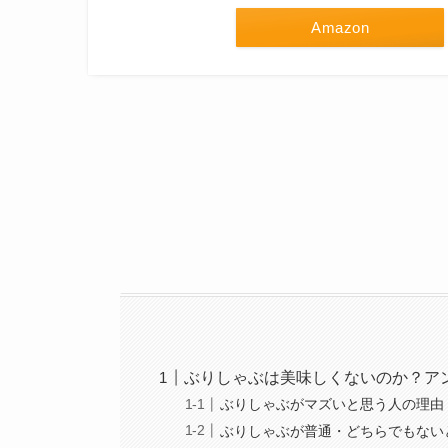
Amazon
ぶりしゃぶは美味しくないのか？ア
ぶりしゃぶがマズいと思う人の理由
ぶりしゃぶが普通・どちらでもない