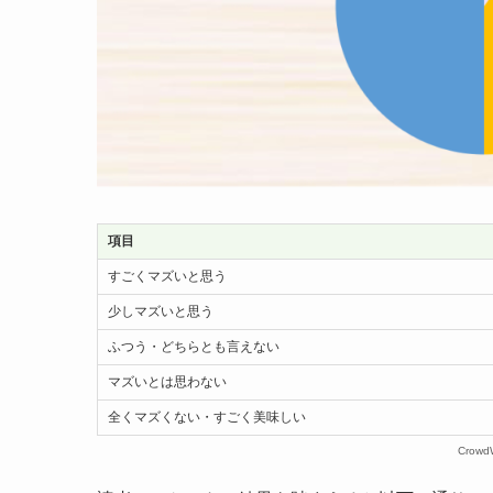
項目
すごくマズいと思う
少しマズいと思う
ふつう・どちらとも言えない
マズいとは思わない
全くマズくない・すごく美味しい
Crow