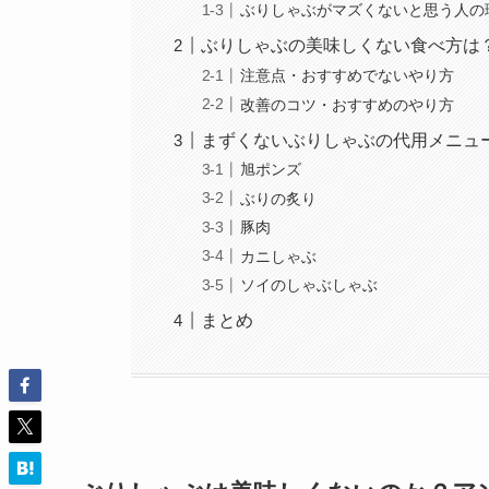
ぶりしゃぶがマズくないと思う人の
ぶりしゃぶの美味しくない食べ方は
注意点・おすすめでないやり方
改善のコツ・おすすめのやり方
まずくないぶりしゃぶの代用メニュ
旭ポンズ
ぶりの炙り
豚肉
カニしゃぶ
ソイのしゃぶしゃぶ
まとめ