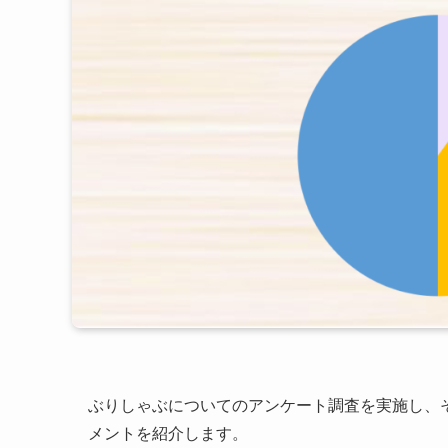
ぶりしゃぶについてのアンケート調査を実施し、
メントを紹介します。