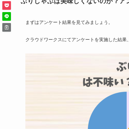
ぶりしゃぶは美味しくないのか？ア
まずはアンケート結果を見てみましょう。
クラウドワークスにてアンケートを実施した結果