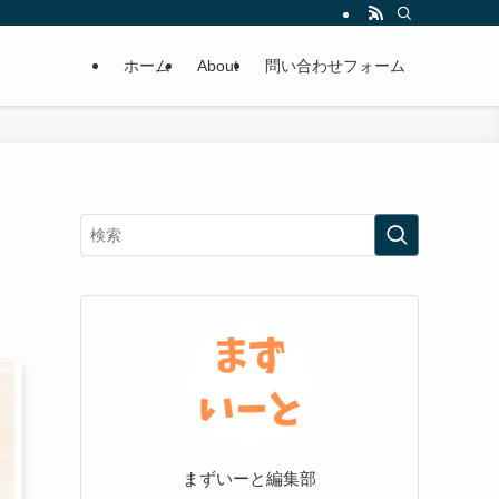
ホーム
About
問い合わせフォーム
ュ
まずいーと編集部