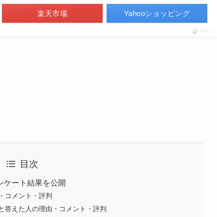
楽天市場
Yahooショッピング
ポチップ
目次
ンケート結果を公開
・コメント・評判
と答えた人の理由・コメント・評判