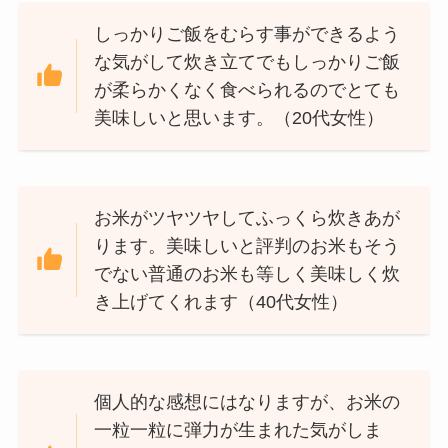
しっかりご飯をむらす事ができるよう
な気がして炊き立てでもしっかりご飯
が柔らかくなく食べられるのでとても
美味しいと思います。（20代女性）
お米がツヤツヤしてふっくら炊きあが
ります。美味しいと評判のお米もそう
でない普通のお米も等しく美味しく炊
き上げてくれます（40代女性）
個人的な感想にはなりますが、お米の
一粒一粒に弾力が生まれた気がしま