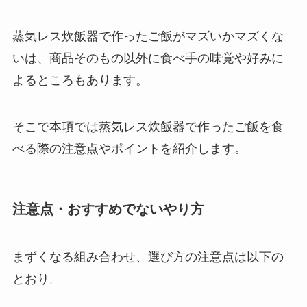
蒸気レス炊飯器で作ったご飯がマズいかマズくな
いは、商品そのもの以外に食べ手の味覚や好みに
よるところもあります。
そこで本項では蒸気レス炊飯器で作ったご飯を食
べる際の注意点やポイントを紹介します。
注意点・おすすめでないやり方
まずくなる組み合わせ、選び方の注意点は以下の
とおり。