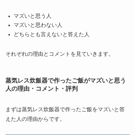
マズいと思う人
マズいと思わない人
どちらとも言えないと答えた人
それぞれの理由とコメントを見ていきます。
蒸気レス炊飯器で作ったご飯がマズいと思う
人の理由・コメント・評判
まずは蒸気レス炊飯器で作ったご飯をマズいと答
えた人の理由からです。