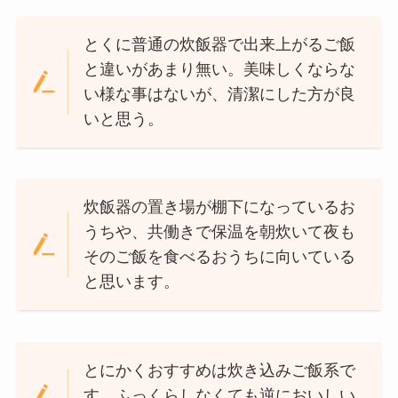
とくに普通の炊飯器で出来上がるご飯
と違いがあまり無い。美味しくならな
い様な事はないが、清潔にした方が良
いと思う。
炊飯器の置き場が棚下になっているお
うちや、共働きで保温を朝炊いて夜も
そのご飯を食べるおうちに向いている
と思います。
とにかくおすすめは炊き込みご飯系で
す。ふっくらしなくても逆においしい