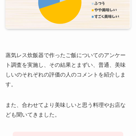
蒸気レス炊飯器で作ったご飯についてのアンケー
ト調査を実施し、その結果とまずい、普通、美味
しいのそれぞれの評価の人のコメントを紹介しま
す。
また、合わせてより美味しいと思う料理やお店な
ども聞いてきました。