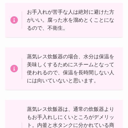
お手入れが苦手な人は絶対に避けた方
がいい。腐った水を溜めとくことにな
るので、不衛生。
蒸気レス炊飯器の場合、水分は保温を
美味しくするためにスチームとなって
使われるので、保温を長時間しない人
には向いていないと思います。
蒸気レス炊飯器は、通常の炊飯器より
もお手入れしにくいところがデメリッ
ト。内釜と水タンクに分かれている商