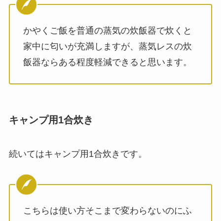
かやくご飯を普通の蒸気の炊飯器で炊くと
家中に匂いが充満しますが、蒸気レスの炊
飯器ならある程度軽減できると思います。
キャンプ用1合炊き
続いてはキャンプ用1合炊きです。
こちらは使い方そこまで変わらないのにふ