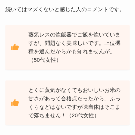
続いてはマズくないと感じた人のコメントです。
蒸気レスの炊飯器でご飯を炊いていま
すが、問題なく美味しいです。上位機
種を選んだからかも知れませんが。
（50代女性）
とくに蒸気がなくてもおいしいお米の
甘さがあって合格点だったから。ふっ
くらなどはないですが味自体はそこま
で落ちません！（20代女性）