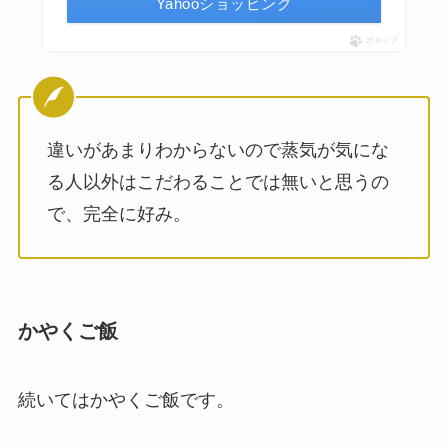
Yahooショッピング
ポチップ
違いがあまりわからないので蒸気が気にな
る人以外はこだわることでは無いと思うの
で、完全に好み。
かやくご飯
続いてはかやくご飯です。