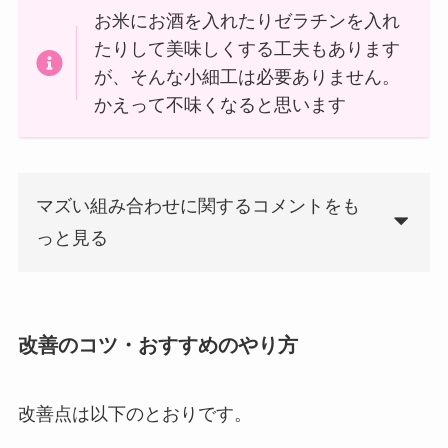
お米にお酒を入れたりゼラチンを入れ
たりして美味しくする工夫もあります
が、そんな小細工は必要ありません。
かえって不味くなると思います
マズい組み合わせに関するコメントをも
っと見る
改善のコツ・おすすめのやり方
改善点は以下のとおりです。