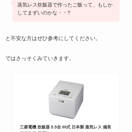
蒸気レス炊飯器で作ったご飯って、もしか
してまずいのかな・・?
と不安な方はぜひ参考にしてください。
ではさっそくみていきます。
三菱電機 炊飯器 5.5合 IH式 日本製 蒸気レス 備長