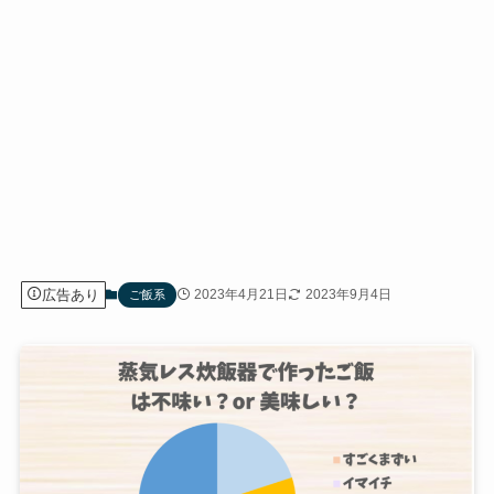
広告あり
2023年4月21日
2023年9月4日
ご飯系