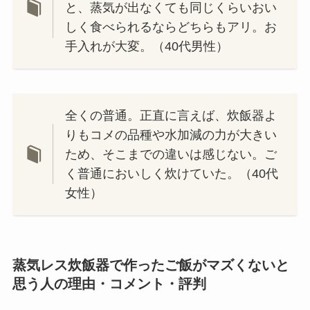
と、蒸気が出なくても同じくらいおい
しく食べられるならどちらもアリ。お
手入れが大変。（40代男性）
全くの普通。正直に言えば、炊飯器よ
りもコメの品種や水加減の力が大きい
ため、そこまでの違いは感じない。ご
く普通においしく炊けていた。（40代
女性）
蒸気レス炊飯器で作ったご飯がマズくないと
思う人の理由・コメント・評判