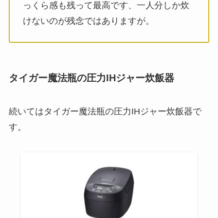
っくら感も残って最高です、一人分しか炊
けないのが残念ではありますが。
タイガー魔法瓶の圧力IHジャー炊飯器
続いてはタイガー魔法瓶の圧力IHジャー炊飯器で
す。