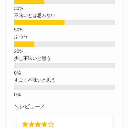
不味いとは思わない
ふつう
少し不味いと思う
すごく不味いと思う
＼レビュー／