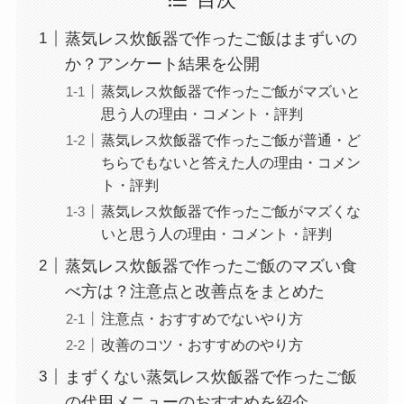
蒸気レス炊飯器で作ったご飯はまずいの
か？アンケート結果を公開
蒸気レス炊飯器で作ったご飯がマズいと
思う人の理由・コメント・評判
蒸気レス炊飯器で作ったご飯が普通・ど
ちらでもないと答えた人の理由・コメン
ト・評判
蒸気レス炊飯器で作ったご飯がマズくな
いと思う人の理由・コメント・評判
蒸気レス炊飯器で作ったご飯のマズい食
べ方は？注意点と改善点をまとめた
注意点・おすすめでないやり方
改善のコツ・おすすめのやり方
まずくない蒸気レス炊飯器で作ったご飯
の代用メニューのおすすめを紹介