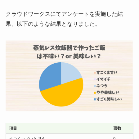
クラウドワークスにてアンケートを実施した結
果、以下のような結果となりました。
項目
票数
すごくマズいと思う
0