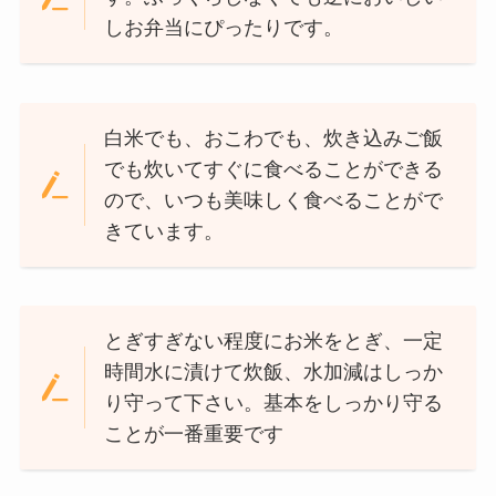
しお弁当にぴったりです。
白米でも、おこわでも、炊き込みご飯
でも炊いてすぐに食べることができる
ので、いつも美味しく食べることがで
きています。
とぎすぎない程度にお米をとぎ、一定
時間水に漬けて炊飯、水加減はしっか
り守って下さい。基本をしっかり守る
ことが一番重要です