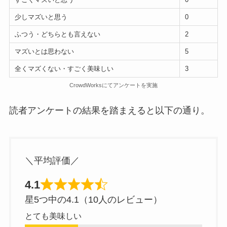
少しマズいと思う
0
ふつう・どちらとも言えない
2
マズいとは思わない
5
全くマズくない・すごく美味しい
3
CrowdWorksにてアンケートを実施
読者アンケートの結果を踏まえると以下の通り。
＼平均評価／
4.1
星5つ中の4.1（10人のレビュー）
とても美味しい