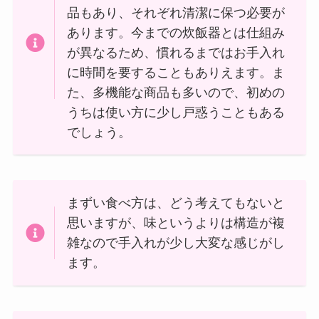
品もあり、それぞれ清潔に保つ必要が
あります。今までの炊飯器とは仕組み
が異なるため、慣れるまではお手入れ
に時間を要することもありえます。ま
た、多機能な商品も多いので、初めの
うちは使い方に少し戸惑うこともある
でしょう。
まずい食べ方は、どう考えてもないと
思いますが、味というよりは構造が複
雑なので手入れが少し大変な感じがし
ます。