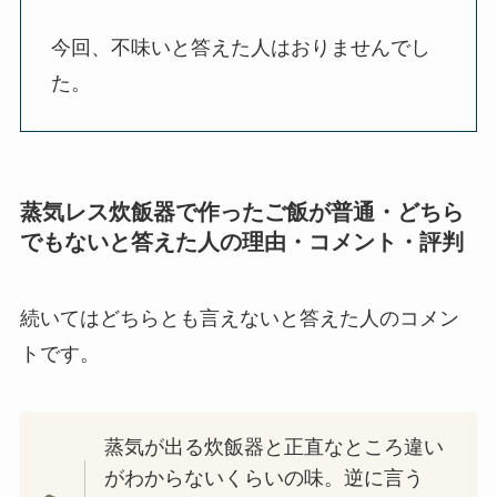
今回、不味いと答えた人はおりませんでし
た。
蒸気レス炊飯器で作ったご飯が普通・どちら
でもないと答えた人の理由・コメント・評判
続いてはどちらとも言えないと答えた人のコメン
トです。
蒸気が出る炊飯器と正直なところ違い
がわからないくらいの味。逆に言う