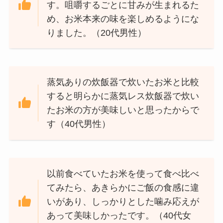
す。咀嚼するごとに甘みが生まれるた
め、お米本来の味を楽しめるようにな
りました。（20代男性）
蒸気ありの炊飯器で炊いたお米と比較
すると明らかに蒸気レス炊飯器で炊い
たお米の方が美味しいと思ったからで
す（40代男性）
以前食べていたお米を使って食べ比べ
てみたら、あきらかにご飯の食感に違
いがあり、しっかりとした噛み応えが
あって美味しかったです。（40代女