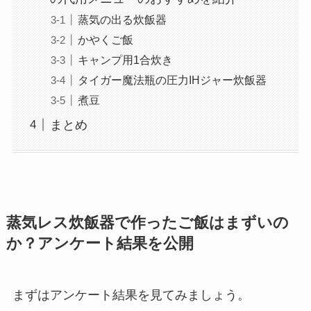
蒸気の出る炊飯器
かやくご飯
キャンプ用1合炊き
タイガー魔法瓶の圧力IHジャー炊飯器
煮豆
まとめ
蒸気レス炊飯器で作ったご飯はまずいの
か？アンケート結果を公開
まずはアンケート結果を見てみましょう。