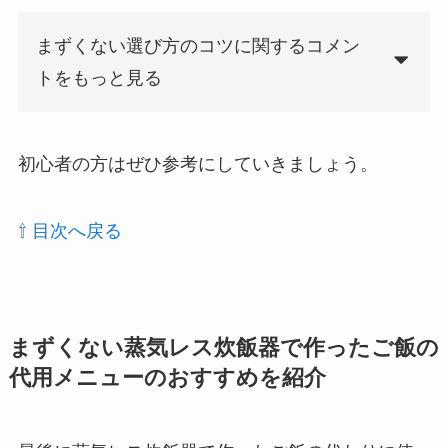
まずくない選び方のコツに関するコメン
トをもっと見る
初心者の方はぜひ参考にしていきましょう。
⇧ 目次へ戻る
まずくない蒸気レス炊飯器で作ったご飯の
代用メニューのおすすめを紹介