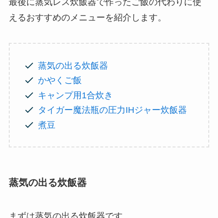
最後に蒸気レス炊飯器で作ったご飯の代わりに使
えるおすすめのメニューを紹介します。
蒸気の出る炊飯器
かやくご飯
キャンプ用1合炊き
タイガー魔法瓶の圧力IHジャー炊飯器
煮豆
蒸気の出る炊飯器
まずは蒸気の出る炊飯器です。