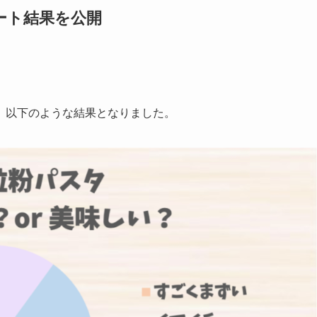
ート結果を公開
、以下のような結果となりました。