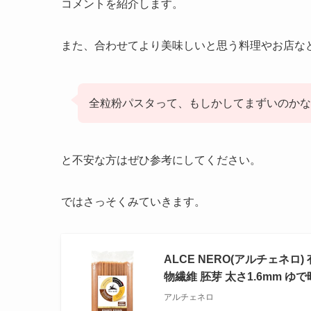
コメントを紹介します。
また、合わせてより美味しいと思う料理やお店な
全粒粉パスタって、もしかしてまずいのかな
と不安な方はぜひ参考にしてください。
ではさっそくみていきます。
ALCE NERO(アルチェネロ)
物繊維 胚芽 太さ1.6mm ゆで
アルチェネロ