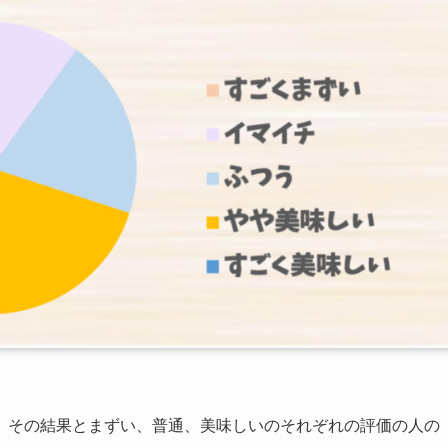
、その結果とまずい、普通、美味しいのそれぞれの評価の人の