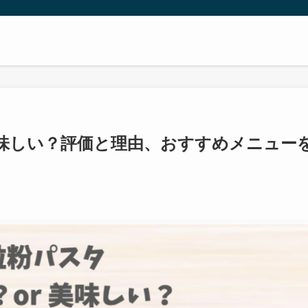
味しい？評価と理由、おすすめメニュー