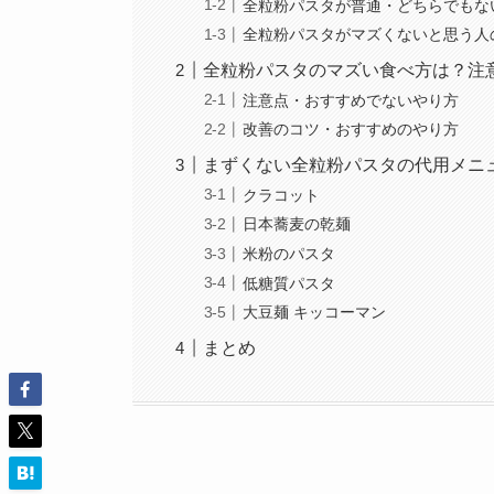
全粒粉パスタが普通・どちらでもな
全粒粉パスタがマズくないと思う人
全粒粉パスタのマズい食べ方は？注
注意点・おすすめでないやり方
改善のコツ・おすすめのやり方
まずくない全粒粉パスタの代用メニ
クラコット
日本蕎麦の乾麺
米粉のパスタ
低糖質パスタ
大豆麺 キッコーマン
まとめ