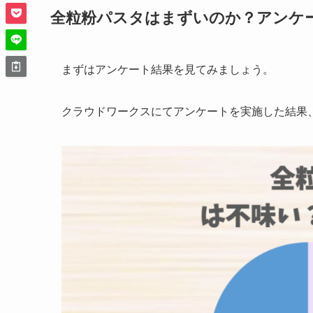
全粒粉パスタはまずいのか？アンケ
まずはアンケート結果を見てみましょう。
クラウドワークスにてアンケートを実施した結果