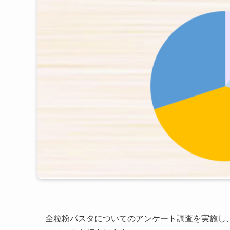
全粒粉パスタについてのアンケート調査を実施し