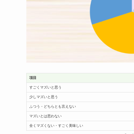
項目
すごくマズいと思う
少しマズいと思う
ふつう・どちらとも言えない
マズいとは思わない
全くマズくない・すごく美味しい