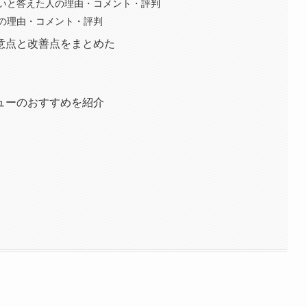
いと答えた人の理由・コメント・評判
の理由・コメント・評判
意点と改善点をまとめた
ューのおすすめを紹介