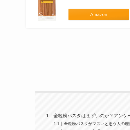
Amazon
全粒粉パスタはまずいのか？アンケ
全粒粉パスタがマズいと思う人の理