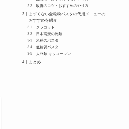
改善のコツ・おすすめのやり方
まずくない全粒粉パスタの代用メニューの
おすすめを紹介
クラコット
日本蕎麦の乾麺
米粉のパスタ
低糖質パスタ
大豆麺 キッコーマン
まとめ