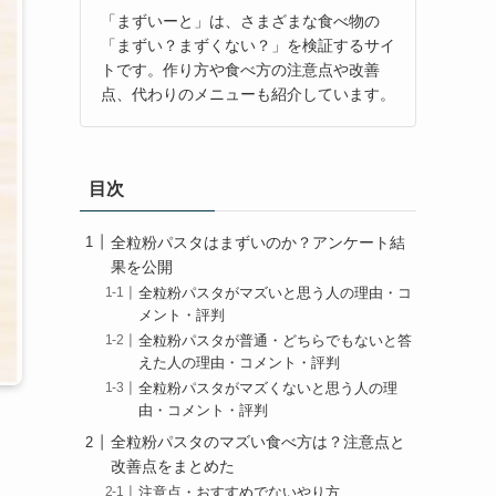
「まずいーと」は、さまざまな食べ物の
「まずい？まずくない？」を検証するサイ
トです。作り方や食べ方の注意点や改善
点、代わりのメニューも紹介しています。
目次
全粒粉パスタはまずいのか？アンケート結
果を公開
全粒粉パスタがマズいと思う人の理由・コ
メント・評判
全粒粉パスタが普通・どちらでもないと答
えた人の理由・コメント・評判
全粒粉パスタがマズくないと思う人の理
由・コメント・評判
全粒粉パスタのマズい食べ方は？注意点と
改善点をまとめた
注意点・おすすめでないやり方