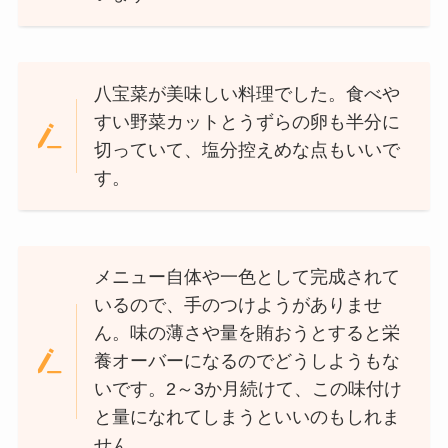
八宝菜が美味しい料理でした。食べや
すい野菜カットとうずらの卵も半分に
切っていて、塩分控えめな点もいいで
す。
メニュー自体や一色として完成されて
いるので、手のつけようがありませ
ん。味の薄さや量を賄おうとすると栄
養オーバーになるのでどうしようもな
いです。2～3か月続けて、この味付け
と量になれてしまうといいのもしれま
せん。