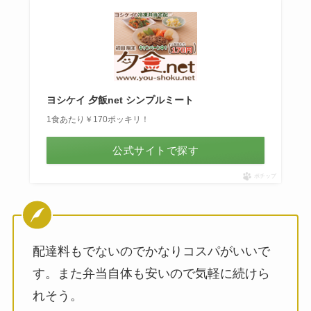
ヨシケイ 夕飯net シンプルミート
1食あたり￥170ポッキリ！
公式サイトで探す
ポチップ
配達料もでないのでかなりコスパがいいで
す。また弁当自体も安いので気軽に続けら
れそう。