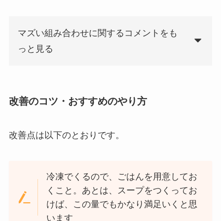
マズい組み合わせに関するコメントをも
っと見る
改善のコツ・おすすめのやり方
改善点は以下のとおりです。
冷凍でくるので、ごはんを用意してお
くこと。あとは、スープをつくってお
けば、この量でもかなり満足いくと思
います