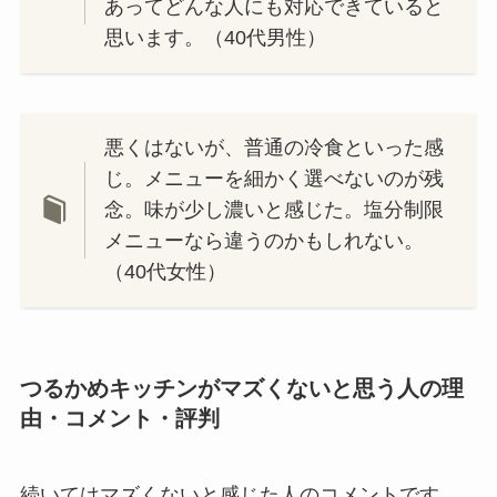
あってどんな人にも対応できていると
思います。（40代男性）
悪くはないが、普通の冷食といった感
じ。メニューを細かく選べないのが残
念。味が少し濃いと感じた。塩分制限
メニューなら違うのかもしれない。
（40代女性）
つるかめキッチンがマズくないと思う人の理
由・コメント・評判
続いてはマズくないと感じた人のコメントです。