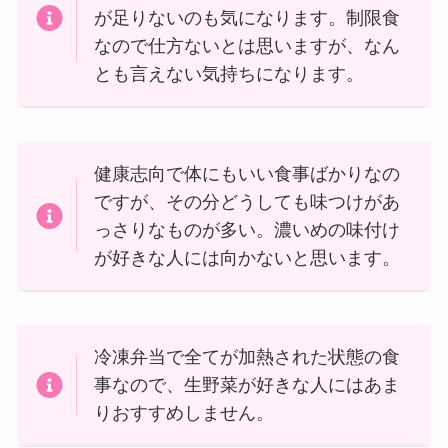
が足りないのも気になります。制限食
なので仕方ないとは思いますが、なん
とも言えない気持ちになります。
健康志向で体にもいい食事ばかりなの
ですが、その分どうしても味つけがあ
っさりなものが多い。濃いめの味付け
が好きな人には向かないと思います。
冷凍弁当で全てが加熱された状態の食
事なので、生野菜が好きな人にはあま
りおすすめしません。