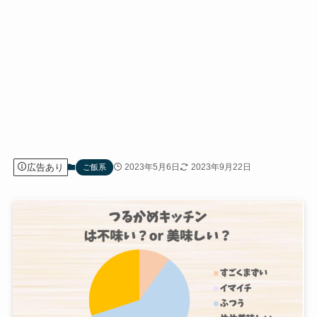
広告あり
2023年5月6日
2023年9月22日
ご飯系