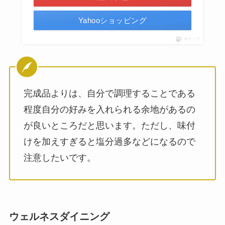
Yahooショッピング
ポチップ
完成品よりは、自分で調理することである
程度自分の好みを入れられる余地があるの
が良いところだと思います。ただし、味付
けを加えすぎると塩分過多などになるので
注意したいです。
ウェルネスダイニング