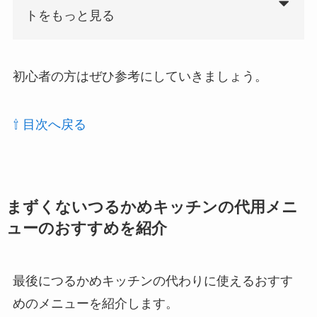
トをもっと見る
初心者の方はぜひ参考にしていきましょう。
⇧ 目次へ戻る
まずくないつるかめキッチンの代用メニ
ューのおすすめを紹介
最後につるかめキッチンの代わりに使えるおすす
めのメニューを紹介します。