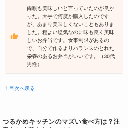
両親も美味しいと言っていたのが良か
った。大手で何度か購入したのです
が、あまり美味しくないこともありま
した。程よい塩気なのに味も良く美味
しいお弁当です。食事制限があるの
で、自分で作るよりバランスのとれた
栄養のあるお弁当がいいです。（30代
男性）
⇧ 目次へ戻る
つるかめキッチンのマズい食べ方は？注