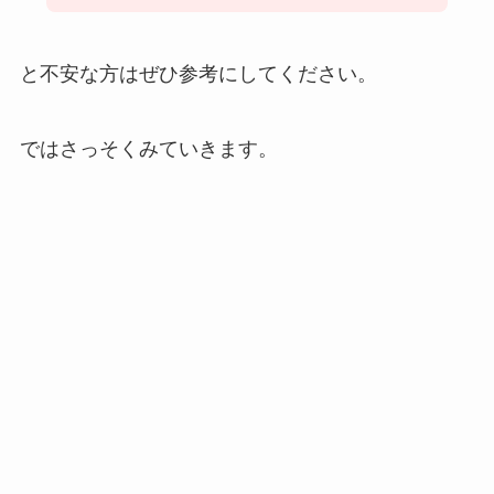
と不安な方はぜひ参考にしてください。
ではさっそくみていきます。