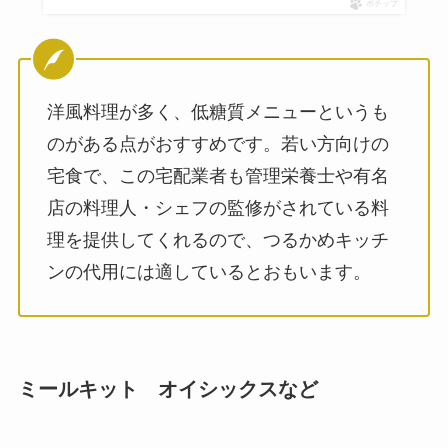
ポチップ
洋風料理が多く、低糖質メニューというも
のがある点がおすすめです。若い方向けの
宅食で、この宅配業者も管理栄養士や有名
店の料理人・シェフの監修がされている料
理を提供してくれるので、つるかめキッチ
ンの代用には適しているとおもいます。
ミールキット オイシックスなど