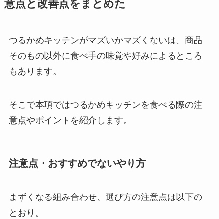
意点と改善点をまとめた
つるかめキッチンがマズいかマズくないは、商品
そのもの以外に食べ手の味覚や好みによるところ
もあります。
そこで本項ではつるかめキッチンを食べる際の注
意点やポイントを紹介します。
注意点・おすすめでないやり方
まずくなる組み合わせ、選び方の注意点は以下の
とおり。