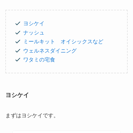
ヨシケイ
ナッシュ
ミールキット オイシックスなど
ウェルネスダイニング
ワタミの宅食
ヨシケイ
まずはヨシケイです。