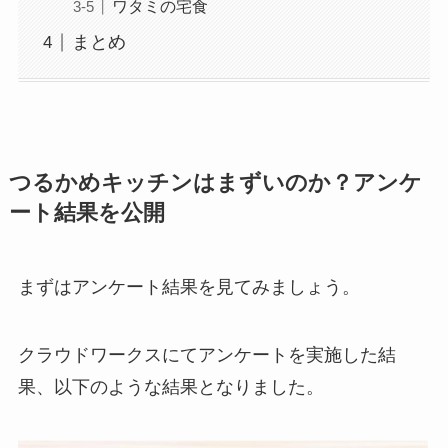
ワタミの宅食
まとめ
つるかめキッチンはまずいのか？アンケ
ート結果を公開
まずはアンケート結果を見てみましょう。
クラウドワークスにてアンケートを実施した結
果、以下のような結果となりました。