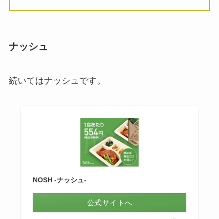
ナッシュ
続いてはナッシュです。
NOSH -ナッシュ-
公式サイトへ