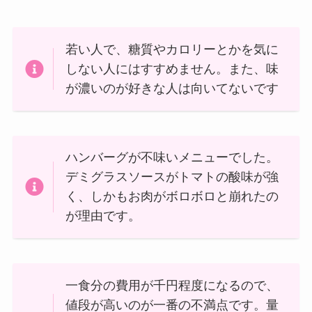
若い人で、糖質やカロリーとかを気に
しない人にはすすめません。また、味
が濃いのが好きな人は向いてないです
ハンバーグが不味いメニューでした。
デミグラスソースがトマトの酸味が強
く、しかもお肉がボロボロと崩れたの
が理由です。
一食分の費用が千円程度になるので、
値段が高いのが一番の不満点です。量