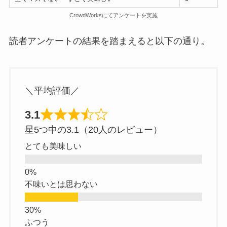
CrowdWorksにてアンケートを実施
読者アンケートの結果を踏まえると以下の通り。
＼平均評価／
3.1
星5つ中の3.1（20人のレビュー）
とても美味しい
不味いとは思わない
ふつう