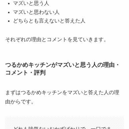
マズいと思う人
マズいと思わない人
どちらとも言えないと答えた人
それぞれの理由とコメントを見ていきます。
つるかめキッチンがマズいと思う人の理由・
コメント・評判
まずはつるかめキッチンをマズいと答えた人の理
由からです。