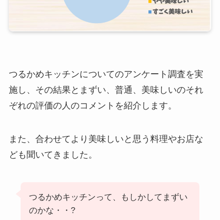
つるかめキッチンについてのアンケート調査を実
施し、その結果とまずい、普通、美味しいのそれ
ぞれの評価の人のコメントを紹介します。
また、合わせてより美味しいと思う料理やお店な
ども聞いてきました。
つるかめキッチンって、もしかしてまずい
のかな・・?