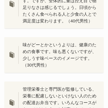
す。ですが、全体的に量は控え目で物
足りなさは感じるでしょう。日頃から
たくさん食べられる人と少食の人とで
満足度は変わります。（40代男性）
味がどーとかというよりは、健康のた
めの食事です。味も悪くないですが、
少しうす味ベースのイメージです。
（30代男性）
管理栄養士と専門医が監修している、
栄養に配慮しないといけない人のため
の配達お弁当です。いろんなコースが