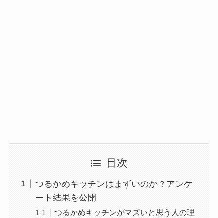
目次
つるかめキッチンはまずいのか？アンケ
ート結果を公開
つるかめキッチンがマズいと思う人の理