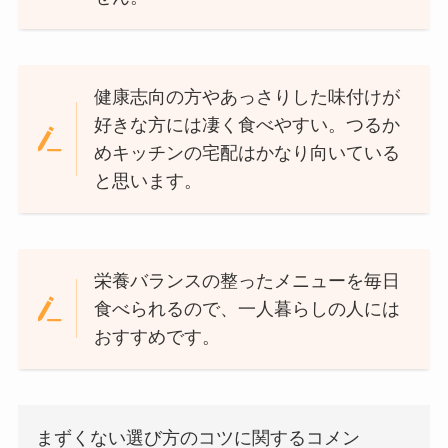
健康志向の方やあっさりした味付けが
好きな方には凄く食べやすい。つるか
めキッチンの宅配はかなり向いている
と思います。
栄養バランスの整ったメニューを毎日
食べられるので、一人暮らしの人には
おすすめです。
まずくない選び方のコツに関するコメン