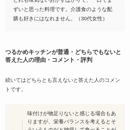
どれも味気ないおかずばかりで、一口でま
ずいと思った料理です。介護食のような配
膳も好きにはなれません。（30代女性）
つるかめキッチンが普通・どちらでもないと
答えた人の理由・コメント・評判
続いてはどちらとも言えないと答えた人のコメン
トです。
味付けが物足りないと感じる場合もあ
りますが、栄養バランスを考えるとそ
ういうものだと納得して食べることが