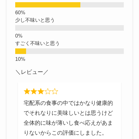
少し不味いと思う
すごく不味いと思う
＼レビュー／
も
宅配系の食事の中ではかなり健康的
る
でそれなりに美味しいとは思うけど
る
全体的に味が薄いし食べ応えがあま
い
りないからこの評価にしました。