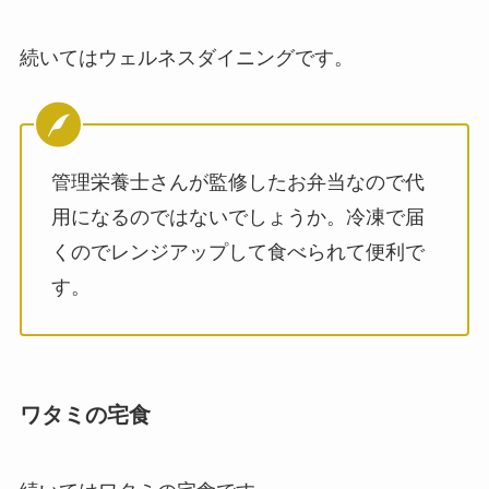
続いてはウェルネスダイニングです。
管理栄養士さんが監修したお弁当なので代
用になるのではないでしょうか。冷凍で届
くのでレンジアップして食べられて便利で
す。
ワタミの宅食