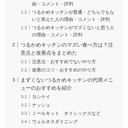
由・コメント・評判
つるかめキッチンが普通・どちらでもな
いと答えた人の理由・コメント・評判
つるかめキッチンがマズくないと思う人
の理由・コメント・評判
つるかめキッチンのマズい食べ方は？注
意点と改善点をまとめた
注意点・おすすめでないやり方
改善のコツ・おすすめのやり方
まずくないつるかめキッチンの代用メニ
ューのおすすめを紹介
ヨシケイ
ナッシュ
ミールキット オイシックスなど
ウェルネスダイニング