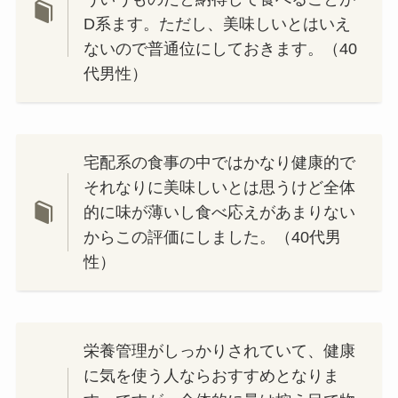
D系ます。ただし、美味しいとはいえ
ないので普通位にしておきます。（40
代男性）
宅配系の食事の中ではかなり健康的で
それなりに美味しいとは思うけど全体
的に味が薄いし食べ応えがあまりない
からこの評価にしました。（40代男
性）
栄養管理がしっかりされていて、健康
に気を使う人ならおすすめとなりま