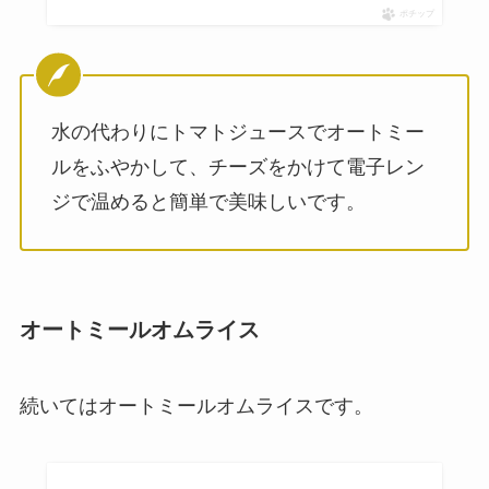
ポチップ
水の代わりにトマトジュースでオートミー
ルをふやかして、チーズをかけて電子レン
ジで温めると簡単で美味しいです。
オートミールオムライス
続いてはオートミールオムライスです。