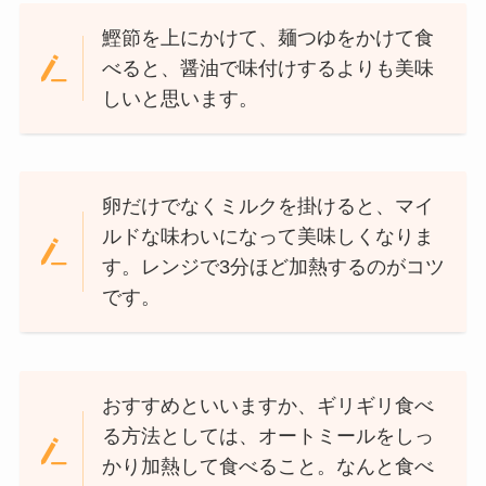
鰹節を上にかけて、麺つゆをかけて食
べると、醤油で味付けするよりも美味
しいと思います。
卵だけでなくミルクを掛けると、マイ
ルドな味わいになって美味しくなりま
す。レンジで3分ほど加熱するのがコツ
です。
おすすめといいますか、ギリギリ食べ
る方法としては、オートミールをしっ
かり加熱して食べること。なんと食べ