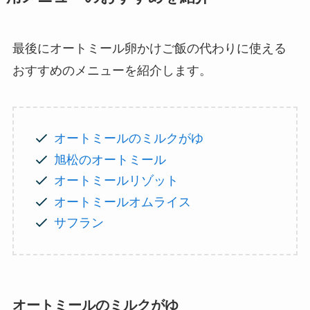
最後にオートミール卵かけご飯の代わりに使える
おすすめのメニューを紹介します。
オートミールのミルクがゆ
旭松のオートミール
オートミールリゾット
オートミールオムライス
サフラン
オートミールのミルクがゆ