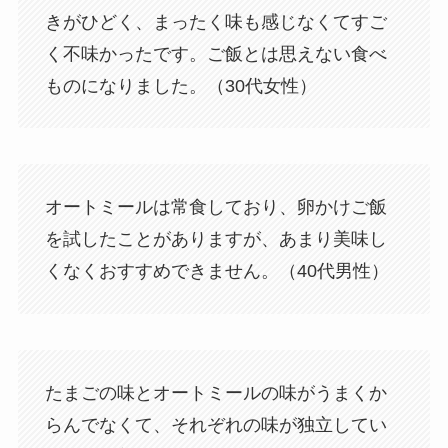
きがひどく、まったく味も感じなくてすご
く不味かったです。ご飯とは思えない食べ
ものになりました。（30代女性）
オートミールは常食しており、卵かけご飯
を試したことがありますが、あまり美味し
くなくおすすめできません。（40代男性）
たまごの味とオートミールの味がうまくか
らんでなくて、それぞれの味が独立してい