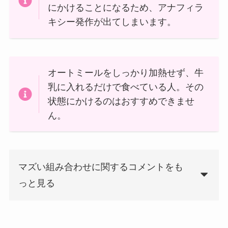
にかけることになるため、アナフィラ
キシー発作が出てしまいます。
オートミールをしっかり加熱せず、牛
乳に入れるだけで食べている人。その
状態にかけるのはおすすめできませ
ん。
マズい組み合わせに関するコメントをも
っと見る