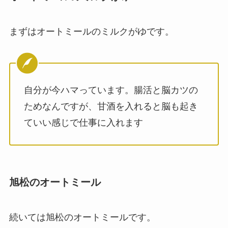
まずはオートミールのミルクがゆです。
自分が今ハマっています。腸活と脳カツの
ためなんですが、甘酒を入れると脳も起き
ていい感じで仕事に入れます
旭松のオートミール
続いては旭松のオートミールです。