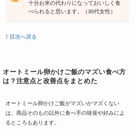
十分お米の代わりになっておいしく食
べられると思います。（30代女性）
⇧ 目次へ戻る
オートミール卵かけご飯のマズい食べ方
は？注意点と改善点をまとめた
オートミール卵かけご飯がマズいかマズくない
は、商品そのもの以外に食べ手の味覚や好みによ
るところもあります。