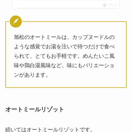
ポチップ
旭松のオートミールは、カップヌードルの
ような感覚でお湯を注いで待つだけで食べ
られて、とてもお手軽です。めんたいこ風
味や鶏白湯風味など、味にもバリエーショ
ンがあります。
オートミールリゾット
続いてはオートミールリゾットです。