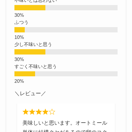
不味いとは思わない
ふつう
少し不味いと思う
すごく不味いと思う
＼レビュー／
ル
美味しいと思います。オートミール