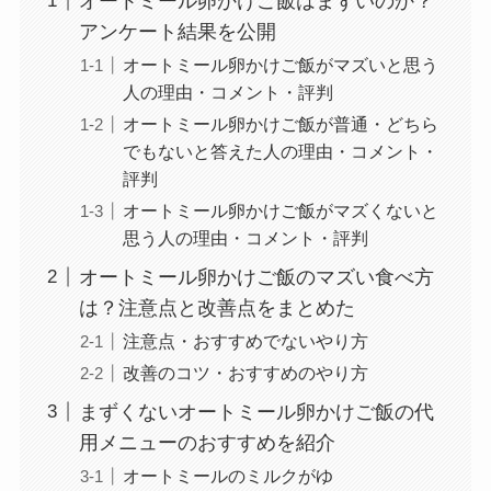
オートミール卵かけご飯はまずいのか？
アンケート結果を公開
オートミール卵かけご飯がマズいと思う
人の理由・コメント・評判
オートミール卵かけご飯が普通・どちら
でもないと答えた人の理由・コメント・
評判
オートミール卵かけご飯がマズくないと
思う人の理由・コメント・評判
オートミール卵かけご飯のマズい食べ方
は？注意点と改善点をまとめた
注意点・おすすめでないやり方
改善のコツ・おすすめのやり方
まずくないオートミール卵かけご飯の代
用メニューのおすすめを紹介
オートミールのミルクがゆ