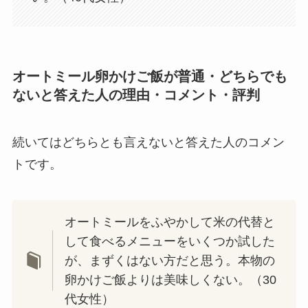
オートミール卵かけご飯が普通・どちらでも
ないと答えた人の理由・コメント・評判
続いてはどちらとも言えないと答えた人のコメン
トです。
オートミールをふやかして米の代替と
して食べるメニューをいくつか試した
が、まずくはない方だと思う。本物の
卵かけご飯よりは美味しくない。（30
代女性）