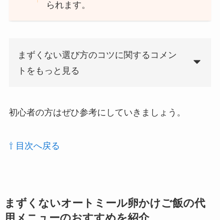
られます。
まずくない選び方のコツに関するコメン
トをもっと見る
初心者の方はぜひ参考にしていきましょう。
⇧ 目次へ戻る
まずくないオートミール卵かけご飯の代
用メニューのおすすめを紹介