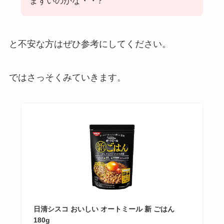
まずいのかな・・?
と不安な方はぜひ参考にしてください。
ではさっそくみていきます。
日清シスコ おいしい オートミール 新 ごはん
180g