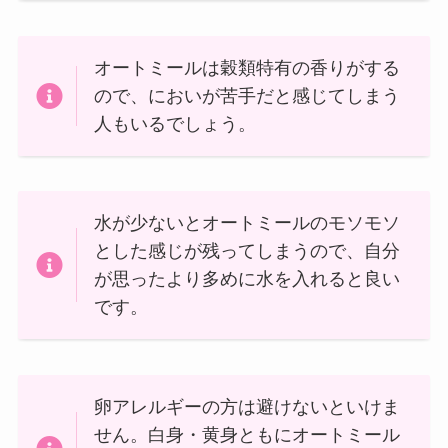
オートミールは穀類特有の香りがする
ので、においが苦手だと感じてしまう
人もいるでしょう。
水が少ないとオートミールのモソモソ
とした感じが残ってしまうので、自分
が思ったより多めに水を入れると良い
です。
卵アレルギーの方は避けないといけま
せん。白身・黄身ともにオートミール