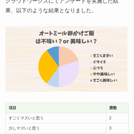
クラウドワークスにてアンケートを実施した結
果、以下のような結果となりました。
項目
票数
すごくマズいと思う
2
少しマズいと思う
3