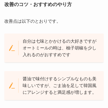
改善のコツ・おすすめのやり方
改善点は以下のとおりです。
自分は七味とかかけるの大好きですが
オートミールの時は、柚子胡椒を少し
入れるのがおすすめです
醤油で味付けするシンプルなものも美
味しいですが、ごま油を足して韓国風
にアレンジすると満足感が増します。