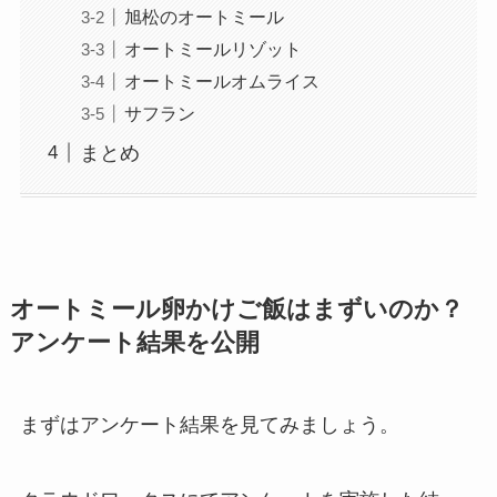
旭松のオートミール
オートミールリゾット
オートミールオムライス
サフラン
まとめ
オートミール卵かけご飯はまずいのか？
アンケート結果を公開
まずはアンケート結果を見てみましょう。