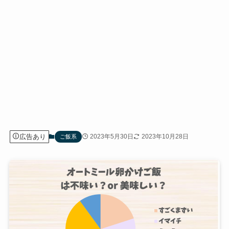
広告あり
2023年5月30日
2023年10月28日
ご飯系