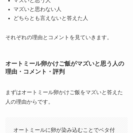
マズいと思う人
マズいと思わない人
どちらとも言えないと答えた人
それぞれの理由とコメントを見ていきます。
オートミール卵かけご飯がマズいと思う人の
理由・コメント・評判
まずはオートミール卵かけご飯をマズいと答えた
人の理由からです。
オートミールに卵が染み込むことでベタ付