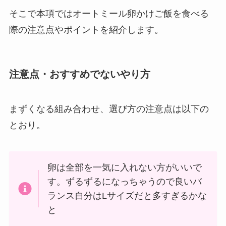
そこで本項ではオートミール卵かけご飯を食べる
際の注意点やポイントを紹介します。
注意点・おすすめでないやり方
まずくなる組み合わせ、選び方の注意点は以下の
とおり。
卵は全部を一気に入れない方がいいで
す。ずるずるになっちゃうので良いバ
ランス自分はLサイズだと多すぎるかな
と