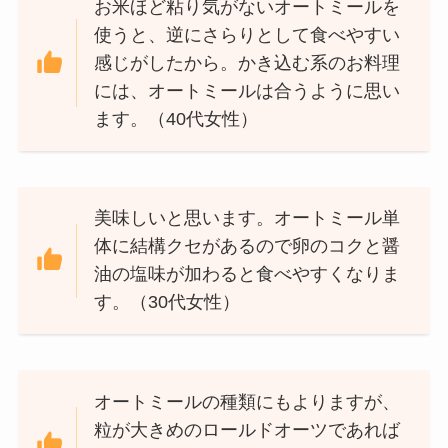
お米ほど粘り気がないオートミールを
使うと、逆にさらりとして食べやすい
感じがしたから。かき込む系のお料理
には、オートミールは合うように思い
ます。（40代女性）
美味しいと思います。オートミール単
体に結構クセがあるので卵のコクと醤
油の塩味が加わると食べやすくなりま
す。（30代女性）
オートミールの種類にもよりますが、
粒が大きめのロールドオーツであれば