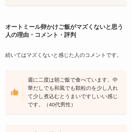
オートミール卵かけご飯がマズくないと思う
人の理由・コメント・評判
続いてはマズくないと感じた人のコメントです。
週に二度は朝ご飯で食べています。中
華だしでも和風でも顆粒のを少し入れ
て少し煮込むとうまいですしいい感じ
です。（40代男性）