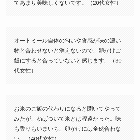
てあまり美味しくないです。（20代女性）
オートミール自体の匂いや食感が味の濃い
物と合わせないと消えないので、卵かけご
飯にすると合っていないと感じます。（30
代女性）
お米のご飯の代わりになると聞いてやって
みたが、ねばついて米とは程遠かった。味
も香りもいまいち。卵かけには全然合わな
い。（40代女性）