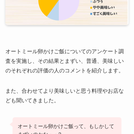
オートミール卵かけご飯についてのアンケート調
査を実施し、その結果とまずい、普通、美味しい
のそれぞれの評価の人のコメントを紹介します。
また、合わせてより美味しいと思う料理やお店な
ども聞いてきました。
オートミール卵かけご飯って、もしかして