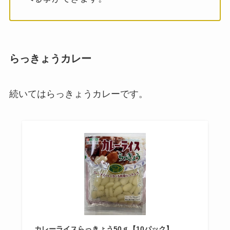
らっきょうカレー
続いてはらっきょうカレーです。
カレーライスらっきょう50ｇ【10パック】