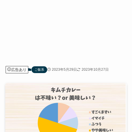
広告あり
2023年5月29日
2023年10月27日
ご飯系