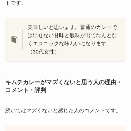
トです。
美味しいと思います。普通のカレーで
は出せない甘味と酸味が出てなんとな
くエスニックな味わいになります。
（30代女性）
キムチカレーがマズくないと思う人の理由・
コメント・評判
続いてはマズくないと感じた人のコメントです。