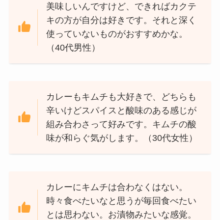
美味しいんですけど、できればカクテ
キの方が自分は好きです。それと深く
使っていないものがおすすめかな。
（40代男性）
カレーもキムチも大好きで、どちらも
辛いけどスパイスと酸味のある感じが
組み合わさって好みです。キムチの酸
味が和らぐ気がします。（30代女性）
カレーにキムチは合わなくはない。
時々食べたいなと思うが毎回食べたい
とは思わない。お漬物みたいな感覚。