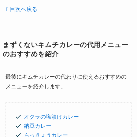
⇧ 目次へ戻る
まずくないキムチカレーの代用メニュー
のおすすめを紹介
最後にキムチカレーの代わりに使えるおすすめの
メニューを紹介します。
オクラの塩漬けカレー
納豆カレー
らっきょうカレー