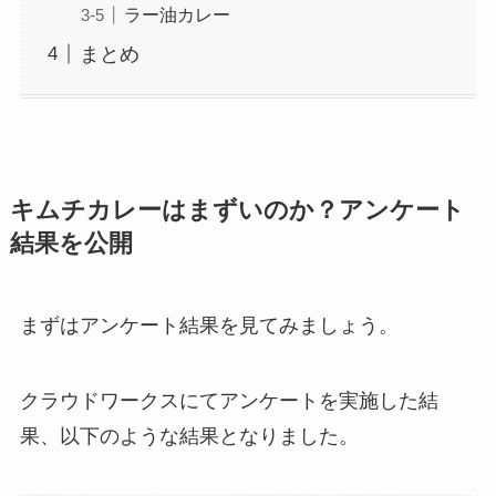
ラー油カレー
まとめ
キムチカレーはまずいのか？アンケート
結果を公開
まずはアンケート結果を見てみましょう。
クラウドワークスにてアンケートを実施した結
果、以下のような結果となりました。