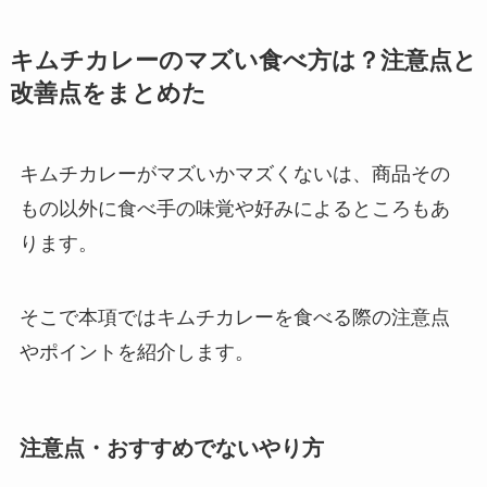
キムチカレーのマズい食べ方は？注意点と
改善点をまとめた
キムチカレーがマズいかマズくないは、商品その
もの以外に食べ手の味覚や好みによるところもあ
ります。
そこで本項ではキムチカレーを食べる際の注意点
やポイントを紹介します。
注意点・おすすめでないやり方