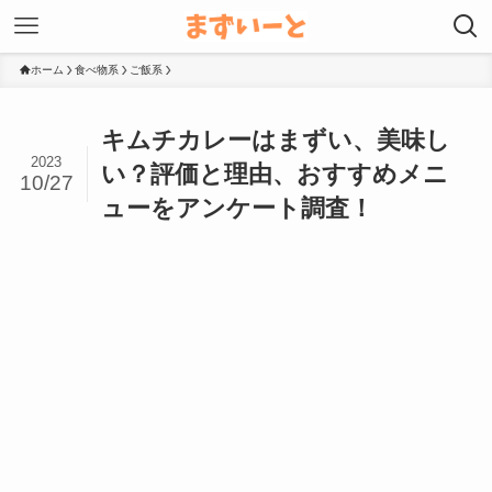
ホーム
食べ物系
ご飯系
キムチカレーはまずい、美味し
2023
い？評価と理由、おすすめメニ
10/27
ューをアンケート調査！