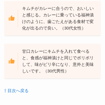
キムチがカレーに合うので、おいしい
と感じる。カレーに乗っている福神漬
けのように、歯ごたえがある食材で変
化が出るので良い。（30代女性）
甘口カレーにキムチを入れて食べる
と、食感が福神漬けと同じでポリポリ
して、味がピリ辛になり、意外と美味
しいです。（30代男性）
⇧ 目次へ戻る