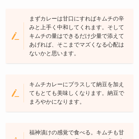
まずカレーは甘口にすればキムチの辛
みと上手く中和してくれます。そして
キムチの量はできるだけ少量で添えて
あげれば、そこまでマズくなる心配は
ないかと思います。
キムチカレーにプラスして納豆を加え
てもとても美味しくなります。納豆で
まろやかになります。
福神漬けの感覚で食べる。キムチも甘