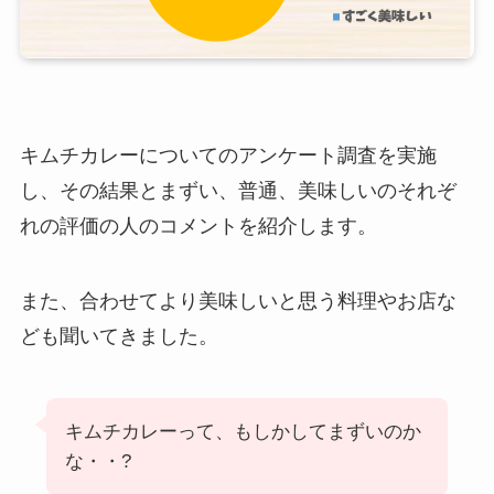
キムチカレーについてのアンケート調査を実施
し、その結果とまずい、普通、美味しいのそれぞ
れの評価の人のコメントを紹介します。
また、合わせてより美味しいと思う料理やお店な
ども聞いてきました。
キムチカレーって、もしかしてまずいのか
な・・?