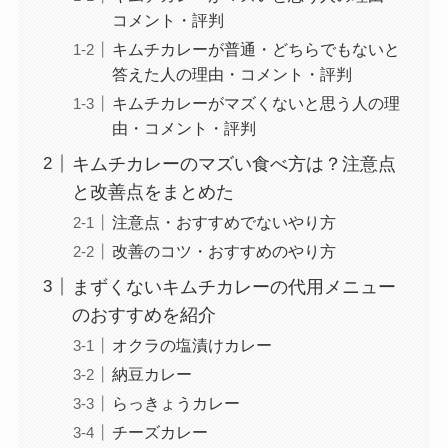
コメント・評判
キムチカレーが普通・どちらでもないと
答えた人の理由・コメント・評判
キムチカレーがマズくないと思う人の理
由・コメント・評判
キムチカレーのマズい食べ方は？注意点
と改善点をまとめた
注意点・おすすめでないやり方
改善のコツ・おすすめのやり方
まずくないキムチカレーの代用メニュー
のおすすめを紹介
オクラの塩漬けカレー
納豆カレー
らっきょうカレー
チーズカレー