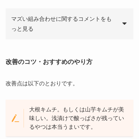
マズい組み合わせに関するコメントをも
っと見る
改善のコツ・おすすめのやり方
改善点は以下のとおりです。
大根キムチ。もしくは山芋キムチが美
味しい。浅漬けで酸っぱさが残ってい
るやつは本当うまいです。