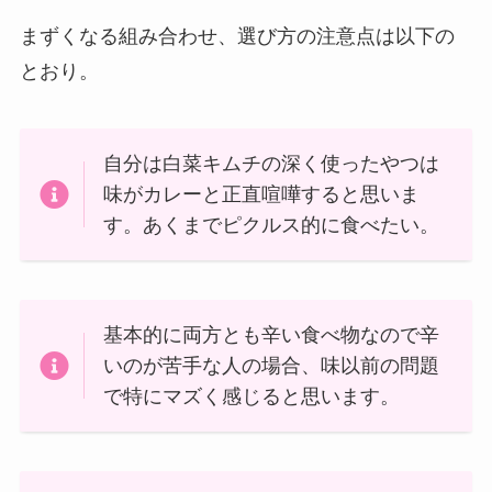
まずくなる組み合わせ、選び方の注意点は以下の
とおり。
自分は白菜キムチの深く使ったやつは
味がカレーと正直喧嘩すると思いま
す。あくまでピクルス的に食べたい。
基本的に両方とも辛い食べ物なので辛
いのが苦手な人の場合、味以前の問題
で特にマズく感じると思います。