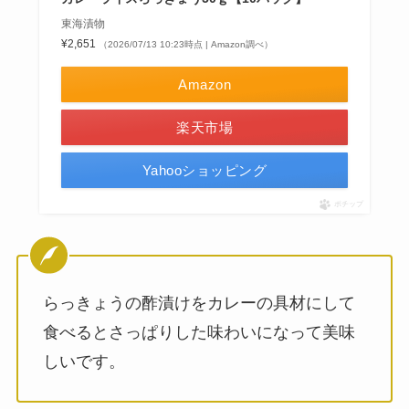
東海漬物
¥2,651
（2026/07/13 10:23時点 | Amazon調べ）
Amazon
楽天市場
Yahooショッピング
ポチップ
らっきょうの酢漬けをカレーの具材にして
食べるとさっぱりした味わいになって美味
しいです。