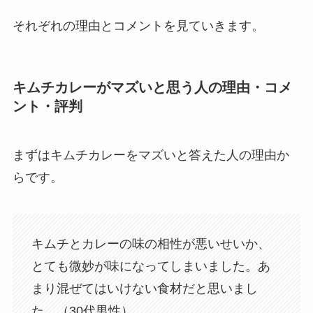
それぞれの理由とコメントを見ていきます。
キムチカレーがマズいと思う人の理由・コメ
ント・評判
まずはキムチカレーをマズいと答えた人の理由か
らです。
キムチとカレーの味の相性が悪いせいか、
とても微妙が味になってしまいました。あ
まり混ぜてはいけない食材だと思いまし
た。（30代男性）