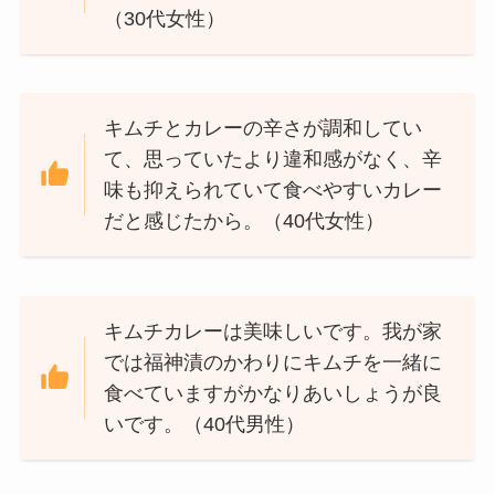
（30代女性）
キムチとカレーの辛さが調和してい
て、思っていたより違和感がなく、辛
味も抑えられていて食べやすいカレー
だと感じたから。（40代女性）
キムチカレーは美味しいです。我が家
では福神漬のかわりにキムチを一緒に
食べていますがかなりあいしょうが良
いです。（40代男性）