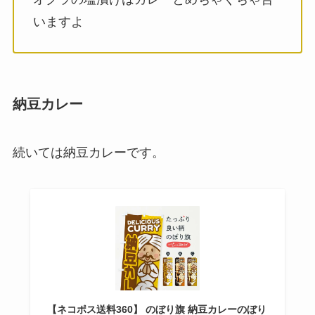
いますよ
納豆カレー
続いては納豆カレーです。
【ネコポス送料360】 のぼり旗 納豆カレーのぼり