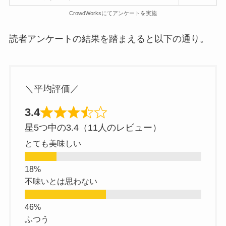
CrowdWorksにてアンケートを実施
読者アンケートの結果を踏まえると以下の通り。
＼平均評価／
3.4
星5つ中の3.4（11人のレビュー）
とても美味しい
不味いとは思わない
ふつう