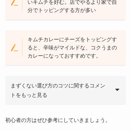
いキムチを好む。店でやるより家で自
分でトッピングする方が多い
キムチカレーにチーズをトッピングす
ると、辛味がマイルドな、コクうまの
カレーになっておすすめです。
まずくない選び方のコツに関するコメン
トをもっと見る
初心者の方はぜひ参考にしていきましょう。