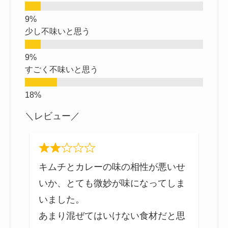
少し不味いと思う
すごく不味いと思う
＼レビュー／
ク
キムチとカレーの味の相性が悪いせ
と
いか、とても微妙が味になってしま
か
いました。
あまり混ぜてはいけない食材だと思