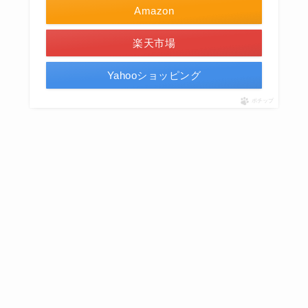
Amazon
楽天市場
Yahooショッピング
ポチップ