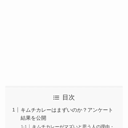
目次
キムチカレーはまずいのか？アンケート
結果を公開
キムチカレーがマズいと思う人の理由・