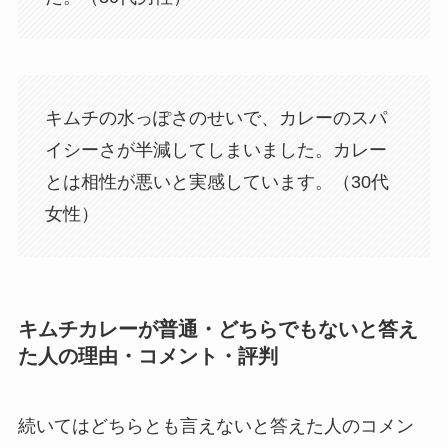
キムチの水っぽさのせいで、カレーのスパ
イシーさが半減してしまいました。カレー
とは相性が悪いと実感しています。（30代
女性）
キムチカレーが普通・どちらでもないと答え
た人の理由・コメント・評判
続いてはどちらとも言えないと答えた人のコメン