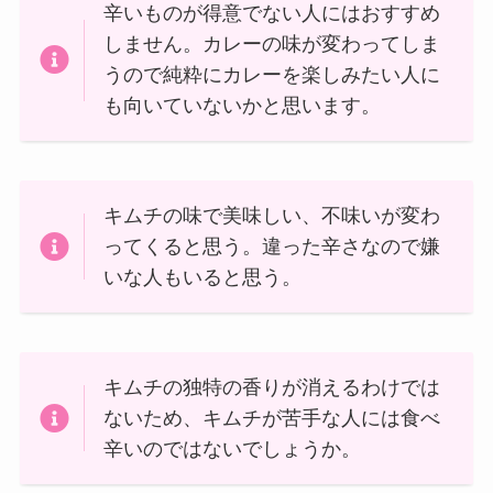
辛いものが得意でない人にはおすすめ
しません。カレーの味が変わってしま
うので純粋にカレーを楽しみたい人に
も向いていないかと思います。
キムチの味で美味しい、不味いが変わ
ってくると思う。違った辛さなので嫌
いな人もいると思う。
キムチの独特の香りが消えるわけでは
ないため、キムチが苦手な人には食べ
辛いのではないでしょうか。