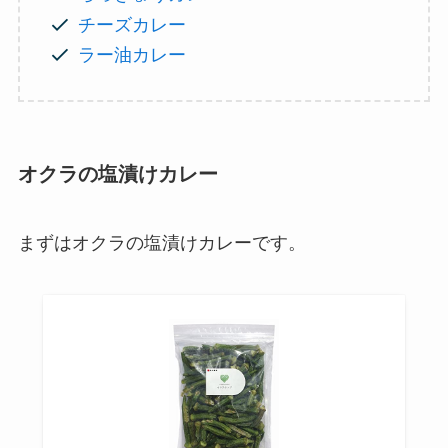
チーズカレー
ラー油カレー
オクラの塩漬けカレー
まずはオクラの塩漬けカレーです。