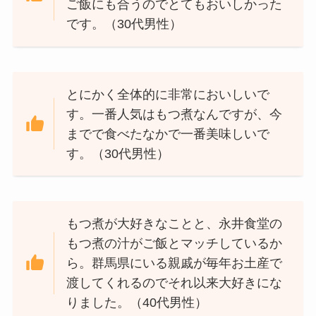
ご飯にも合うのでとてもおいしかった
です。（30代男性）
とにかく全体的に非常においしいで
す。一番人気はもつ煮なんですが、今
までで食べたなかで一番美味しいで
す。（30代男性）
もつ煮が大好きなことと、永井食堂の
もつ煮の汁がご飯とマッチしているか
ら。群馬県にいる親戚が毎年お土産で
渡してくれるのでそれ以来大好きにな
りました。（40代男性）