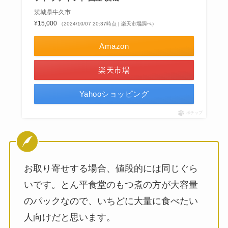
茨城県牛久市
¥15,000
（2024/10/07 20:37時点 | 楽天市場調べ）
Amazon
楽天市場
Yahooショッピング
ポチップ
お取り寄せする場合、値段的には同じぐら
いです。とん平食堂のもつ煮の方が大容量
のパックなので、いちどに大量に食べたい
人向けだと思います。