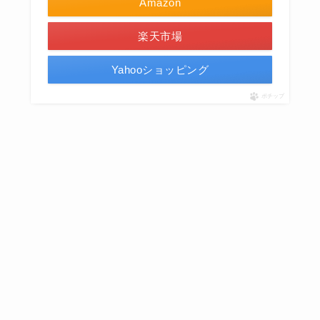
Amazon
楽天市場
Yahooショッピング
ポチップ