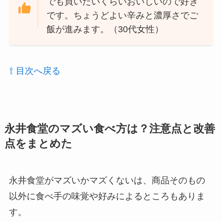
でも買いたいくらいおいしいので好き
です。ちょうどよい辛みと濃厚さでご
飯が進みます。（30代女性）
⇧ 目次へ戻る
永井食堂のマズい食べ方は？注意点と改善
点をまとめた
永井食堂がマズいかマズくないは、商品そのもの
以外に食べ手の味覚や好みによるところもありま
す。