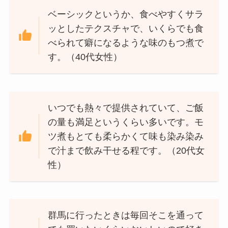
ベーシックというか、食べやすくサラ
ッとしたテクスチャで、いくらでも食
べられて癖になるような味のもつ煮で
す。（40代女性）
いつでも熱々で提供されていて、ご飯
の量も満足というくらい多いです。モ
ツ煮もとても柔らかくて味も染み染み
で汁まで飲み干せる程です。（20代女
性）
群馬に行ったときは毎回そこを通って