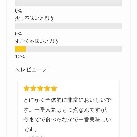
少し不味いと思う
すごく不味いと思う
＼レビュー／
柔
とにかく全体的に非常においしいで
い
す。一番人気はもつ煮なんですが、
し
今までで食べたなかで一番美味しい
です。