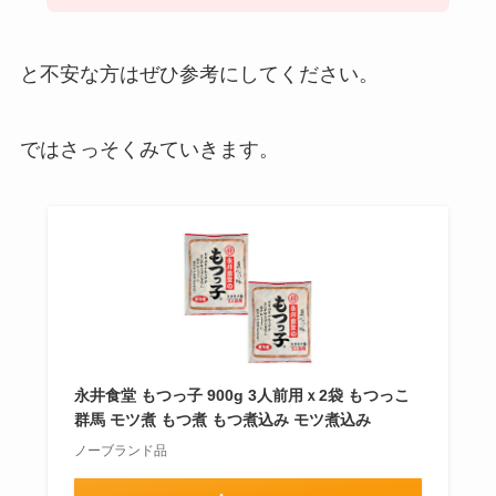
と不安な方はぜひ参考にしてください。
ではさっそくみていきます。
永井食堂 もつっ子 900g 3人前用ｘ2袋 もつっこ
群馬 モツ煮 もつ煮 もつ煮込み モツ煮込み
ノーブランド品