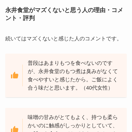
永井食堂がマズくないと思う人の理由・コメ
ント・評判
続いてはマズくないと感じた人のコメントです。
普段はあまりもつを食べないのです
が、永井食堂のもつ煮は臭みがなくて
食べやすいと感じたから。ご飯によく
合う味だと思います。（40代女性）
味噌の甘みがとてもよく、持つも柔ら
かいのに触感がしっかりとしていて、