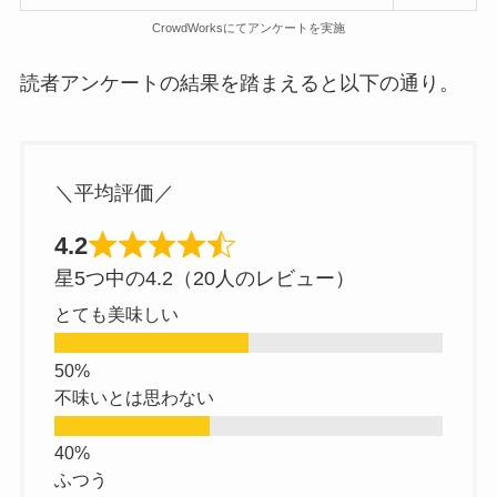
CrowdWorksにてアンケートを実施
読者アンケートの結果を踏まえると以下の通り。
＼平均評価／
4.2
星5つ中の4.2（20人のレビュー）
とても美味しい
不味いとは思わない
ふつう