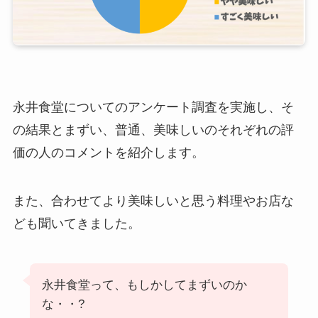
永井食堂についてのアンケート調査を実施し、そ
の結果とまずい、普通、美味しいのそれぞれの評
価の人のコメントを紹介します。
また、合わせてより美味しいと思う料理やお店な
ども聞いてきました。
永井食堂って、もしかしてまずいのか
な・・?