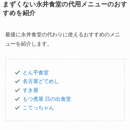
まずくない永井食堂の代用メニューのおす
すめを紹介
最後に永井食堂の代わりに使えるおすすめのメニ
ューを紹介します。
とん平食堂
名古屋どてめし
すき屋
もつ煮屋 日の出食堂
こてっちゃん