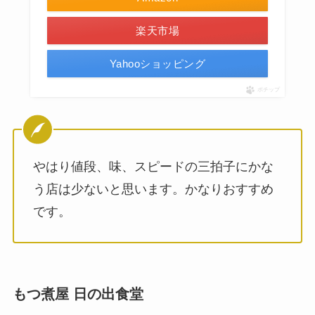
楽天市場
Yahooショッピング
ポチップ
やはり値段、味、スピードの三拍子にかな
う店は少ないと思います。かなりおすすめ
です。
もつ煮屋 日の出食堂