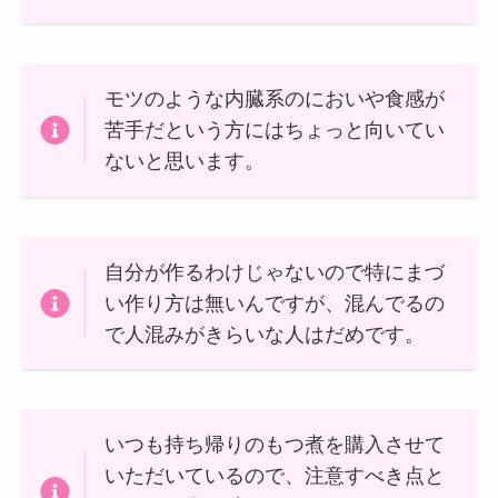
モツのような内臓系のにおいや食感が
苦手だという方にはちょっと向いてい
ないと思います。
自分が作るわけじゃないので特にまづ
い作り方は無いんですが、混んでるの
で人混みがきらいな人はだめです。
いつも持ち帰りのもつ煮を購入させて
いただいているので、注意すべき点と