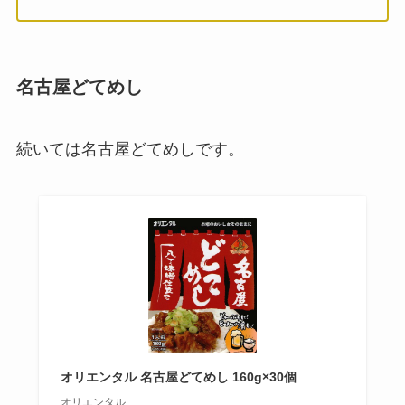
名古屋どてめし
続いては名古屋どてめしです。
オリエンタル 名古屋どてめし 160g×30個
オリエンタル