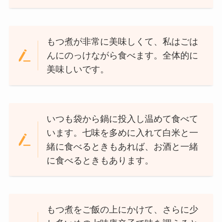
もつ煮が非常に美味しくて、私はごは
んにのっけながら食べます。全体的に
美味しいです。
いつも袋から鍋に投入し温めて食べて
います。七味を多めに入れて白米と一
緒に食べるときもあれば、お酒と一緒
に食べるときもあります。
もつ煮をご飯の上にかけて、さらに少