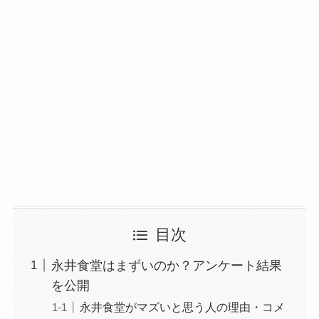
目次
永井食堂はまずいのか？アンケート結果
を公開
永井食堂がマズいと思う人の理由・コメ