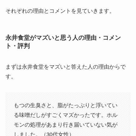
それぞれの理由とコメントを見ていきます。
永井食堂がマズいと思う人の理由・コメン
ト・評判
まずは永井食堂をマズいと答えた人の理由からで
す。
もつの生臭さと、脂がたっぷりと浮いてい
る味噌だしがすごくマズかったです。ホル
モンの処理があまり行き届いていない気が
しました。（30代女性）