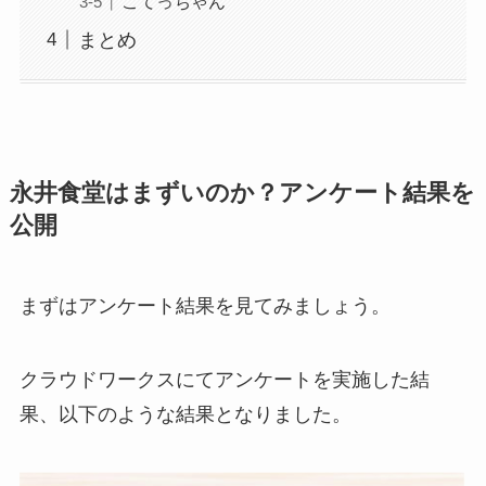
こてっちゃん
まとめ
永井食堂はまずいのか？アンケート結果を
公開
まずはアンケート結果を見てみましょう。
クラウドワークスにてアンケートを実施した結
果、以下のような結果となりました。