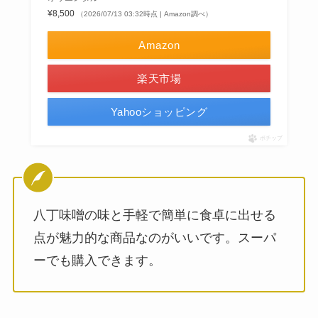
¥8,500
（2026/07/13 03:32時点 | Amazon調べ）
Amazon
楽天市場
Yahooショッピング
ポチップ
八丁味噌の味と手軽で簡単に食卓に出せる
点が魅力的な商品なのがいいです。スーパ
ーでも購入できます。