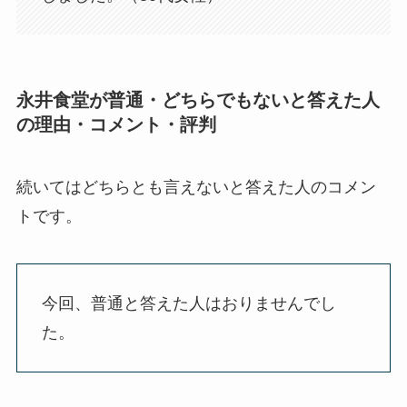
永井食堂が普通・どちらでもないと答えた人
の理由・コメント・評判
続いてはどちらとも言えないと答えた人のコメン
トです。
今回、普通と答えた人はおりませんでし
た。