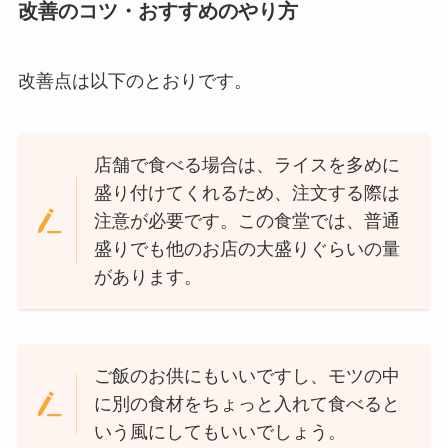
改善のコツ・おすすめのやり方
改善点は以下のとおりです。
店舗で食べる場合は、ライスを多めに
盛り付けてくれるため、注文する際は
注意が必要です。この食堂では、普通
盛りでも他のお店の大盛りぐらいの量
があります。
ご飯のお供にもいいですし、モツの中
に別の食材をちょっと入れて食べると
いう風にしてもいいでしょう。