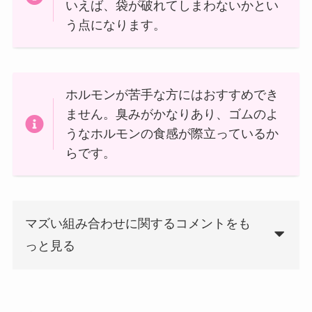
いえば、袋が破れてしまわないかとい
う点になります。
ホルモンが苦手な方にはおすすめでき
ません。臭みがかなりあり、ゴムのよ
うなホルモンの食感が際立っているか
らです。
マズい組み合わせに関するコメントをも
っと見る