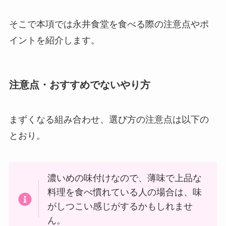
そこで本項では永井食堂を食べる際の注意点やポ
イントを紹介します。
注意点・おすすめでないやり方
まずくなる組み合わせ、選び方の注意点は以下の
とおり。
濃いめの味付けなので、薄味で上品な
料理を食べ慣れている人の場合は、味
がしつこい感じがするかもしれませ
ん。