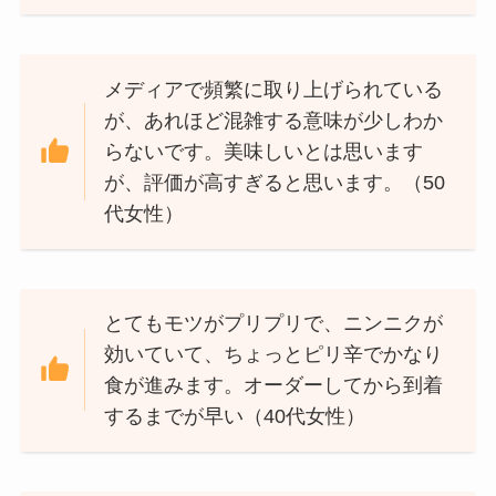
メディアで頻繁に取り上げられている
が、あれほど混雑する意味が少しわか
らないです。美味しいとは思います
が、評価が高すぎると思います。（50
代女性）
とてもモツがプリプリで、ニンニクが
効いていて、ちょっとピリ辛でかなり
食が進みます。オーダーしてから到着
するまでが早い（40代女性）