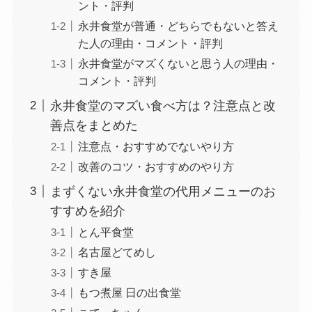
ント・評判
永井食堂が普通・どちらでもないと答え
た人の理由・コメント・評判
永井食堂がマズくないと思う人の理由・
コメント・評判
永井食堂のマズい食べ方は？注意点と改
善点をまとめた
注意点・おすすめでないやり方
改善のコツ・おすすめのやり方
まずくない永井食堂の代用メニューのお
すすめを紹介
とん平食堂
名古屋どてめし
すき屋
もつ煮屋 日の出食堂