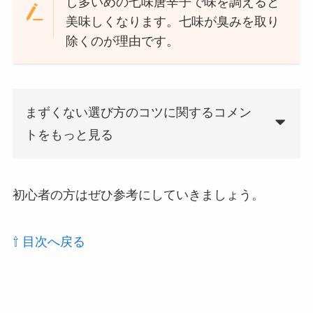
し多いめの七味唐辛子で味を調えると
美味しくなります。七味が臭みを取り
除くのが理由です。
まずくない選び方のコツに関するコメン
トをもっと見る
初心者の方はぜひ参考にしていきましょう。
⇧ 目次へ戻る