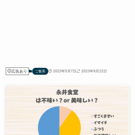
広告あり
2023年5月7日
2023年9月22日
ご飯系