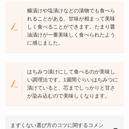
糠漬けや塩漬けなどの漬物でも食べら
れることがある。甘味が相まって美味
しく食べることができます。たまり醤
油漬けが一番美味しく食べられたよう
に感じました。
はちみつ漬けにして食べるのが美味し
い調理法です。1週間ぐらいはちみつに
漬けていると、芯までしっかりと甘さ
が染み込むので美味しくなります。
まずくない選び方のコツに関するコメン