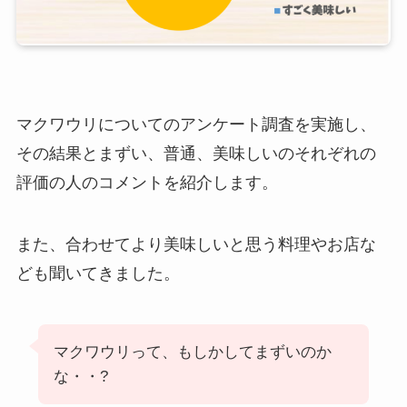
マクワウリについてのアンケート調査を実施し、
その結果とまずい、普通、美味しいのそれぞれの
評価の人のコメントを紹介します。
また、合わせてより美味しいと思う料理やお店な
ども聞いてきました。
マクワウリって、もしかしてまずいのか
な・・?