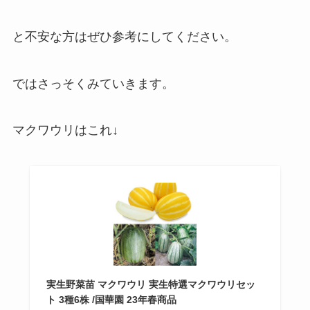
と不安な方はぜひ参考にしてください。
ではさっそくみていきます。
マクワウリはこれ↓
実生野菜苗 マクワウリ 実生特選マクワウリセッ
ト 3種6株 /国華園 23年春商品