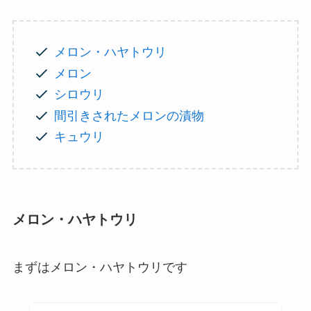
メロン・ハヤトウリ
メロン
シロウリ
間引きされたメロンの漬物
キュウリ
メロン・ハヤトウリ
まずはメロン・ハヤトウリです