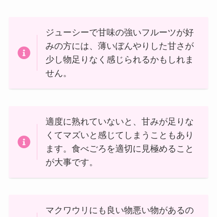
ジューシーで甘味の強いフルーツが好
みの方には、薄いぼんやりした甘さが
少し物足りなく感じられるかもしれま
せん。
適度に熟れていないと、甘みが足りな
くてマズいと感じてしまうこともあり
ます。食べごろを適切に見極めること
が大事です。
マクワウリにも良い物悪い物があるの