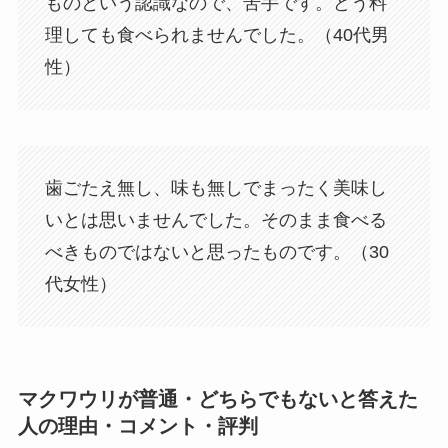
ものという認識なので、苦手です。どう料
理しても食べられませんでした。（40代男
性）
歯ごたえ無し、味も無しでまったく美味し
いとは思いませんでした。そのまま食べる
べきものではないと思ったものです。（30
代女性）
マクワウリが普通・どちらでもないと答えた
人の理由・コメント・評判