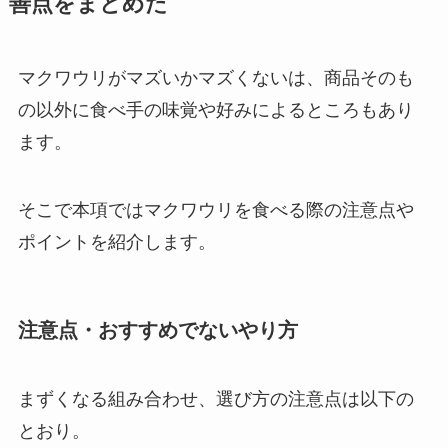
善点をまとめた
マクワウリがマズいかマズくないは、商品そのも
の以外に食べ手の味覚や好みによるところもあり
ます。
そこで本項ではマクワウリを食べる際の注意点や
ポイントを紹介します。
注意点・おすすめでないやり方
まずくなる組み合わせ、選び方の注意点は以下の
とおり。