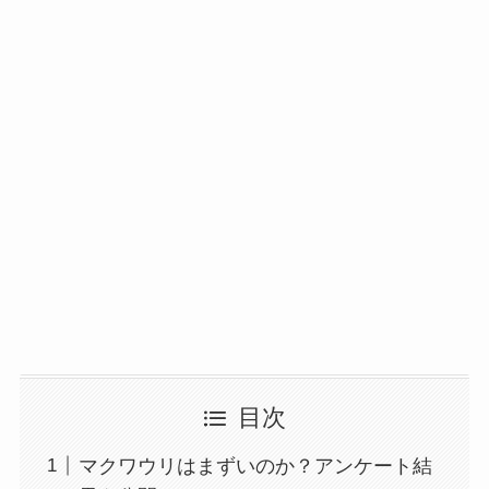
目次
マクワウリはまずいのか？アンケート結