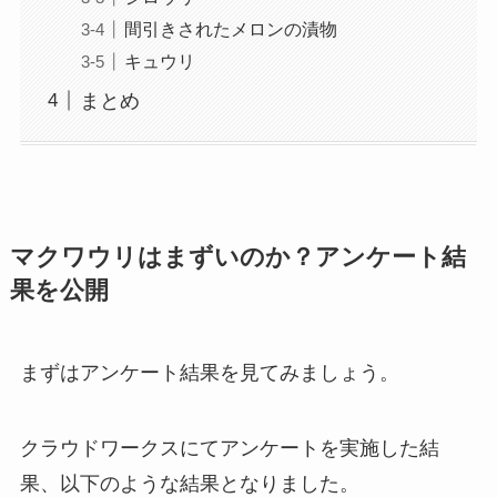
間引きされたメロンの漬物
キュウリ
まとめ
マクワウリはまずいのか？アンケート結
果を公開
まずはアンケート結果を見てみましょう。
クラウドワークスにてアンケートを実施した結
果、以下のような結果となりました。