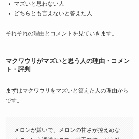
マズいと思わない人
どちらとも言えないと答えた人
それぞれの理由とコメントを見ていきます。
マクワウリがマズいと思う人の理由・コメン
ト・評判
まずはマクワウリをマズいと答えた人の理由から
です。
メロンが嫌いで、メロンの甘さが控えめな