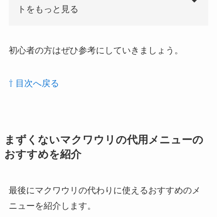
トをもっと見る
初心者の方はぜひ参考にしていきましょう。
⇧ 目次へ戻る
まずくないマクワウリの代用メニューの
おすすめを紹介
最後にマクワウリの代わりに使えるおすすめのメ
ニューを紹介します。