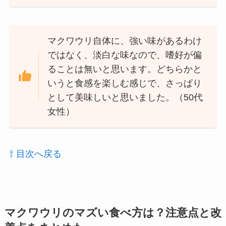
マクワウリ自体に、強い味があるわけ
ではなく、淡白な味なので、嗜好が偏
ることは無いと思います。どちらかと
いうと食感を楽しむ感じで、さっぱり
として美味しいと思いました。（50代
女性）
⇧ 目次へ戻る
マクワウリのマズい食べ方は？注意点と改