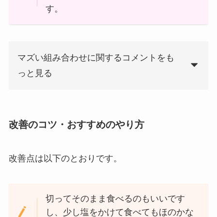
す。
マズい組み合わせに関するコメントをも
っと見る
改善のコツ・おすすめのやり方
改善点は以下のとおりです。
切ってそのまま食べるのもいいです
し、少し塩をかけて食べてもほのかな