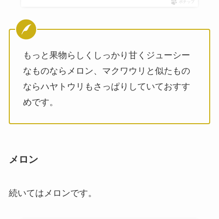
ポチップ
もっと果物らしくしっかり甘くジューシー
なものならメロン、マクワウリと似たもの
ならハヤトウリもさっぱりしていておすす
めです。
メロン
続いてはメロンです。