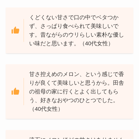
くどくない甘さで口の中でベタつか
ず、さっぱり食べられて美味しいで
す。昔ながらのウリらしい素朴な優し
い味だと思います。（40代女性）
甘さ控えめのメロン、という感じで香
りが良くて美味しいと思うから。田舎
の祖母の家に行くとよく出してもら
う、好きなおやつのひとつでした。
（40代女性）