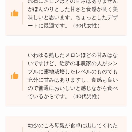
流石にメロンほどの甘さはありません
がほんのりとした甘さと食感が良く美
味しいと思います。ちょっとしたデザ
ートに最適です。（30代女性）
いわゆる熟したメロンほどの甘みはな
いですけど、近所の非農家の人がシン
プルに露地栽培したレベルのものでも
充分に甘みはありますし、食感も良い
ので普通においしいと感じながら食べ
ているからです。（40代男性）
幼少のころ母親が食卓に出してくれた