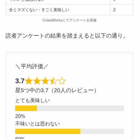
全くマズくない・すごく美味しい
2
CrowdWorksにてアンケートを実施
読者アンケートの結果を踏まえると以下の通り。
＼平均評価／
3.7
星5つ中の3.7（20人のレビュー）
とても美味しい
不味いとは思わない