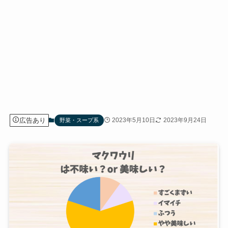
広告あり
2023年5月10日
2023年9月24日
野菜・スープ系