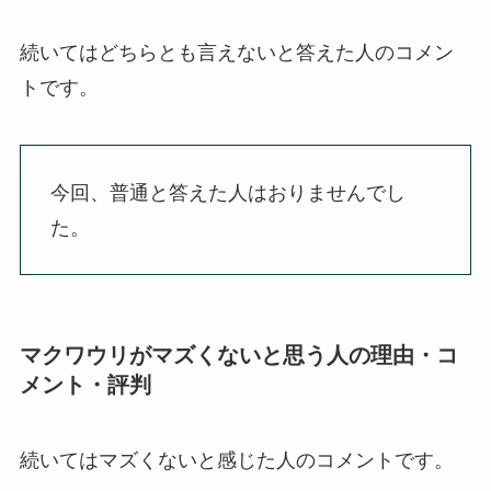
続いてはどちらとも言えないと答えた人のコメン
トです。
今回、普通と答えた人はおりませんでし
た。
マクワウリがマズくないと思う人の理由・コ
メント・評判
続いてはマズくないと感じた人のコメントです。