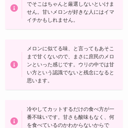
でそこはちゃんと厳選しないといけま
せん。甘いメロンが好きな人にはイマ
イチかもしれません。
メロンに似てる味、と言ってもあそこ
まで甘くないので、まさに庶民のメロ
ンといった感じです。ウリの中では甘
い方という認識でないと残念になると
思います。
冷やしてカットするだけの食べ方が一
番不味いです。甘さも酸味もなく、何
を食べているのかわからないからで