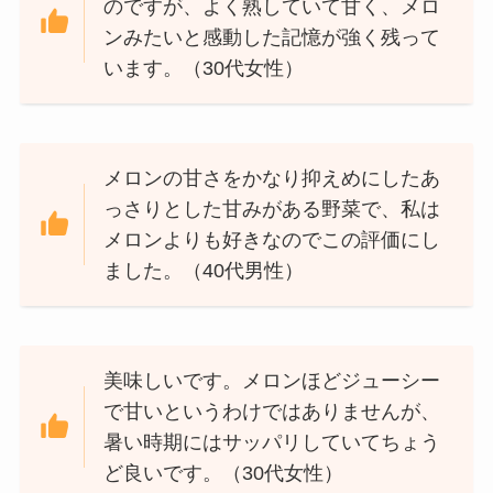
のですが、よく熟していて甘く、メロ
ンみたいと感動した記憶が強く残って
います。（30代女性）
メロンの甘さをかなり抑えめにしたあ
っさりとした甘みがある野菜で、私は
メロンよりも好きなのでこの評価にし
ました。（40代男性）
美味しいです。メロンほどジューシー
で甘いというわけではありませんが、
暑い時期にはサッパリしていてちょう
ど良いです。（30代女性）