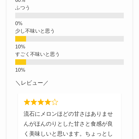
ふつう
少し不味いと思う
すごく不味いと思う
＼レビュー／
で
流石にメロンほどの甘さはありませ
。
んがほんのりとした甘さと食感が良
て
く美味しいと思います。ちょっとし