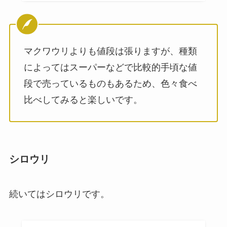
マクワウリよりも値段は張りますが、種類
によってはスーパーなどで比較的手頃な値
段で売っているものもあるため、色々食べ
比べしてみると楽しいです。
シロウリ
続いてはシロウリです。