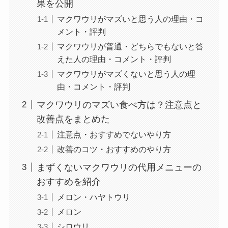
果を公開
マクワウリがマズいと思う人の理由・コ
メント・評判
マクワウリが普通・どちらでもないと答
えた人の理由・コメント・評判
マクワウリがマズくないと思う人の理
由・コメント・評判
マクワウリのマズい食べ方は？注意点と
改善点をまとめた
注意点・おすすめでないやり方
改善のコツ・おすすめのやり方
まずくないマクワウリの代用メニューの
おすすめを紹介
メロン・ハヤトウリ
メロン
シロウリ