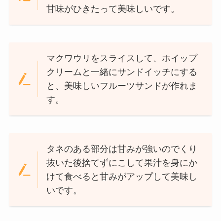
甘味がひきたって美味しいです。
マクワウリをスライスして、ホイップ
クリームと一緒にサンドイッチにする
と、美味しいフルーツサンドが作れま
す。
タネのある部分は甘みが強いのでくり
抜いた後捨てずにこして果汁を身にか
けて食べると甘みがアップして美味し
いです。