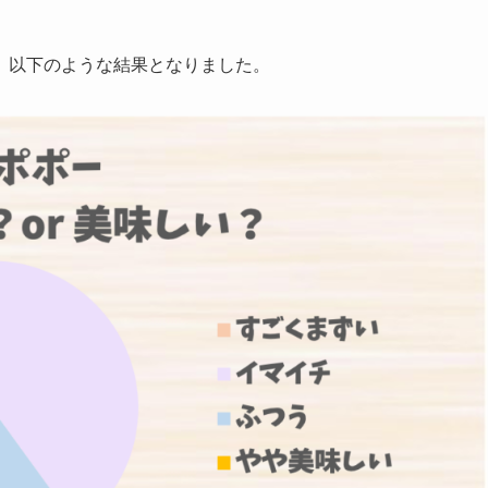
、以下のような結果となりました。