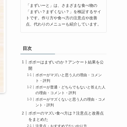
「まずいーと」は、さまざまな食べ物の
「まずい？まずくない？」を検証するサイ
トです。作り方や食べ方の注意点や改善
点、代わりのメニューも紹介しています。
目次
ポポーはまずいのか？アンケート結果を公
開
ポポーがマズいと思う人の理由・コメン
ト・評判
ポポーが普通・どちらでもないと答えた人
の理由・コメント・評判
ポポーがマズくないと思う人の理由・コメ
ント・評判
ポポーのマズい食べ方は？注意点と改善点
をまとめた
注意点・おすすめでないやり方