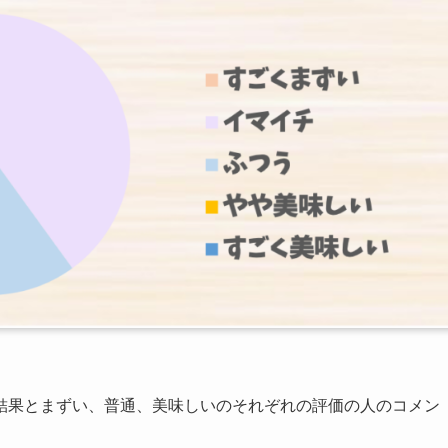
結果とまずい、普通、美味しいのそれぞれの評価の人のコメン