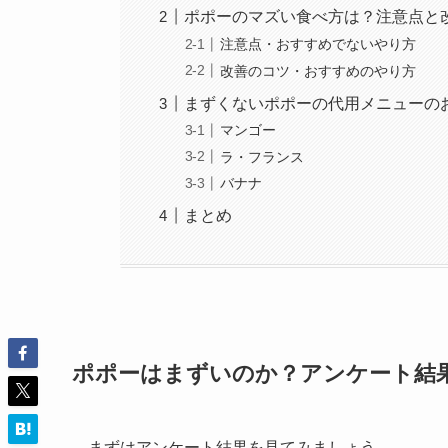
ポポーのマズい食べ方は？注意点と
注意点・おすすめでないやり方
改善のコツ・おすすめのやり方
まずくないポポーの代用メニューの
マンゴー
ラ・フランス
バナナ
まとめ
ポポーはまずいのか？アンケート結
まずはアンケート結果を見てみましょう。