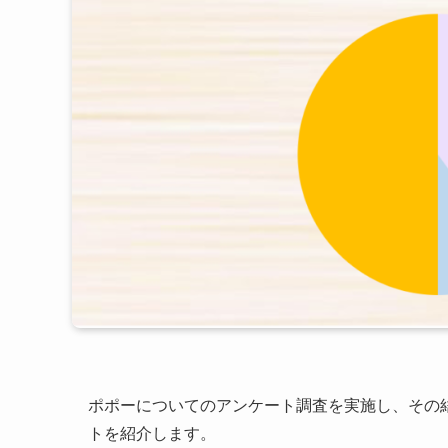
ポポーについてのアンケート調査を実施し、その
トを紹介します。