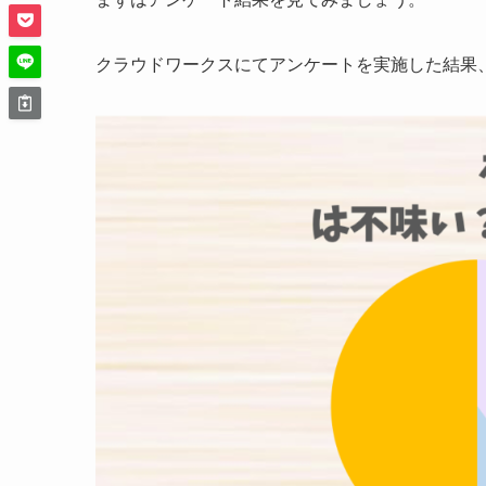
クラウドワークスにてアンケートを実施した結果