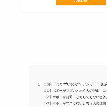
Amazon
ポポーはまずいのか？アンケート結
ポポーがマズいと思う人の理由・コ
ポポーが普通・どちらでもないと答
ポポーがマズくないと思う人の理由