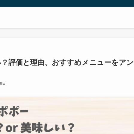
い？評価と理由、おすすめメニューをアン
28日