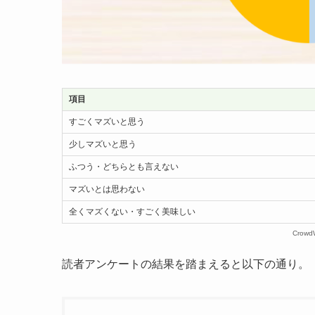
項目
すごくマズいと思う
少しマズいと思う
ふつう・どちらとも言えない
マズいとは思わない
全くマズくない・すごく美味しい
Crow
読者アンケートの結果を踏まえると以下の通り。