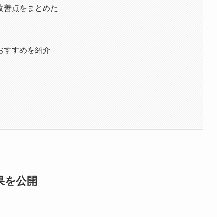
改善点をまとめた
おすすめを紹介
果を公開