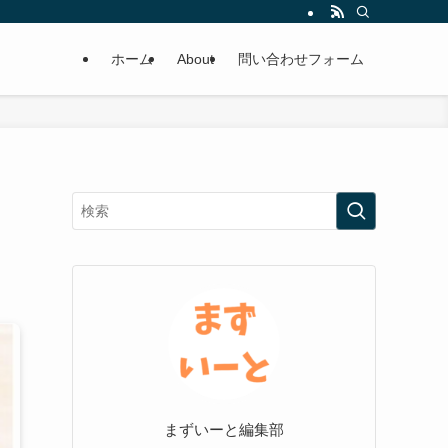
ホーム
About
問い合わせフォーム
まずいーと編集部