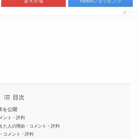
楽天市場
Yahooショッピング
ポチップ
目次
果を公開
メント・評判
えた人の理由・コメント・評判
・コメント・評判