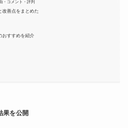
由・コメント・評判
と改善点をまとめた
のおすすめを紹介
結果を公開