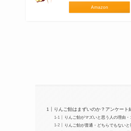
Amazon
りんご飴はまずいのか？アンケート
りんご飴がマズいと思う人の理由・
りんご飴が普通・どちらでもないと