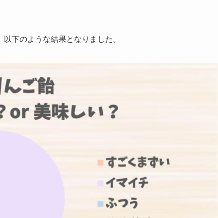
、以下のような結果となりました。