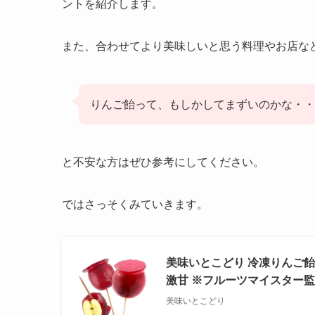
ントを紹介します。
また、合わせてより美味しいと思う料理やお店な
りんご飴って、もしかしてまずいのかな・・
と不安な方はぜひ参考にしてください。
ではさっそくみていきます。
美味いとこどり 冷凍りんご飴 3
激甘 ※フルーツマイスター
美味いとこどり