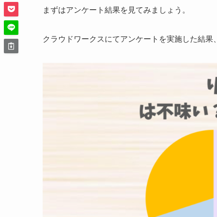
まずはアンケート結果を見てみましょう。
クラウドワークスにてアンケートを実施した結果