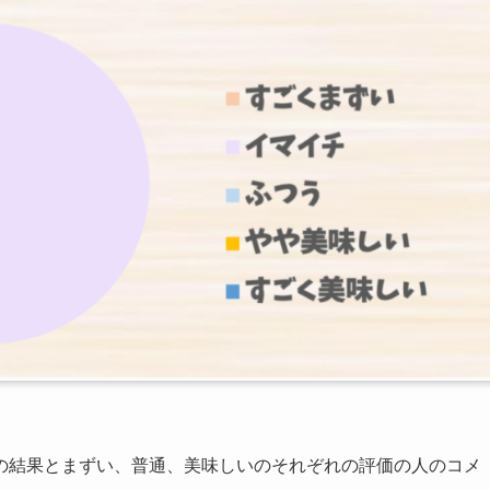
の結果とまずい、普通、美味しいのそれぞれの評価の人のコメ