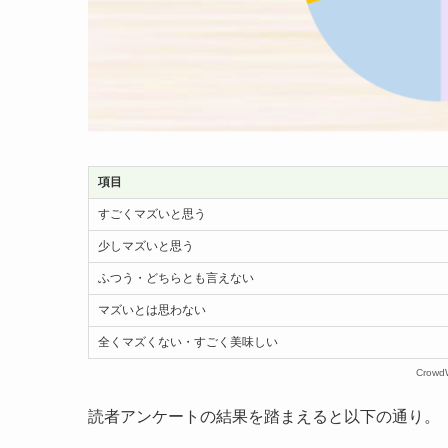
項目
すごくマズいと思う
少しマズいと思う
ふつう・どちらとも言えない
マズいとは思わない
全くマズくない・すごく美味しい
Crow
読者アンケートの結果を踏まえると以下の通り。