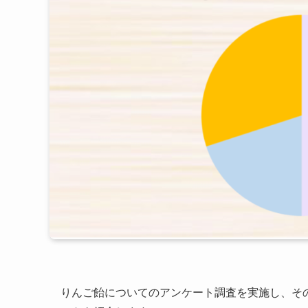
りんご飴についてのアンケート調査を実施し、そ