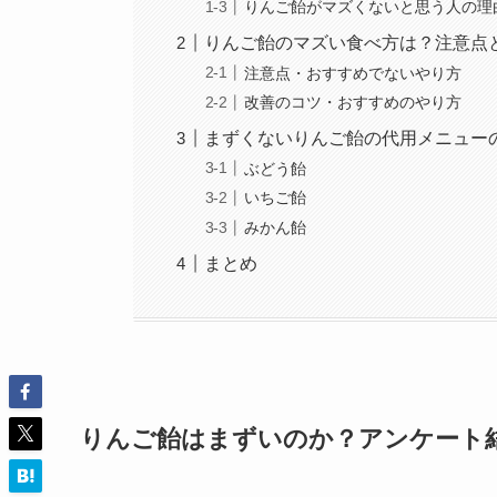
りんご飴がマズくないと思う人の理
りんご飴のマズい食べ方は？注意点
注意点・おすすめでないやり方
改善のコツ・おすすめのやり方
まずくないりんご飴の代用メニュー
ぶどう飴
いちご飴
みかん飴
まとめ
りんご飴はまずいのか？アンケート