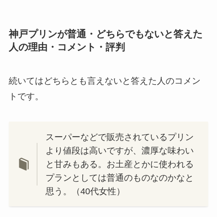
神戸プリンが普通・どちらでもないと答えた
人の理由・コメント・評判
続いてはどちらとも言えないと答えた人のコメン
トです。
スーパーなどで販売されているプリン
より値段は高いですが、濃厚な味わい
と甘みもある。お土産とかに使われる
プランとしては普通のものなのかなと
思う。（40代女性）