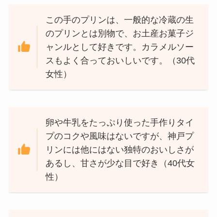
この手のプリンは、一般的な冷蔵の生
のプリンとは別物で、お土産お菓子ジ
ャンルとして好きです。カラメルソー
スもよく合っておいしいです。（30代
女性）
卵や牛乳をたっぷり使った手作りタイ
プのコクや風味はないですが、神戸プ
リンには他にはない独特のおいしさが
あるし、甘さが少な目で好き（40代女
性）