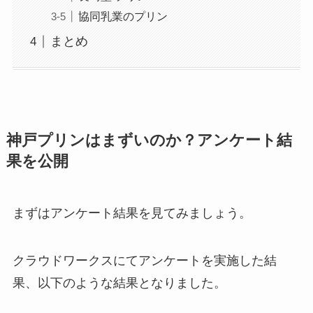
協同乳業のプリン
まとめ
神戸プリンはまずいのか？アンケート結
果を公開
まずはアンケート結果を見てみましょう。
クラウドワークスにてアンケートを実施した結
果、以下のような結果となりました。