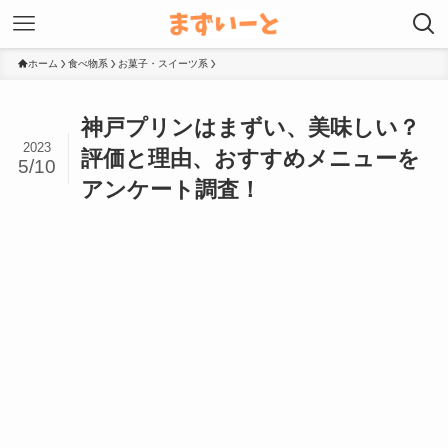
ホーム
食べ物系
お菓子・スイーツ系
神戸プリンはまずい、美味しい？
2023
評価と理由、おすすめメニューを
5/10
アンケート調査！