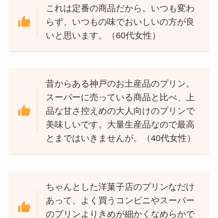
これは定番の商品だから。いつも変わ
らず、いつもの味でおいしいの方が良
いと思います。（60代女性）
昔からある神戸のお土産品のプリン。
スーパーに売っている商品と比べ、上
品な甘さ控えめの大人向けのプリンで
美味しいです。大量生産品なので最高
とまではいきませんが。（40代女性）
ちゃんとした洋菓子店のプリンなだけ
あって、よく買うコンビニやスーパー
のプリンよりきめが細かくなめらかで