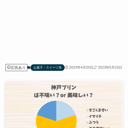
広告あり
2023年4月20日
2023年5月10日
お菓子・スイーツ系