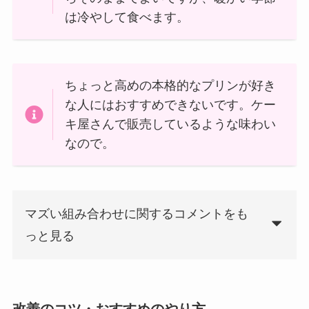
は冷やして食べます。
ちょっと高めの本格的なプリンが好き
な人にはおすすめできないです。ケー
キ屋さんで販売しているような味わい
なので。
マズい組み合わせに関するコメントをも
っと見る
改善のコツ・おすすめのやり方