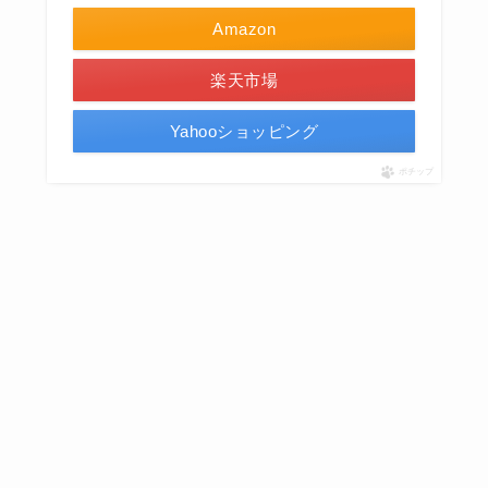
Amazon
楽天市場
Yahooショッピング
ポチップ