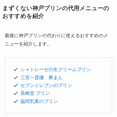
まずくない神戸プリンの代用メニューの
おすすめを紹介
最後に神戸プリンの代わりに使えるおすすめのメ
ニューを紹介します。
シャトレーゼの生クリームプリン
三宮一貫樓 豚まん
セブンイレブンのプリン
長崎堂 プリン
協同乳業のプリン