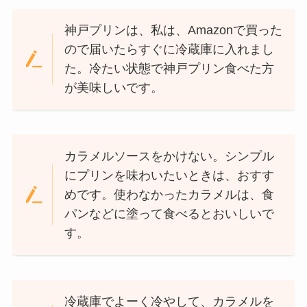
神戸プリンは、私は、Amazonで買った
ので届いたらすぐに冷蔵庫に入れまし
た。冷たい状態で神戸プリン食べた方
が美味しいです。
カラメルソースをかけない。シンプル
にプリンを味わいたいときは、おすす
めです。使わなかったカラメルは、食
パンなどに塗って食べるとおいしいで
す。
冷蔵庫でよーく冷やして、カラメルを