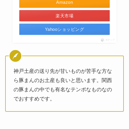
Amazon
楽天市場
Yahooショッピング
ポチップ
神戸土産の送り先が甘いものが苦手な方な
ら豚まんのお土産も良いと思います。関西
の豚まんの中でも有名なテンポなものなの
でおすすめです。