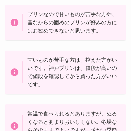
プリンなので甘いものが苦手な方や、
昔ながらの固めのプリンが好みの方に
はお勧めできないと思います。
甘いものが苦手な方は、控えた方がい
いです。神戸プリンは、値段が高いの
で値段を確認してから買った方がいい
です。
常温で食べられるとありますが、ぬる
くなるとあまりおいしくない。冬場な
らそのままでよいですが、暖かい季節