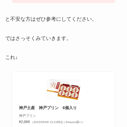
と不安な方はぜひ参考にしてください。
ではさっそくみていきます。
これ↓
神戸土産 神戸プリン 6個入り
神戸プリン
¥2,069
（2023/05/08 13:21時点 | Amazon調べ）