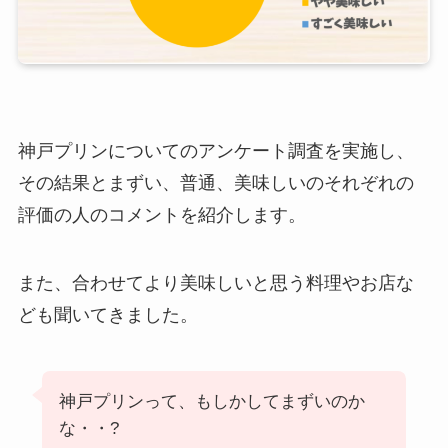
神戸プリンについてのアンケート調査を実施し、
その結果とまずい、普通、美味しいのそれぞれの
評価の人のコメントを紹介します。
また、合わせてより美味しいと思う料理やお店な
ども聞いてきました。
神戸プリンって、もしかしてまずいのか
な・・?