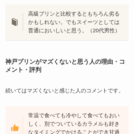
高級プリンと比較するともちろん劣る
かもしれない。でもスイーツとしては
普通においしいと思う。（20代男性）
神戸プリンがマズくないと思う人の理由・コ
メント・評判
続いてはマズくないと感じた人のコメントです。
常温で食べても冷やして食べてもおい
しく、別でついているカラメルも好き
なタイミングでかけることができ甘過