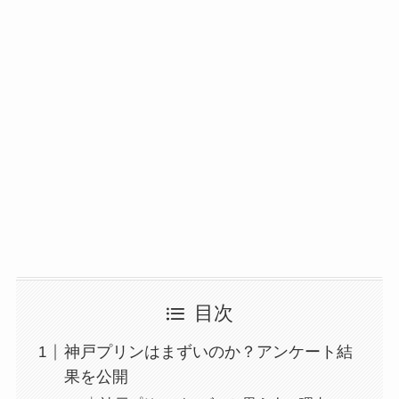
目次
神戸プリンはまずいのか？アンケート結
果を公開