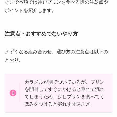
そこで本項では神戸プリンを食べる際の注意点や
ポイントを紹介します。
注意点・おすすめでないやり方
まずくなる組み合わせ、選び方の注意点は以下の
とおり。
カラメルが別でついているが、プリン
を開封してすぐにかけると垂れて流れ
てしまうため、少しプリンを食べてく
ぼみをつけると零れずオススメ。