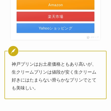
Amazon
楽天市場
Yahooショッピング
ポチップ
神戸プリンはお土産価格ともあり高いが、
生クリームプリンは値段が安く生クリーム
好きにはたまらない滑らかなプリンでとて
も美味しい。