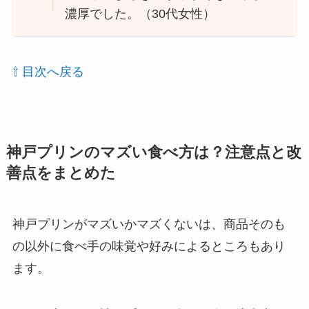
濃厚でした。（30代女性）
⇧ 目次へ戻る
神戸プリンのマズい食べ方は？注意点と改
善点をまとめた
神戸プリンがマズいかマズくないは、商品そのも
の以外に食べ手の味覚や好みによるところもあり
ます。