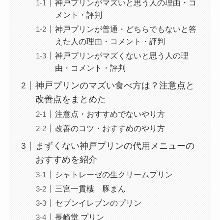
神戸プリンがマズいと思う人の理由・コ
メント・評判
神戸プリンが普通・どちらでもないと答
えた人の理由・コメント・評判
神戸プリンがマズくないと思う人の理
由・コメント・評判
神戸プリンのマズい食べ方は？注意点と
改善点をまとめた
注意点・おすすめでないやり方
改善のコツ・おすすめのやり方
まずくない神戸プリンの代用メニューの
おすすめを紹介
シャトレーゼの生クリームプリン
三宮一貫樓 豚まん
セブンイレブンのプリン
長崎堂 プリン