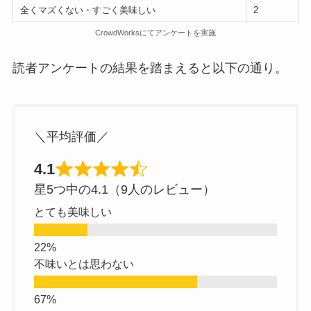
全くマズくない・すごく美味しい
2
CrowdWorksにてアンケートを実施
読者アンケートの結果を踏まえると以下の通り。
＼平均評価／
4.1
星5つ中の4.1（9人のレビュー）
とても美味しい
不味いとは思わない