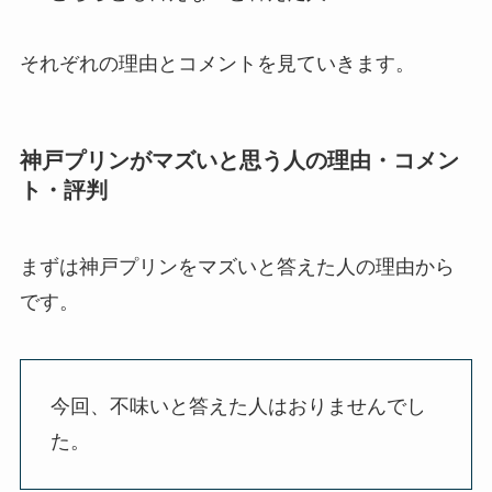
それぞれの理由とコメントを見ていきます。
神戸プリンがマズいと思う人の理由・コメン
ト・評判
まずは神戸プリンをマズいと答えた人の理由から
です。
今回、不味いと答えた人はおりませんでし
た。