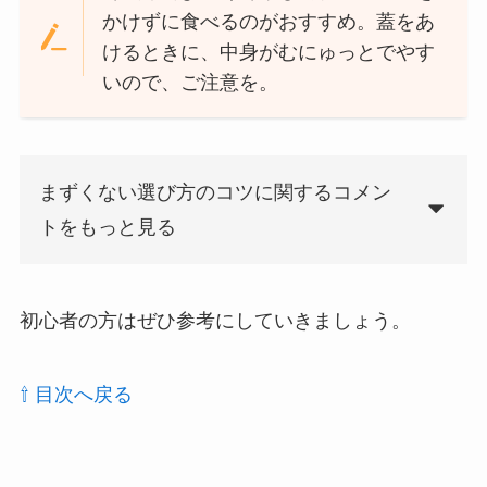
かけずに食べるのがおすすめ。蓋をあ
けるときに、中身がむにゅっとでやす
いので、ご注意を。
まずくない選び方のコツに関するコメン
トをもっと見る
初心者の方はぜひ参考にしていきましょう。
⇧ 目次へ戻る