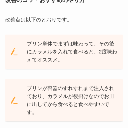
改善点は以下のとおりです。
プリン単体でまずは味わって、その後
にカラメルを入れて食べると、2度味わ
えてオススメ。
プリンが容器のすれすれまで注入され
ており、カラメルが後掛けなのでお皿
に出してから食べると食べやすいで
す。