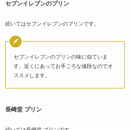
セブンイレブンのプリン
続いてはセブンイレブンのプリンです。
セブンイレブンのプリンの味に似ていま
す。近くにあってお手ごろな値段なのでオ
ススメします。
長崎堂 プリン
続いては長崎堂 プリンです。