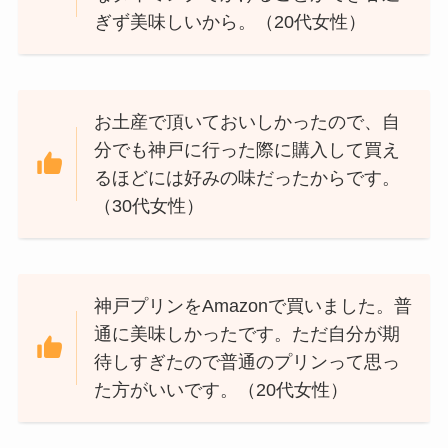
ぎず美味しいから。（20代女性）
お土産で頂いておいしかったので、自
分でも神戸に行った際に購入して買え
るほどには好みの味だったからです。
（30代女性）
神戸プリンをAmazonで買いました。普
通に美味しかったです。ただ自分が期
待しすぎたので普通のプリンって思っ
た方がいいです。（20代女性）