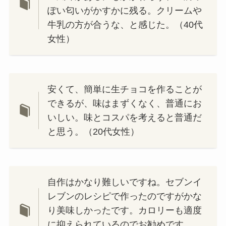
ぽい匂いがかすかに残る。クリームや
牛乳の方が合うな、と感じた。（40代
女性）
安くて、簡単に生チョコを作ることが
できるが、味はまずくなく、普通にお
いしい。味とコスパを考えると普通だ
と思う。（20代女性）
自作はかなり難しいですね。セブンイ
レブンのレシピで作ったのですがかな
り美味しかったです。カロリーも適度
に抑えられているのでお勧めです。