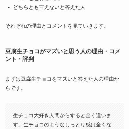
どちらとも言えないと答えた人
それぞれの理由とコメントを見ていきます。
豆腐生チョコがマズいと思う人の理由・コメ
ント・評判
まずは豆腐生チョコをマズいと答えた人の理由か
らです。
生チョコ大好き人間からすると全く違いま
す。生チョコのようなしっとり感は全くな