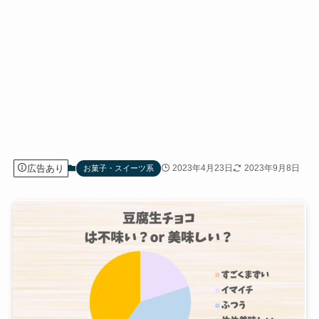
広告あり
2023年4月23日
2023年9月8日
お菓子・スイーツ系