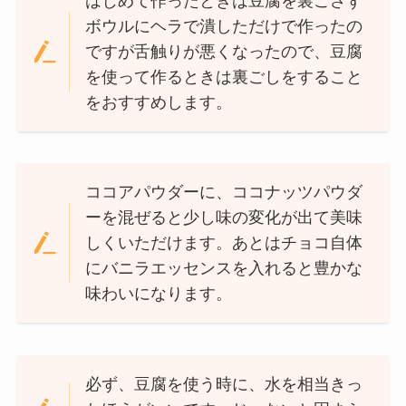
はじめて作ったときは豆腐を裏ごさず
ボウルにヘラで潰しただけで作ったの
ですが舌触りが悪くなったので、豆腐
を使って作るときは裏ごしをすること
をおすすめします。
ココアパウダーに、ココナッツパウダ
ーを混ぜると少し味の変化が出て美味
しくいただけます。あとはチョコ自体
にバニラエッセンスを入れると豊かな
味わいになります。
必ず、豆腐を使う時に、水を相当きっ