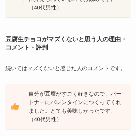
（40代男性）
豆腐生チョコがマズくないと思う人の理由・
コメント・評判
続いてはマズくないと感じた人のコメントです。
自分が豆腐がすごく好きなので、パー
トナーにバレンタインにつくってくれ
ました。とても美味しかったです。
（40代男性）