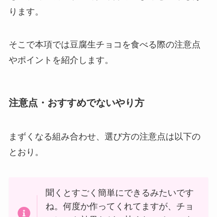
ります。
そこで本項では豆腐生チョコを食べる際の注意点
やポイントを紹介します。
注意点・おすすめでないやり方
まずくなる組み合わせ、選び方の注意点は以下の
とおり。
聞くとすごく簡単にできるみたいです
ね。何度か作ってくれてますが、チョ