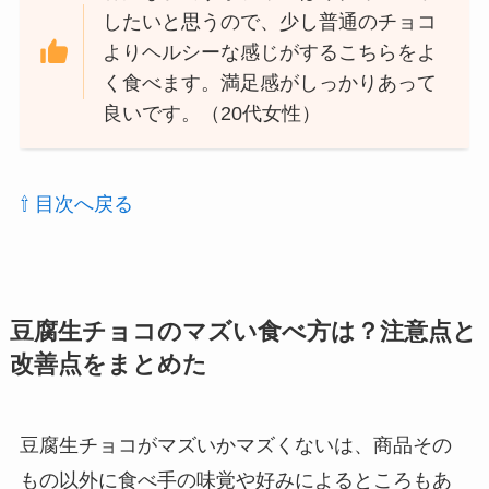
したいと思うので、少し普通のチョコ
よりヘルシーな感じがするこちらをよ
く食べます。満足感がしっかりあって
良いです。（20代女性）
⇧ 目次へ戻る
豆腐生チョコのマズい食べ方は？注意点と
改善点をまとめた
豆腐生チョコがマズいかマズくないは、商品その
もの以外に食べ手の味覚や好みによるところもあ