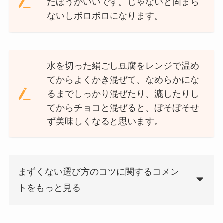
たほうがいいです。じゃないと固まら
ないしボロボロになります。
水を切った絹ごし豆腐をレンジで温め
てからよくかき混ぜて、なめらかにな
るまでしっかり混ぜたり、漉したりし
てからチョコと混ぜると、ぼそぼそせ
ず美味しくなると思います。
まずくない選び方のコツに関するコメン
トをもっと見る