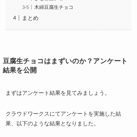
木綿豆腐生チョコ
まとめ
豆腐生チョコはまずいのか？アンケート
結果を公開
まずはアンケート結果を見てみましょう。
クラウドワークスにてアンケートを実施した結
果、以下のような結果となりました。