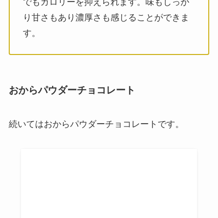
でもカロリーを抑えられます。味もしっか
り甘さもあり濃厚さも感じることができま
す。
おからパウダーチョコレート
続いてはおからパウダーチョコレートです。