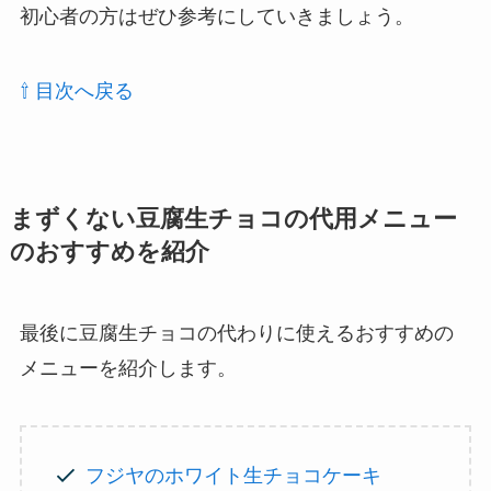
初心者の方はぜひ参考にしていきましょう。
⇧ 目次へ戻る
まずくない豆腐生チョコの代用メニュー
のおすすめを紹介
最後に豆腐生チョコの代わりに使えるおすすめの
メニューを紹介します。
フジヤのホワイト生チョコケーキ