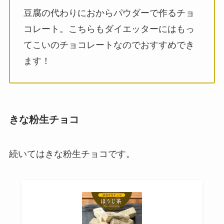
豆腐の代わりにおからパウダーで作るチョ
コレート。こちらもダイエッターにはもっ
てこいのチョコレートなのでおすすめでき
ます！
きな粉生チョコ
続いてはきな粉生チョコです。