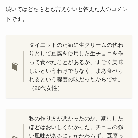
続いてはどちらとも言えないと答えた人のコメン
トです。
ダイエットのために生クリームの代わ
りとして豆腐を使用した生チョコを作
って食べたことがあるが、すごく美味
しいというわけでもなく、まあ食べら
れるという程度の味だったからです。
（20代女性）
私の作り方が悪かったのか、期待した
ほどはおいしくなかった。チョコの強
い風味があるにもかかわらず、豆腐っ