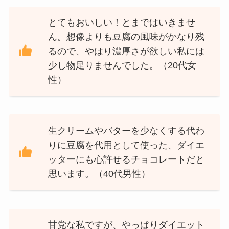
とてもおいしい！とまではいきませ
ん。想像よりも豆腐の風味がかなり残
るので、やはり濃厚さが欲しい私には
少し物足りませんでした。（20代女
性）
生クリームやバターを少なくする代わ
りに豆腐を代用として使った、ダイエ
ッターにも心許せるチョコレートだと
思います。（40代男性）
甘党な私ですが、やっぱりダイエット