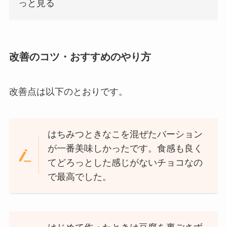
っと見る
改善のコツ・おすすめのやり方
改善点は以下のとおりです。
はちみつときなこを混ぜたバーション
が一番美味しかったです。食感も良く
てどろっとした感じがないチョコなの
で最高でした。