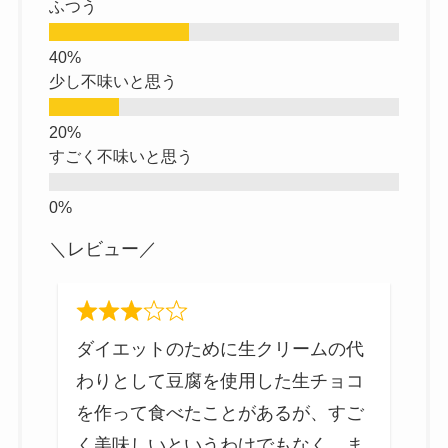
ふつう
少し不味いと思う
すごく不味いと思う
＼レビュー／
の
ダイエットのために生クリームの代
味
わりとして豆腐を使用した生チョコ
を
を作って食べたことがあるが、すご
く美味しいというわけでもなく、ま