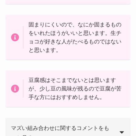
固まりにくいので、なにか固まるもの
をいれたほうがいいと思います。生チ
ョコが好きな人がたべるものではない
と思います。
豆腐感はそこまでないとは思います
が、少し豆の風味が残るので豆腐が苦
手な方にはおすすめしません。
マズい組み合わせに関するコメントをも