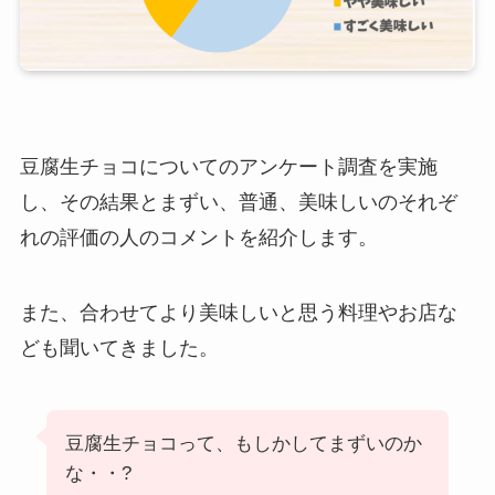
豆腐生チョコについてのアンケート調査を実施
し、その結果とまずい、普通、美味しいのそれぞ
れの評価の人のコメントを紹介します。
また、合わせてより美味しいと思う料理やお店な
ども聞いてきました。
豆腐生チョコって、もしかしてまずいのか
な・・?