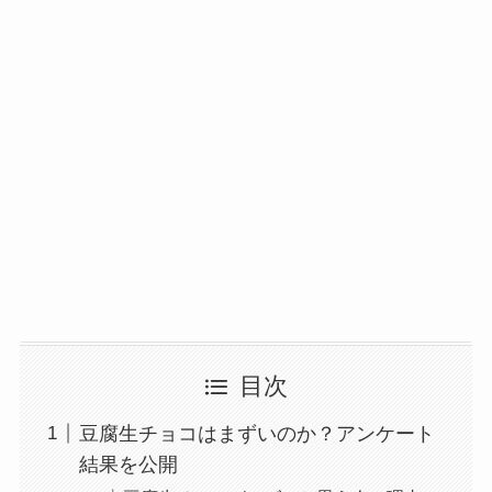
目次
豆腐生チョコはまずいのか？アンケート
結果を公開