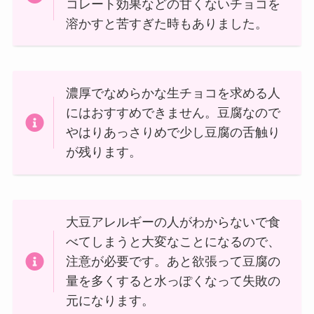
コレート効果などの甘くないチョコを
溶かすと苦すぎた時もありました。
濃厚でなめらかな生チョコを求める人
にはおすすめできません。豆腐なので
やはりあっさりめで少し豆腐の舌触り
が残ります。
大豆アレルギーの人がわからないで食
べてしまうと大変なことになるので、
注意が必要です。あと欲張って豆腐の
量を多くすると水っぽくなって失敗の
元になります。