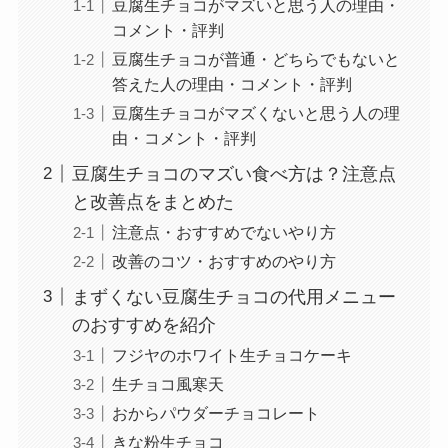
豆腐生チョコがマズいと思う人の理由・
コメント・評判
豆腐生チョコが普通・どちらでもないと
答えた人の理由・コメント・評判
豆腐生チョコがマズくないと思う人の理
由・コメント・評判
豆腐生チョコのマズい食べ方は？注意点
と改善点をまとめた
注意点・おすすめでないやり方
改善のコツ・おすすめのやり方
まずくない豆腐生チョコの代用メニュー
のおすすめを紹介
フジヤのホワイト生チョコケーキ
生チョコ風寒天
おからパウダーチョコレート
きな粉生チョコ