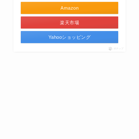
Amazon
楽天市場
Yahooショッピング
ポチップ