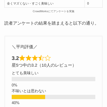
全くマズくない・すごく美味しい
0
CrowdWorksにてアンケートを実施
読者アンケートの結果を踏まえると以下の通り。
＼平均評価／
3.2
星5つ中の3.2（10人のレビュー）
とても美味しい
不味いとは思わない