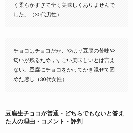
く柔らかすぎて全く美味しくありませんで
した。（30代男性）
チョコはチョコだが、やはり豆腐の苦味や
匂いが残るため，すごい美味しいとは言え
ない。豆腐にチョコをかけてかき混ぜて固
めた感じ（30代女性）
豆腐生チョコが普通・どちらでもないと答え
た人の理由・コメント・評判