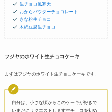
生チョコ風寒天
おからパウダーチョコレート
きな粉生チョコ
木綿豆腐生チョコ
フジヤのホワイト生チョコケーキ
まずはフジヤのホワイト生チョコケーキです。
自分は、小さな頃からこのケーキが好きで
いまだにリクエストします生チョコを初め