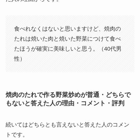
食べれなくはないと思いますけど、焼肉の
たれは焼いた肉と焼いた野菜につけて食べ
たほうが確実に美味しいと思う。（40代男
性）
焼肉のたれで作る野菜炒めが普通・どちらで
もないと答えた人の理由・コメント・評判
続いてはどちらとも言えないと答えた人のコメン
トです。