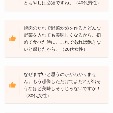
ともやしは必須ですね。（40代男性）
焼肉のたれで野菜炒めを作るとどんな
野菜を入れても美味しくなるから。初
めて食べた時に、これであれば飽きな
いと感じたから。（20代女性）
なぜまずいと思うのかがわかりませ
ん。もう想像しただけでよだれが出そ
うなほど美味しそうじゃないですか！
（30代女性）