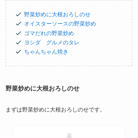
野菜炒めに大根おろしのせ
オイスターソースの野菜炒め
ゴマだれの野菜炒め
ヨシダ グルメのタレ
ちゃんちゃん焼き
野菜炒めに大根おろしのせ
まずは野菜炒めに大根おろしのせです。