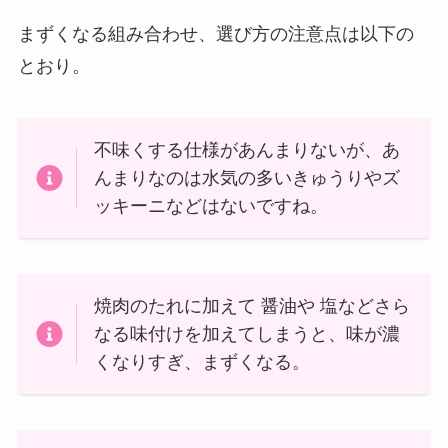
まずくなる組み合わせ、選び方の注意点は以下の
とおり。
不味くする仕様があんまりないが、あ
んまりなのは水気の多いきゅうりやズ
ッキーニなどはないですね。
焼肉のたれに加えて 醤油や 塩などさら
なる味付けを加えてしまうと、味が濃
くなりすぎ、まずくなる。