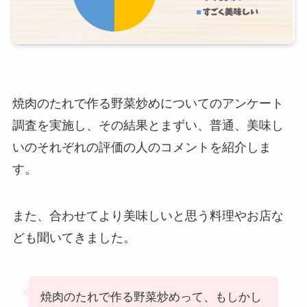
焼肉のたれで作る野菜炒めについてのアンケート
調査を実施し、その結果とまずい、普通、美味し
いのそれぞれの評価の人のコメントを紹介しま
す。
また、合わせてより美味しいと思う料理やお店な
ども聞いてきました。
焼肉のたれで作る野菜炒めって、もしかし