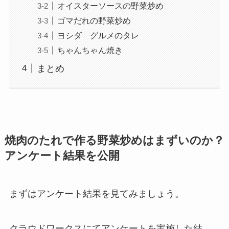
オイスターソースの野菜炒め
ゴマだれの野菜炒め
ヨシダ グルメのタレ
ちゃんちゃん焼き
まとめ
焼肉のたれで作る野菜炒めはまずいのか？
アンケート結果を公開
まずはアンケート結果を見てみましょう。
クラウドワークスにてアンケートを実施した結