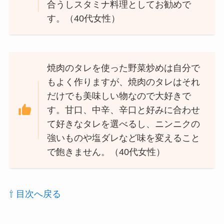
合うしスタミナ料理としてお勧めで
す。（40代女性）
焼肉のタレを使った野菜炒めは自分で
もよく作りますが、焼肉のタレはそれ
だけでも美味しい物なので大好きで
す。甘口、中辛、辛口と好みに合わせ
て好きなタレを選べるし、ニンニクの
強いものや塩ダレなど味を変えること
で飽きません。（40代女性）
⇧ 目次へ戻る