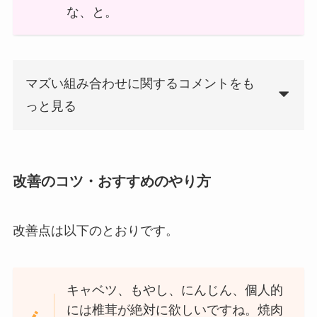
な、と。
マズい組み合わせに関するコメントをも
っと見る
改善のコツ・おすすめのやり方
改善点は以下のとおりです。
キャベツ、もやし、にんじん、個人的
には椎茸が絶対に欲しいですね。焼肉