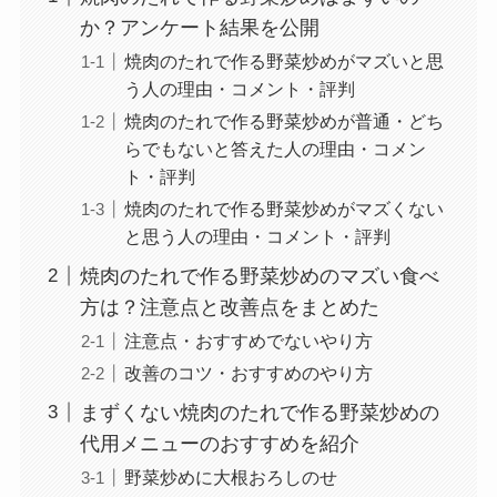
か？アンケート結果を公開
焼肉のたれで作る野菜炒めがマズいと思
う人の理由・コメント・評判
焼肉のたれで作る野菜炒めが普通・どち
らでもないと答えた人の理由・コメン
ト・評判
焼肉のたれで作る野菜炒めがマズくない
と思う人の理由・コメント・評判
焼肉のたれで作る野菜炒めのマズい食べ
方は？注意点と改善点をまとめた
注意点・おすすめでないやり方
改善のコツ・おすすめのやり方
まずくない焼肉のたれで作る野菜炒めの
代用メニューのおすすめを紹介
野菜炒めに大根おろしのせ