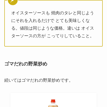
オイスターソースも 焼肉のタレと同じよう
にそれを入れるだけで とても美味しくな
る。値段は同じような価格。違いは オイス
ターソースの方が こってりしていること。
ゴマだれの野菜炒め
続いてはゴマだれの野菜炒めです。