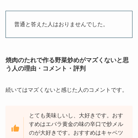
普通と答えた人はおりませんでした。
焼肉のたれで作る野菜炒めがマズくないと思
う人の理由・コメント・評判
続いてはマズくないと感じた人のコメントです。
とても美味しいし、大好きです。おす
すめはエバラ黄金の味の辛口で炒メル
のが大好きです。おすすめはキャベツ