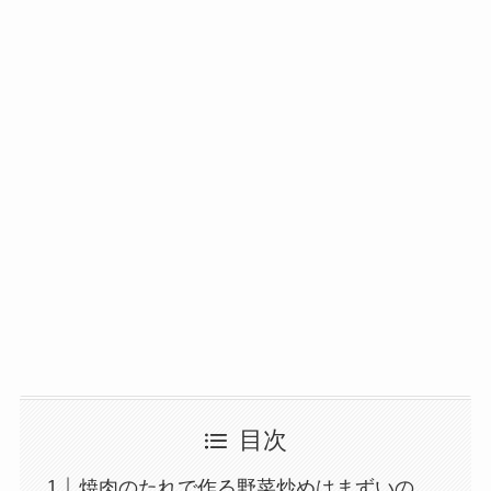
目次
焼肉のたれで作る野菜炒めはまずいの