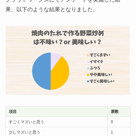
果、以下のような結果となりました。
項目
票数
すごくマズいと思う
0
少しマズいと思う
1