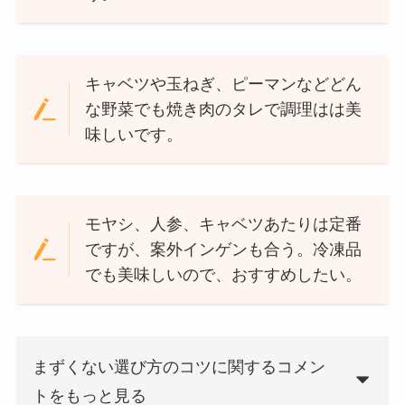
キャベツや玉ねぎ、ピーマンなどどん
な野菜でも焼き肉のタレで調理はは美
味しいです。
モヤシ、人参、キャベツあたりは定番
ですが、案外インゲンも合う。冷凍品
でも美味しいので、おすすめしたい。
まずくない選び方のコツに関するコメン
トをもっと見る