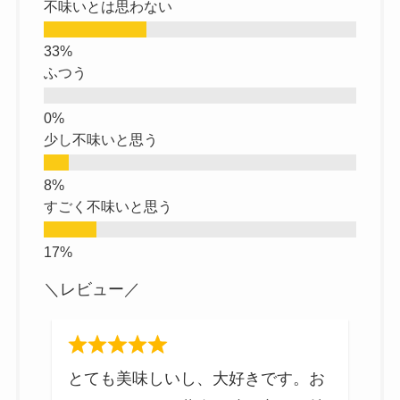
不味いとは思わない
ふつう
少し不味いと思う
すごく不味いと思う
＼レビュー／
る
とても美味しいし、大好きです。お