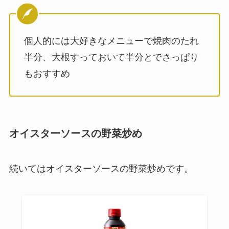
個人的には大好きなメニューで焼肉のたれ
半分、大根すっておいて半分とでさっぱり
もおすすめ
オイスターソースの野菜炒め
続いてはオイスターソースの野菜炒めです。