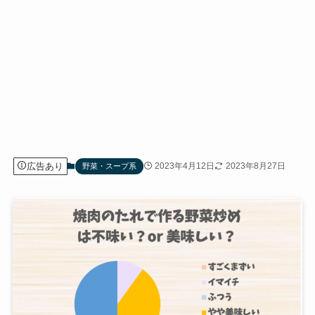
広告あり
2023年4月12日
2023年8月27日
野菜・スープ系