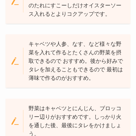
のたれにすこーしだけオイスターソー
ス入れるとよりコクアップです。
キャベツや人参、なす、など様々な野
菜を入れて作るとたくさんの野菜を摂
取できるので おすすめ。後から好みで
タレを加えることもできるので 最初は
薄味で作るのがおすすめ。
野菜はキャベツとにんじん、ブロッコ
リー辺りがおすすめです。しっかり火
を通した後、最後にタレをかけましょ
う。