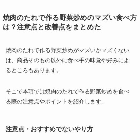
焼肉のたれで作る野菜炒めのマズい食べ方
は？注意点と改善点をまとめた
焼肉のたれで作る野菜炒めがマズいかマズくない
は、商品そのもの以外に食べ手の味覚や好みによ
るところもあります。
そこで本項では焼肉のたれで作る野菜炒めを食べ
る際の注意点やポイントを紹介します。
注意点・おすすめでないやり方