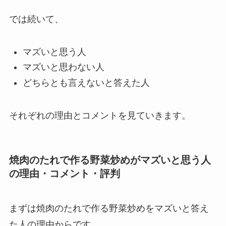
では続いて、
マズいと思う人
マズいと思わない人
どちらとも言えないと答えた人
それぞれの理由とコメントを見ていきます。
焼肉のたれで作る野菜炒めがマズいと思う人
の理由・コメント・評判
まずは焼肉のたれで作る野菜炒めをマズいと答え
た人の理由からです。