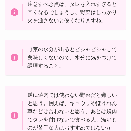
注意すべき点は、タレを入れすぎると
辛くなるでしょうし、野菜はしっかり
火を通さないと硬くなりますね。
野菜の水分が出るとビシャビシャして
美味しくないので、水分に気をつけて
調理すること。
逆に焼肉では使わない野菜だと難しい
と思う。例えば、キュウリやほうれん
草などは合わないと思う。あとは焼肉
でタレを付けないで食べる人、濃いも
のが苦手な人はおすすめではないか