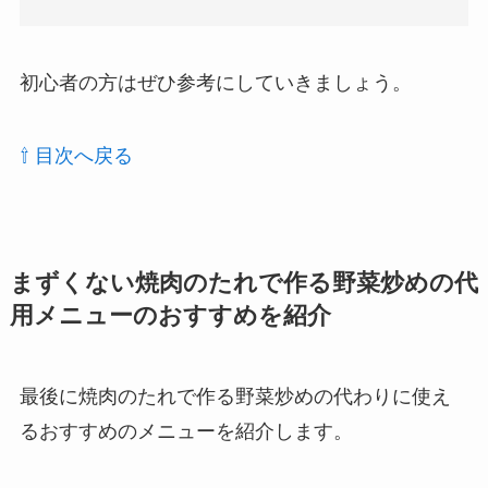
初心者の方はぜひ参考にしていきましょう。
⇧ 目次へ戻る
まずくない焼肉のたれで作る野菜炒めの代
用メニューのおすすめを紹介
最後に焼肉のたれで作る野菜炒めの代わりに使え
るおすすめのメニューを紹介します。