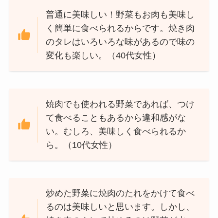
普通に美味しい！野菜もお肉も美味し
く簡単に食べられるからです。焼き肉
のタレはいろいろな味があるので味の
変化も楽しい。（40代女性）
焼肉でも使われる野菜であれば、つけ
て食べることもあるから違和感がな
い。むしろ、美味しく食べられるか
ら。（10代女性）
炒めた野菜に焼肉のたれをかけて食べ
るのは美味しいと思います。しかし、