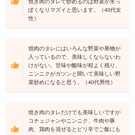
焼き肉のタレで炒めるのは野菜が水っ
ぽくなりマズイと思います。（40代女
性）
焼肉のタレにはいろんな野菜や果物が
入っているので、美味しくならないわ
けがない。甘味や酸味が程よく残り、
ニンニクがガツンと聞いて美味しい野
菜炒めになると思う。（40代男性）
焼き肉のタレだけでも美味しいですが
コチュジャンやニンニク、牛肉や豚
肉、鶏肉を混ぜるとピリ辛でご飯にも