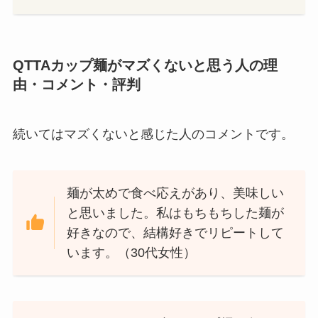
QTTAカップ麺がマズくないと思う人の理
由・コメント・評判
続いてはマズくないと感じた人のコメントです。
麺が太めで食べ応えがあり、美味しい
と思いました。私はもちもちした麺が
好きなので、結構好きでリピートして
います。（30代女性）