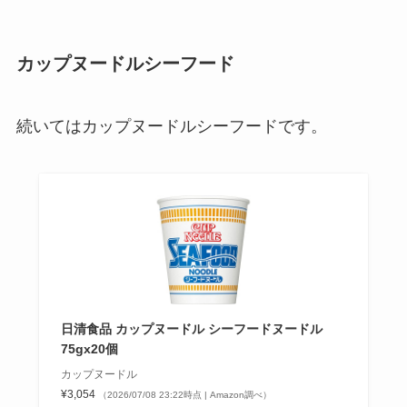
カップヌードルシーフード
続いてはカップヌードルシーフードです。
日清食品 カップヌードル シーフードヌードル
75gx20個
カップヌードル
¥3,054
（2026/07/08 23:22時点 | Amazon調べ）