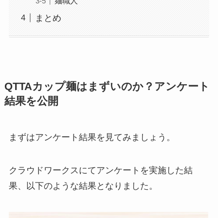
麺職人
まとめ
QTTAカップ麺はまずいのか？アンケート
結果を公開
まずはアンケート結果を見てみましょう。
クラウドワークスにてアンケートを実施した結
果、以下のような結果となりました。