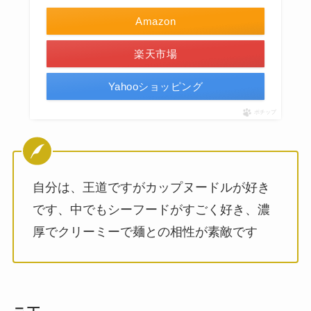
Amazon
楽天市場
Yahooショッピング
ポチップ
自分は、王道ですがカップヌードルが好き
です、中でもシーフードがすごく好き、濃
厚でクリーミーで麺との相性が素敵です