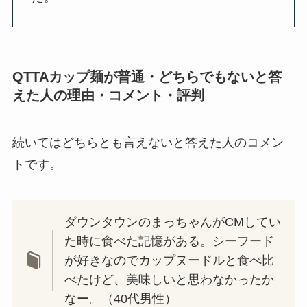
QTTAカップ麺が普通・どちらでもないと答
えた人の理由・コメント・評判
続いてはどちらとも言えないと答えた人のコメン
トです。
ダウンタウンのまっちゃんがCMしてい
た時に食べた記憶がある。シーフード
が好きなのでカップヌードルと食べ比
べたけど、美味しいと思わなかったか
なー。（40代男性）