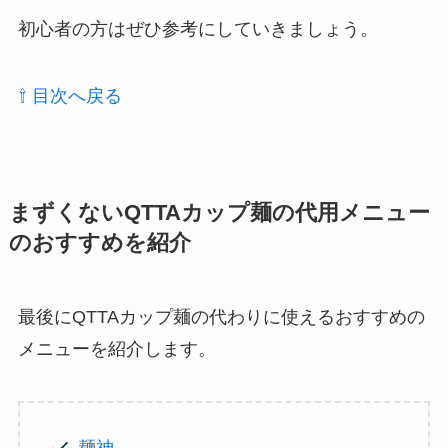
初心者の方はぜひ参考にしていきましょう。
⇧ 目次へ戻る
まずくないQTTAカップ麺の代用メニュー
のおすすめを紹介
最後にQTTAカップ麺の代わりに使えるおすすめの
メニューを紹介します。
麺神