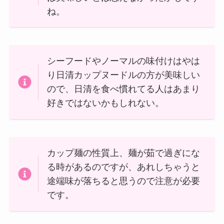
ね。
シーフードやノーマルの味付けはやは
り日清カップヌードルの方が美味しい
ので、日清を食べ慣れてる人はあまり
好きではないかもしれない。
カップ麺の性質上、麺が茹で過ぎにな
る時があるのですが、あれしちゃうと
途端味が落ちると思うので注意が必要
です。