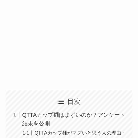
目次
QTTAカップ麺はまずいのか？アンケート
結果を公開
QTTAカップ麺がマズいと思う人の理由・