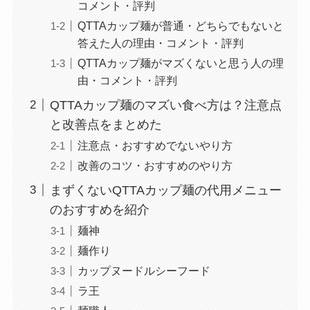
コメント・評判
QTTAカップ麺が普通・どちらでもないと
答えた人の理由・コメント・評判
QTTAカップ麺がマズくないと思う人の理
由・コメント・評判
QTTAカップ麺のマズい食べ方は？注意点
と改善点をまとめた
注意点・おすすめでないやり方
改善のコツ・おすすめのやり方
まずくないQTTAカップ麺の代用メニュー
のおすすめを紹介
麺神
麺作り
カップヌードルシーフード
ラ王