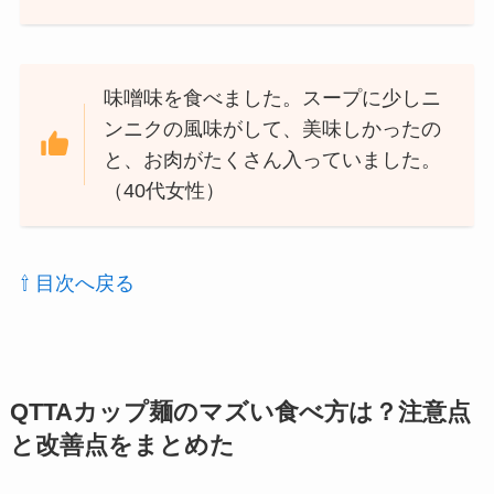
味噌味を食べました。スープに少しニ
ンニクの風味がして、美味しかったの
と、お肉がたくさん入っていました。
（40代女性）
⇧ 目次へ戻る
QTTAカップ麺のマズい食べ方は？注意点
と改善点をまとめた