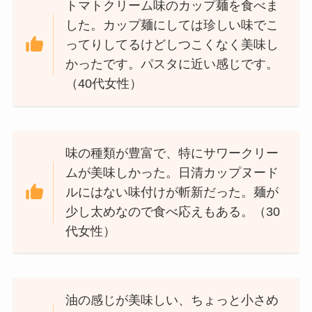
トマトクリーム味のカップ麺を食べま
した。カップ麺にしては珍しい味でこ
ってりしてるけどしつこくなく美味し
かったです。パスタに近い感じです。
（40代女性）
味の種類が豊富で、特にサワークリー
ムが美味しかった。日清カップヌード
ルにはない味付けが斬新だった。麺が
少し太めなので食べ応えもある。（30
代女性）
油の感じが美味しい、ちょっと小さめ