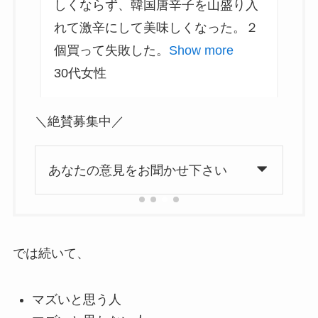
しくならず、韓国唐辛子を山盛り入
れて激辛にして美味しくなった。２
個買って失敗した。
Show more
30代女性
＼絶賛募集中／
あなたの意見をお聞かせ下さい
では続いて、
マズいと思う人