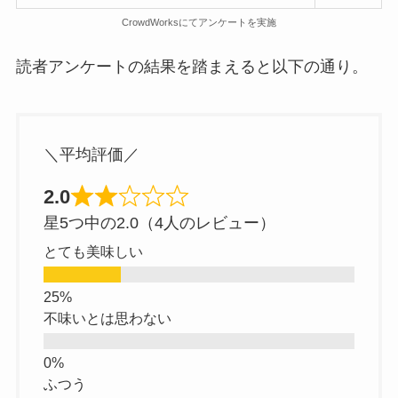
CrowdWorksにてアンケートを実施
読者アンケートの結果を踏まえると以下の通り。
＼平均評価／
2.0
星5つ中の2.0（4人のレビュー）
とても美味しい
不味いとは思わない
ふつう