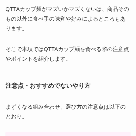
QTTAカップ麺がマズいかマズくないは、商品その
もの以外に食べ手の味覚や好みによるところもあ
ります。
そこで本項ではQTTAカップ麺を食べる際の注意点
やポイントを紹介します。
注意点・おすすめでないやり方
まずくなる組み合わせ、選び方の注意点は以下の
とおり。