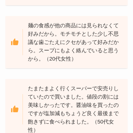
麺の食感が他の商品には見られなくて
好みだから。モチモチとした少し不思
議な歯ごたえにクセがあって好みだか
ら。スープにもよく絡んでいると思う
から。（20代女性）
たまたまよく行くスーパーで安売りし
ていたので買いました。値段の割には
美味しかったです。醤油味を買ったの
ですが塩加減もちょうど良く最後まで
飽きずに食べられました。（50代女
性）