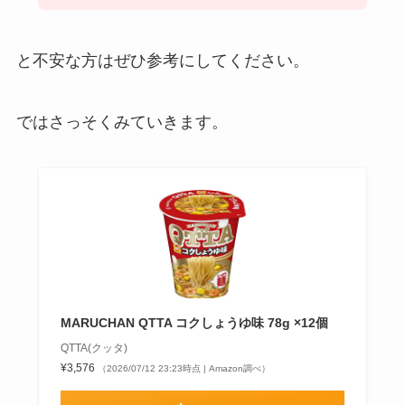
と不安な方はぜひ参考にしてください。
ではさっそくみていきます。
MARUCHAN QTTA コクしょうゆ味 78g ×12個
QTTA(クッタ)
¥3,576
（2026/07/12 23:23時点 | Amazon調べ）