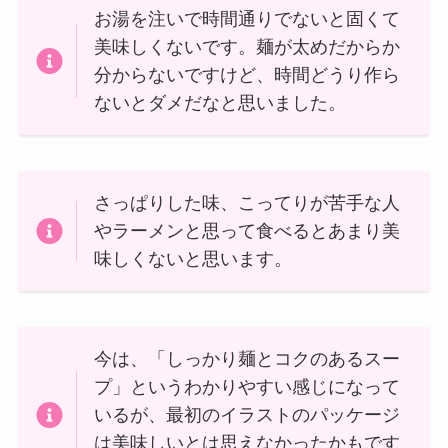
お湯を注いで時間通りでないと固くて
美味しくないです。麺が太めだからか
分からないですけど、時間どうり作ら
ないとダメだなと思いました。
さっぱりした味、こってりが苦手な人
やラーメンと思って食べるとあまり美
味しくないと思います。
今は、「しっかり麺とコクのあるスー
プ」というわかりやすい感じになって
いるが、最初のイラストのパッケージ
は美味しいとは思えなかったかもです