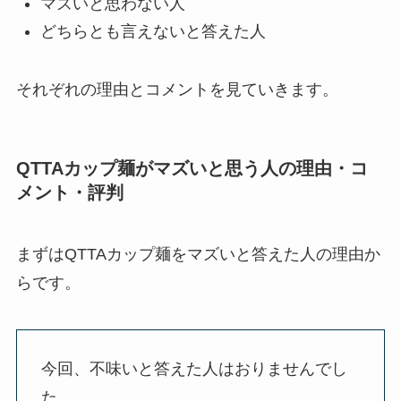
マズいと思わない人
どちらとも言えないと答えた人
それぞれの理由とコメントを見ていきます。
QTTAカップ麺がマズいと思う人の理由・コ
メント・評判
まずはQTTAカップ麺をマズいと答えた人の理由か
らです。
今回、不味いと答えた人はおりませんでし
た。