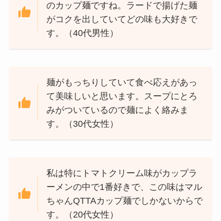
のカップ麺ですね。ラードで揚げた麺
がコクを出していてどの味も大好きで
す。（40代男性）
麺がもっちりしていて食べ応えがあっ
て美味しいと思います。スープにとろ
みがついているので麺によく絡みま
す。（30代女性）
私は特にトマトクリーム味がカップラ
ーメンの中で1番好きで、この味はマル
ちゃんQTTAカップ麺でしかないからで
す。（20代女性）