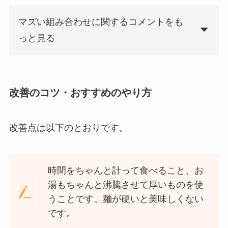
マズい組み合わせに関するコメントをも
っと見る
改善のコツ・おすすめのやり方
改善点は以下のとおりです。
時間をちゃんと計って食べること、お
湯もちゃんと沸騰させて厚いものを使
うことです。麺が硬いと美味しくない
です。