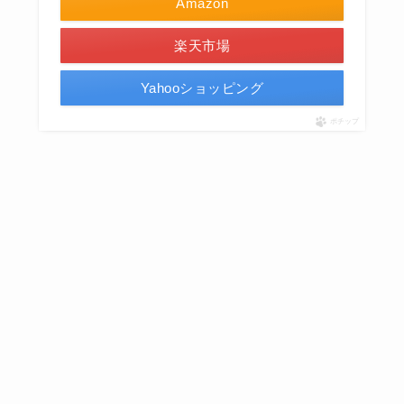
Amazon
楽天市場
Yahooショッピング
ポチップ