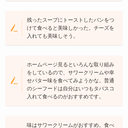
残ったスープにトーストしたパンをつ
けて食べると美味しかった。チーズを
入れても美味しそう。
ホームページ見るといろんな取り組み
をしているので、サワークリームや幸
せバター味を食べてみようかな。普通
のシーフードは自分はいつもタバスコ
入れて食べるのがおすすめです。
味はサワークリームがおすすめ。食べ