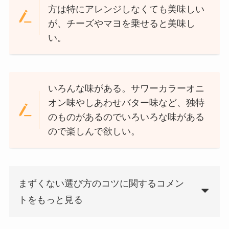
方は特にアレンジしなくても美味しい
が、チーズやマヨを乗せると美味し
い。
いろんな味がある。サワーカラーオニ
オン味やしあわせバター味など、独特
のものがあるのでいろいろな味がある
ので楽しんで欲しい。
まずくない選び方のコツに関するコメン
トをもっと見る