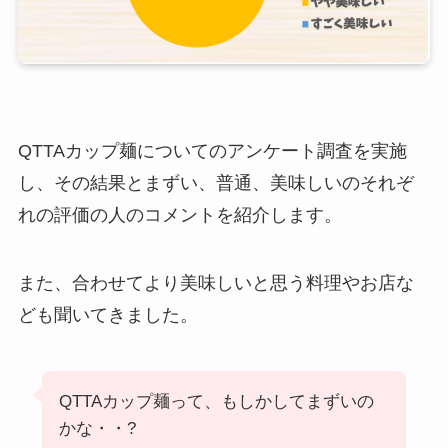
QTTAカップ麺についてのアンケート調査を実施
し、その結果とまずい、普通、美味しいのそれぞ
れの評価の人のコメントを紹介します。
また、合わせてより美味しいと思う料理やお店な
ども聞いてきました。
QTTAカップ麺って、もしかしてまずいの
かな・・?