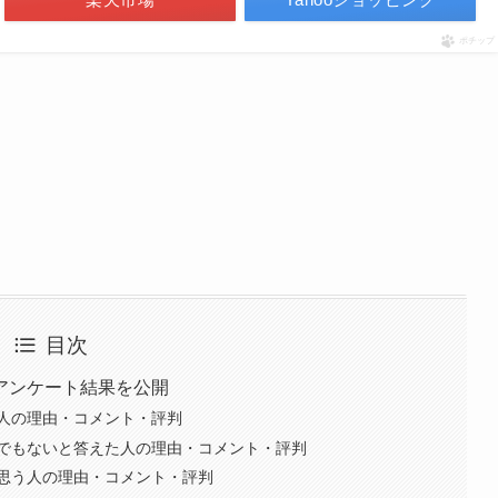
ポチップ
目次
アンケート結果を公開
人の理由・コメント・評判
でもないと答えた人の理由・コメント・評判
思う人の理由・コメント・評判