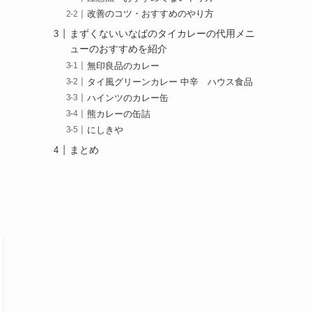
改善のコツ・おすすめのやり方
まずくないいなばのタイカレーの代用メニ
ューのおすすめを紹介
無印良品のカレー
タイ風グリーンカレー 中辛 ハウス食品
ハインツのカレー缶
熊カレーの缶詰
にしきや
まとめ