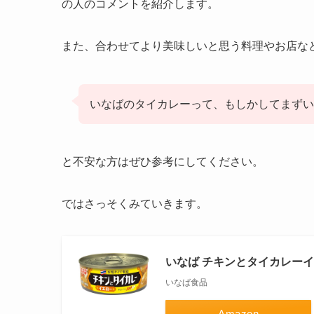
の人のコメントを紹介します。
また、合わせてより美味しいと思う料理やお店な
いなばのタイカレーって、もしかしてまずい
と不安な方はぜひ参考にしてください。
ではさっそくみていきます。
いなば チキンとタイカレーイエロ
いなば食品
Amazon