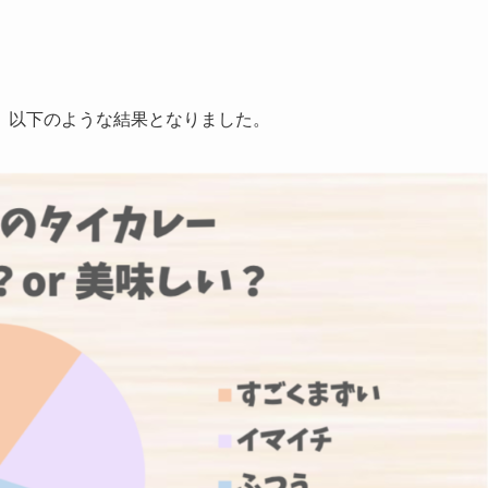
、以下のような結果となりました。