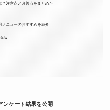
は？注意点と改善点をまとめた
用メニューのおすすめを紹介
ス食品
アンケート結果を公開