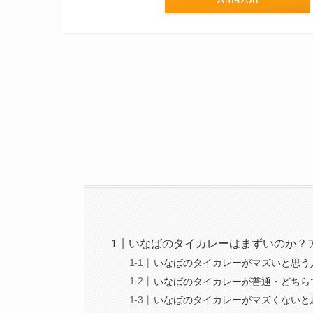
いなばのタイカレーはまずいのか？
いなばのタイカレーがマズいと思う
いなばのタイカレーが普通・どちら
いなばのタイカレーがマズくないと