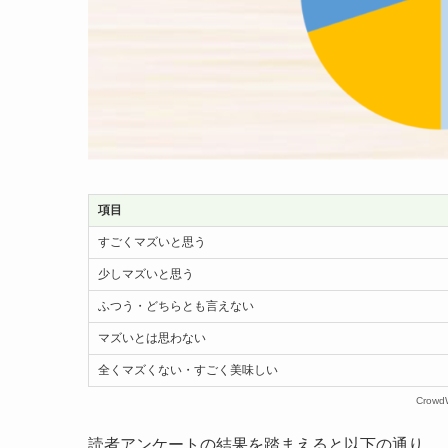
項目
すごくマズいと思う
少しマズいと思う
ふつう・どちらとも言えない
マズいとは思わない
全くマズくない・すごく美味しい
Crow
読者アンケートの結果を踏まえると以下の通り。