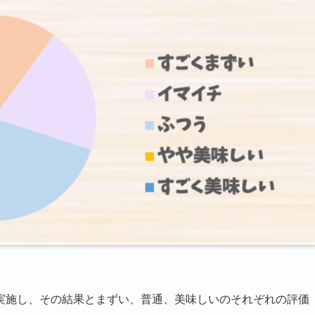
実施し、その結果とまずい、普通、美味しいのそれぞれの評価