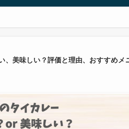
い、美味しい？評価と理由、おすすめメ