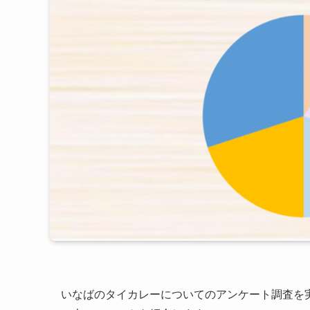
いなばのタイカレーについてのアンケート調査を