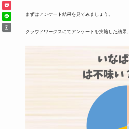
まずはアンケート結果を見てみましょう。
クラウドワークスにてアンケートを実施した結果