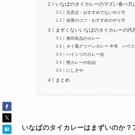
いなばのタイカレーのマズい食べ方
注意点・おすすめでないやり方
改善のコツ・おすすめのやり方
まずくないいなばのタイカレーの代
無印良品のカレー
タイ風グリーンカレー 中辛 ハウ
ハインツのカレー缶
熊カレーの缶詰
にしきや
まとめ
いなばのタイカレーはまずいのか？