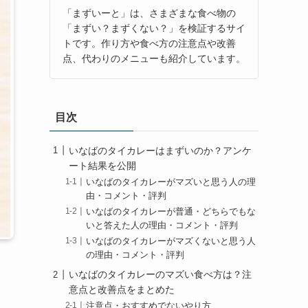
「まずいーと」は、さまざまな食べ物の
「まずい？まずくない？」を検証するサイ
トです。作り方や食べ方の注意点や改善
点、代わりのメニューも紹介しています。
目次
いなばのタイカレーはまずいのか？アンケ
ート結果を公開
いなばのタイカレーがマズいと思う人の理
由・コメント・評判
いなばのタイカレーが普通・どちらでもな
いと答えた人の理由・コメント・評判
いなばのタイカレーがマズくないと思う人
の理由・コメント・評判
いなばのタイカレーのマズい食べ方は？注
意点と改善点をまとめた
注意点・おすすめでないやり方