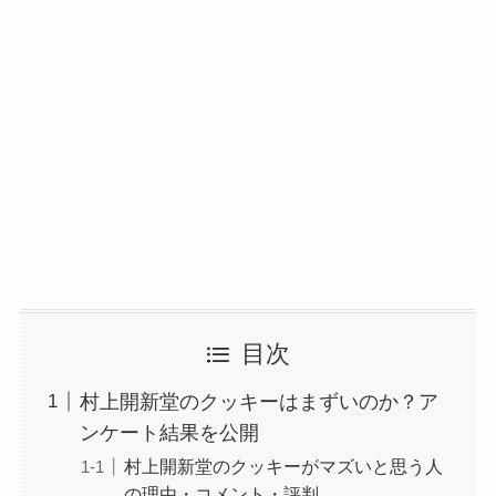
目次
村上開新堂のクッキーはまずいのか？ア
ンケート結果を公開
村上開新堂のクッキーがマズいと思う人
の理由・コメント・評判