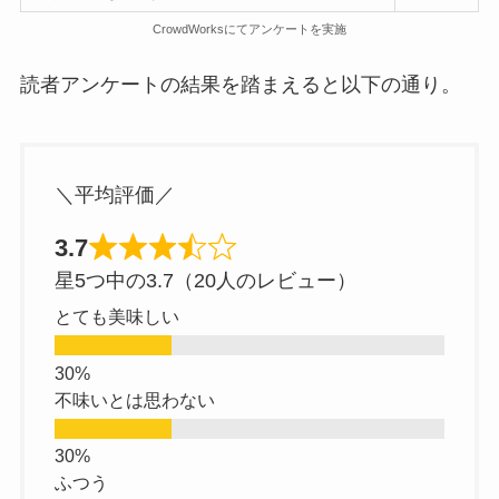
CrowdWorksにてアンケートを実施
読者アンケートの結果を踏まえると以下の通り。
＼平均評価／
3.7
星5つ中の3.7（20人のレビュー）
とても美味しい
不味いとは思わない
ふつう