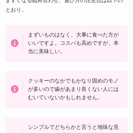
まずくなる組み合わせ、選び方の注意点は以下の
とおり。
まずいものはなく、大事に食べた方が
いいですよ。コスパも高めですが、本
当に美味しい。
クッキーのなかでもかなり固めのモノ
が多いので歯があまり良くない人には
むいていないかもしれません。
シンプルでどちらかと言うと地味な見