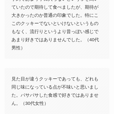
ていたので期待して食べましたが、期待が
大きかったのか普通の印象でした。特にこ
このクッキーでないといけないというもの
もなく、流行りというより昔っぽい感じで
あまり好きではありませんでした。（40代
男性）
見た目が違うクッキーであっても、どれも
同じ味になっている点が不味いと思いまし
た。パサパサした食感で好きではありませ
ん。（30代女性）