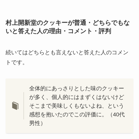
村上開新堂のクッキーが普通・どちらでもな
いと答えた人の理由・コメント・評判
続いてはどちらとも言えないと答えた人のコメン
トです。
全体的にあっさりとした味のクッキー
が多く、個人的にはまずくはないけど
そこまで美味しくもないよね、という
感想を抱いたのでこの評価に。（40代
男性）