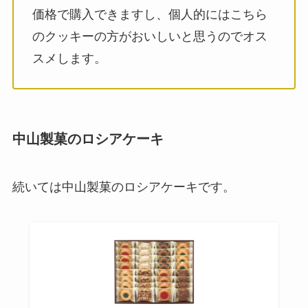
価格で購入できますし、個人的にはこちら
のクッキーの方がおいしいと思うのでオス
スメします。
中山製菓のロシアケーキ
続いては中山製菓のロシアケーキです。