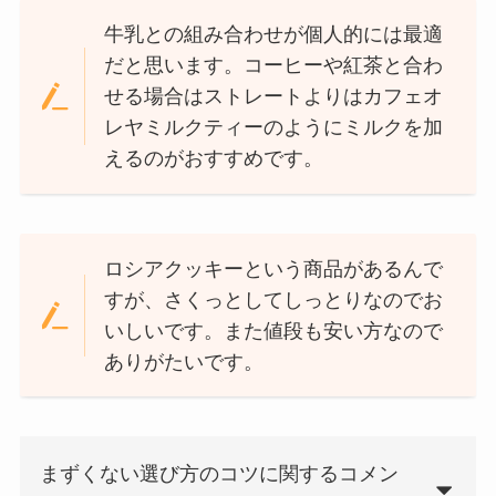
牛乳との組み合わせが個人的には最適
だと思います。コーヒーや紅茶と合わ
せる場合はストレートよりはカフェオ
レヤミルクティーのようにミルクを加
えるのがおすすめです。
ロシアクッキーという商品があるんで
すが、さくっとしてしっとりなのでお
いしいです。また値段も安い方なので
ありがたいです。
まずくない選び方のコツに関するコメン