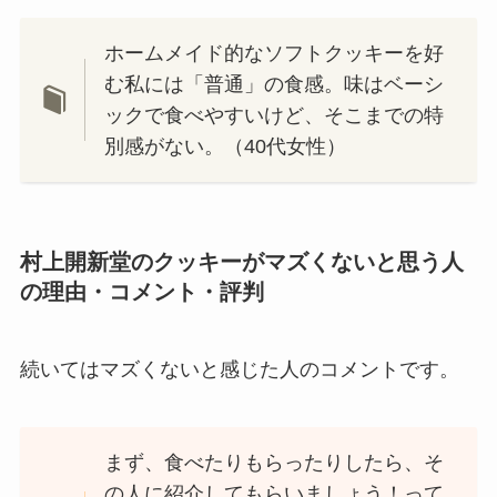
ホームメイド的なソフトクッキーを好
む私には「普通」の食感。味はベーシ
ックで食べやすいけど、そこまでの特
別感がない。（40代女性）
村上開新堂のクッキーがマズくないと思う人
の理由・コメント・評判
続いてはマズくないと感じた人のコメントです。
まず、食べたりもらったりしたら、そ
の人に紹介してもらいましょう！って