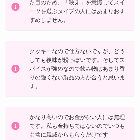
た目のため、「映え」を意識してスイ
ーツを選ぶタイプの人にはあまりおす
すめしません。
クッキーなので仕方ないですが、どう
しても後味が粉っぽいです。そしてス
パイスが強めなので飲み物はあまり香
りの強くない製品の方が合うと思いま
す。
かなり高いのでお金がない人には無理
です。私も金持ちではないのでいつも
お盆に親戚からもらうだけです