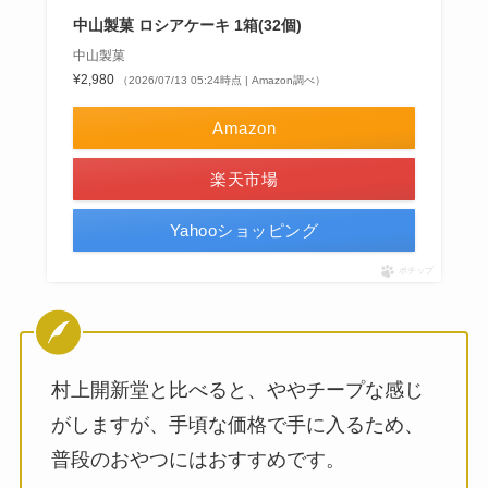
中山製菓 ロシアケーキ 1箱(32個)
中山製菓
¥2,980
（2026/07/13 05:24時点 | Amazon調べ）
Amazon
楽天市場
Yahooショッピング
ポチップ
村上開新堂と比べると、ややチープな感じ
がしますが、手頃な価格で手に入るため、
普段のおやつにはおすすめです。