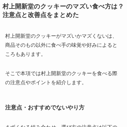
村上開新堂のクッキーのマズい食べ方は？
注意点と改善点をまとめた
村上開新堂のクッキーがマズいかマズくないは、
商品そのもの以外に食べ手の味覚や好みによると
ころもあります。
そこで本項では村上開新堂のクッキーを食べる際
の注意点やポイントを紹介します。
注意点・おすすめでないやり方