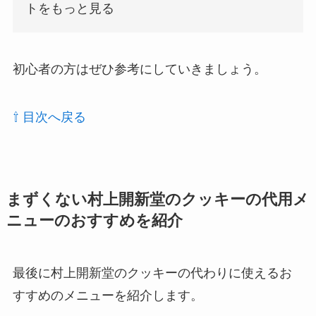
トをもっと見る
初心者の方はぜひ参考にしていきましょう。
⇧ 目次へ戻る
まずくない村上開新堂のクッキーの代用メ
ニューのおすすめを紹介
最後に村上開新堂のクッキーの代わりに使えるお
すすめのメニューを紹介します。