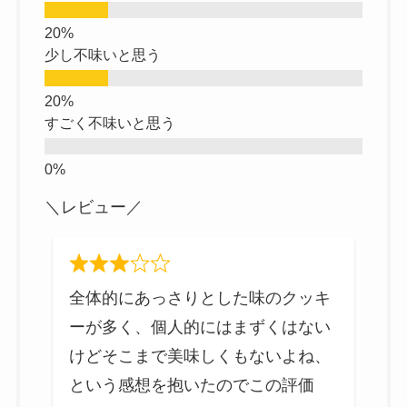
少し不味いと思う
すごく不味いと思う
＼レビュー／
、
全体的にあっさりとした味のクッキ
味
ーが多く、個人的にはまずくはない
感
けどそこまで美味しくもないよね、
という感想を抱いたのでこの評価