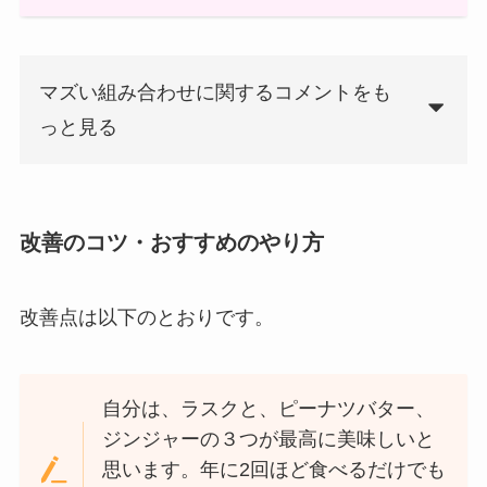
マズい組み合わせに関するコメントをも
っと見る
改善のコツ・おすすめのやり方
改善点は以下のとおりです。
自分は、ラスクと、ピーナツバター、
ジンジャーの３つが最高に美味しいと
思います。年に2回ほど食べるだけでも