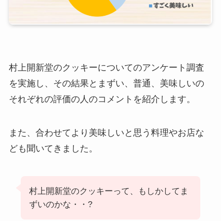
村上開新堂のクッキーについてのアンケート調査
を実施し、その結果とまずい、普通、美味しいの
それぞれの評価の人のコメントを紹介します。
また、合わせてより美味しいと思う料理やお店な
ども聞いてきました。
村上開新堂のクッキーって、もしかしてま
ずいのかな・・?