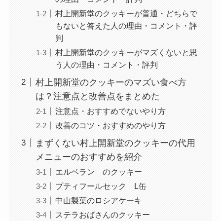
村上開新堂のクッキーが普通・どちらで
もないと答えた人の理由・コメント・評
判
村上開新堂のクッキーがマズくないと思
う人の理由・コメント・評判
村上開新堂のクッキーのマズい食べ方
は？注意点と改善点をまとめた
注意点・おすすめでないやり方
改善のコツ・おすすめのやり方
まずくない村上開新堂のクッキーの代用
メニューのおすすめを紹介
エルベラン のクッキー
プティフールセック L缶
中山製菓のロシアケーキ
ステラおばさんのクッキー