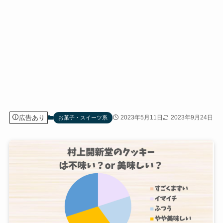
広告あり
2023年5月11日
2023年9月24日
お菓子・スイーツ系