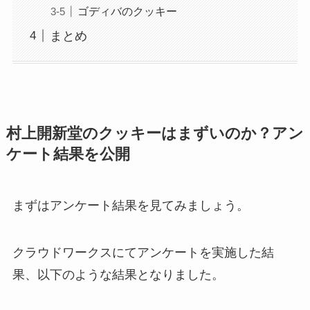
ゴディバのクッキー
まとめ
村上開新堂のクッキーはまずいのか？アン
ケート結果を公開
まずはアンケート結果を見てみましょう。
クラウドワークスにてアンケートを実施した結
果、以下のような結果となりました。