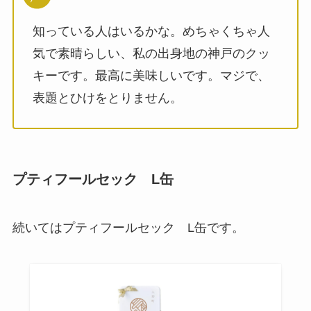
知っている人はいるかな。めちゃくちゃ人
気で素晴らしい、私の出身地の神戸のクッ
キーです。最高に美味しいです。マジで、
表題とひけをとりません。
プティフールセック L缶
続いてはプティフールセック L缶です。