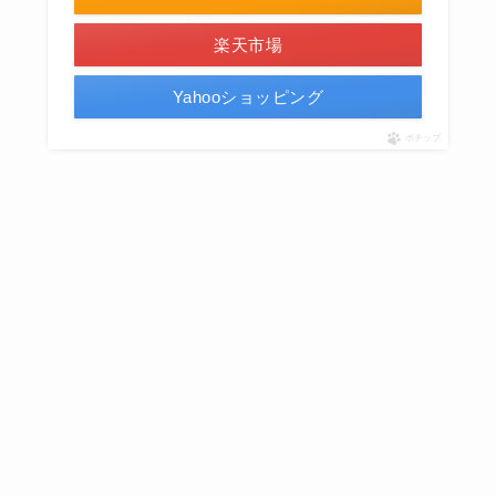
楽天市場
Yahooショッピング
ポチップ