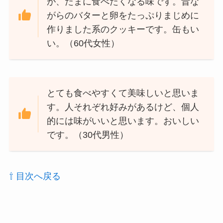
が、たまに食べたくなる味です。昔な
がらのバターと卵をたっぷりまじめに
作りました系のクッキーです。缶もい
い。（60代女性）
とても食べやすくて美味しいと思いま
す。人それぞれ好みがあるけど、個人
的には味がいいと思います。おいしい
です。（30代男性）
⇧ 目次へ戻る