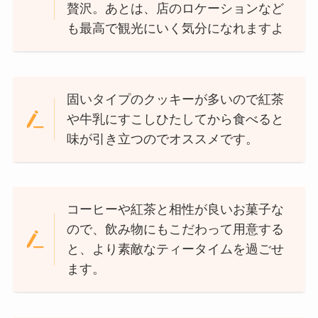
贅沢。あとは、店のロケーションなど
も最高で観光にいく気分になれますよ
固いタイプのクッキーが多いので紅茶
や牛乳にすこしひたしてから食べると
味が引き立つのでオススメです。
コーヒーや紅茶と相性が良いお菓子な
ので、飲み物にもこだわって用意する
と、より素敵なティータイムを過ごせ
ます。