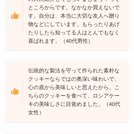
ところからです。なかなか買えないで
す。自分は、本当に大切な友人へ贈り
物などにしています。もらったりあげ
たりしたら知ってる人はとんでもなく
喜ばれます。（40代男性）
伝統的な製法を守って作られた素朴な
クッキーならではの奥深い味わいで、
心の底から美味しいと思えたから。こ
ちらのクッキーを食べて、ロシアケー
キの美味しさに目覚めました。（40代
女性）