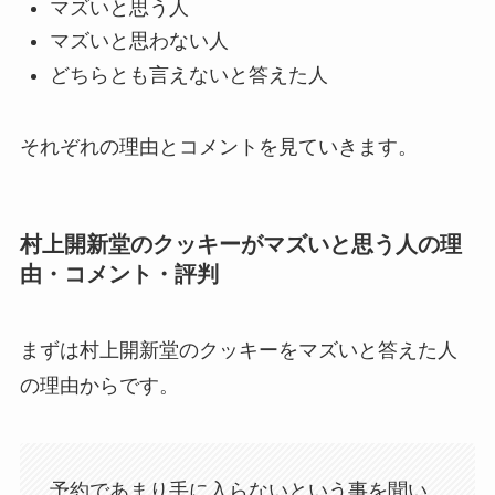
マズいと思う人
マズいと思わない人
どちらとも言えないと答えた人
それぞれの理由とコメントを見ていきます。
村上開新堂のクッキーがマズいと思う人の理
由・コメント・評判
まずは村上開新堂のクッキーをマズいと答えた人
の理由からです。
予約であまり手に入らないという事を聞い