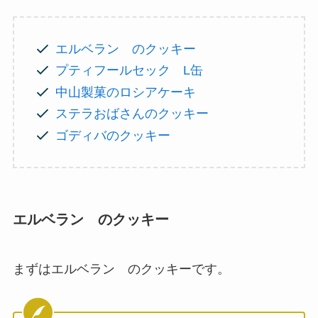
エルベラン のクッキー
プティフールセック L缶
中山製菓のロシアケーキ
ステラおばさんのクッキー
ゴディバのクッキー
エルベラン のクッキー
まずはエルベラン のクッキーです。