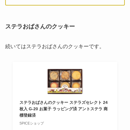
ステラおばさんのクッキー
続いてはステラおばさんのクッキーです。
ステラおばさんのクッキー ステラズセレクト 24
枚入 G-20 お菓子 ラッピング済 アントステラ 商
標登録済
SPICEショップ