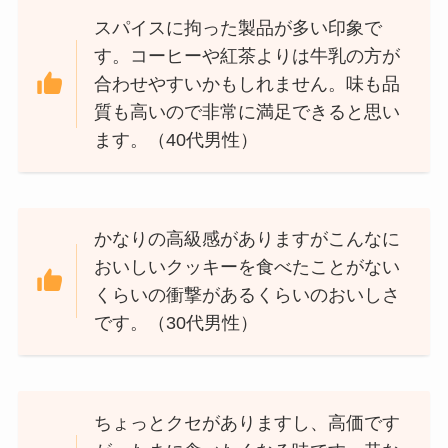
スパイスに拘った製品が多い印象で
す。コーヒーや紅茶よりは牛乳の方が
合わせやすいかもしれません。味も品
質も高いので非常に満足できると思い
ます。（40代男性）
かなりの高級感がありますがこんなに
おいしいクッキーを食べたことがない
くらいの衝撃があるくらいのおいしさ
です。（30代男性）
ちょっとクセがありますし、高価です