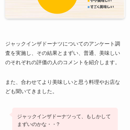
ジャックインザドーナツについてのアンケート調
査を実施し、その結果とまずい、普通、美味しい
のそれぞれの評価の人のコメントを紹介します。
また、合わせてより美味しいと思う料理やお店な
ども聞いてきました。
ジャックインザドーナツって、もしかして
まずいのかな・・?