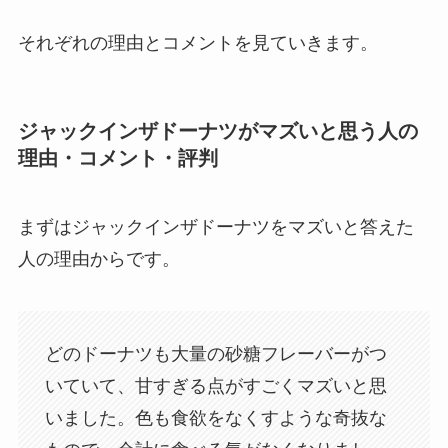
それぞれの理由とコメントを見ていきます。
ジャックインザドーナツがマズいと思う人の
理由・コメント・評判
まずはジャックインザドーナツをマズいと答えた
人の理由からです。
どのドーナツも大量の砂糖フレーバーがつ
いていて、甘すぎる点がすごくマズいと思
いました。色も食欲をなくすような奇抜な