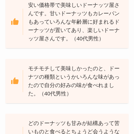
安い価格帯で美味しいドーナッツ屋さ
んです。甘いドーナッツもカレーパン
もあっていろんな年齢層に好まれるド
ーナッツが置いてあり、楽しいドーナ
ッツ屋さんです。（40代男性）
モチモチして美味しかったのと、ドー
ナツの種類というかいろんな味があっ
たので自分の好みの味が食べれまし
た。（40代男性）
どのドーナッツも甘みが結構あって苦
いものと食べるとちょうど会うような