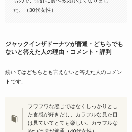
もので、余計に食べる気がなくなりまし
た。（30代女性）
ジャックインザドーナツが普通・どちらでも
ないと答えた人の理由・コメント・評判
続いてはどちらとも言えないと答えた人のコメン
トです。
フワフワな感じではなくしっかりとし
た食感が好きだし、カラフルな見た目
は見ていてとても楽しい。カラフルな
やつは味が普通（40代女性）