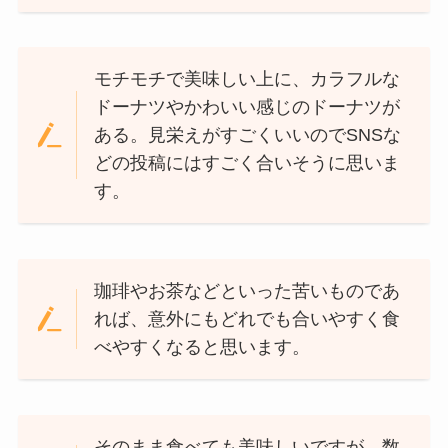
モチモチで美味しい上に、カラフルな
ドーナツやかわいい感じのドーナツが
ある。見栄えがすごくいいのでSNSな
どの投稿にはすごく合いそうに思いま
す。
珈琲やお茶などといった苦いものであ
れば、意外にもどれでも合いやすく食
べやすくなると思います。
そのまま食べても美味しいですが、数