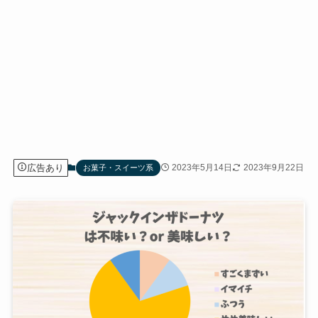
広告あり
2023年5月14日
2023年9月22日
お菓子・スイーツ系