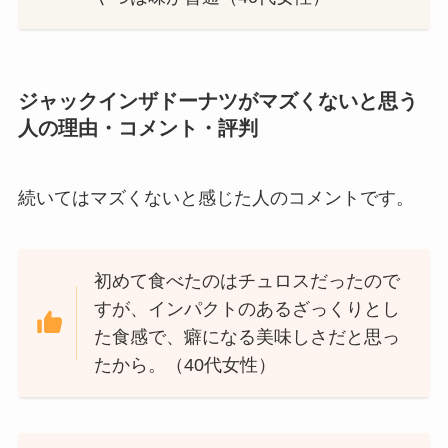
ジャックインザドーナツがマズくないと思う
人の理由・コメント・評判
続いてはマズくないと感じた人のコメントです。
初めて食べたのはチュロスだったので
すが、インパクトのあるざっくりとし
た食感で、癖になる美味しさだと思っ
たから。（40代女性）