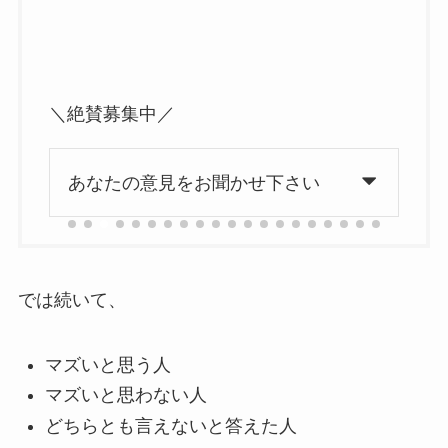
＼絶賛募集中／
あなたの意見をお聞かせ下さい
では続いて、
マズいと思う人
マズいと思わない人
どちらとも言えないと答えた人