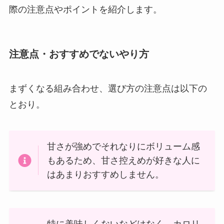
際の注意点やポイントを紹介します。
注意点・おすすめでないやり方
まずくなる組み合わせ、選び方の注意点は以下の
とおり。
甘さが強めでそれなりにボリューム感
もあるため、甘さ控えめが好きな人に
はあまりおすすめしません。