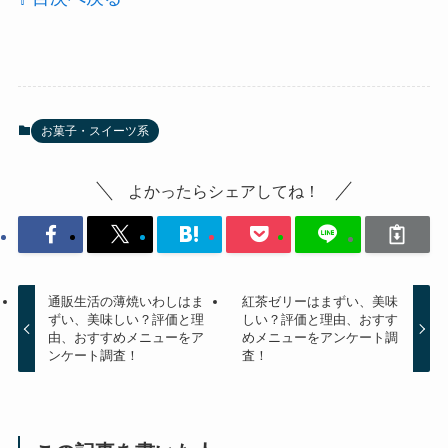
お菓子・スイーツ系
よかったらシェアしてね！
通販生活の薄焼いわしはま
紅茶ゼリーはまずい、美味
ずい、美味しい？評価と理
しい？評価と理由、おすす
由、おすすめメニューをア
めメニューをアンケート調
ンケート調査！
査！