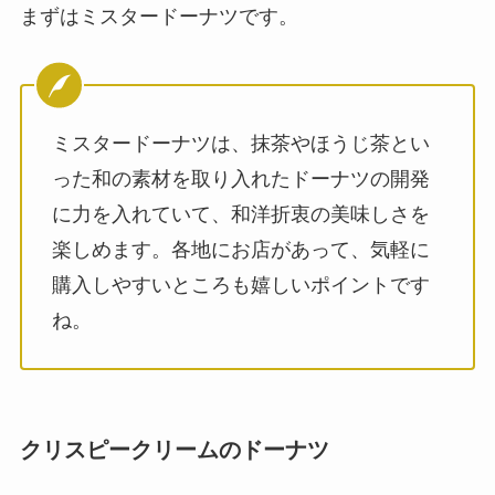
まずはミスタードーナツです。
ミスタードーナツは、抹茶やほうじ茶とい
った和の素材を取り入れたドーナツの開発
に力を入れていて、和洋折衷の美味しさを
楽しめます。各地にお店があって、気軽に
購入しやすいところも嬉しいポイントです
ね。
クリスピークリームのドーナツ