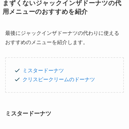
まずくないジャックインザドーナツの代
用メニューのおすすめを紹介
最後にジャックインザドーナツの代わりに使える
おすすめのメニューを紹介します。
ミスタードーナツ
クリスピークリームのドーナツ
ミスタードーナツ