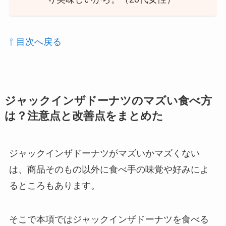
⇧ 目次へ戻る
ジャックインザドーナツのマズい食べ方
は？注意点と改善点をまとめた
ジャックインザドーナツがマズいかマズくない
は、商品そのもの以外に食べ手の味覚や好みによ
るところもあります。
そこで本項ではジャックインザドーナツを食べる