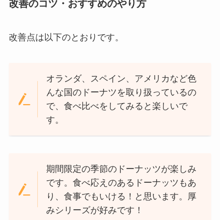
改善のコツ・おすすめのやり方
改善点は以下のとおりです。
オランダ、スペイン、アメリカなど色
んな国のドーナツを取り扱っているの
で、食べ比べをしてみると楽しいで
す。
期間限定の季節のドーナッツが楽しみ
です。食べ応えのあるドーナッツもあ
り、食事でもいける！と思います。厚
みシリーズが好みです！