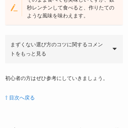
秒レンチンして食べると、作りたての
ような風味を味わえます。
まずくない選び方のコツに関するコメン
トをもっと見る
初心者の方はぜひ参考にしていきましょう。
⇧ 目次へ戻る