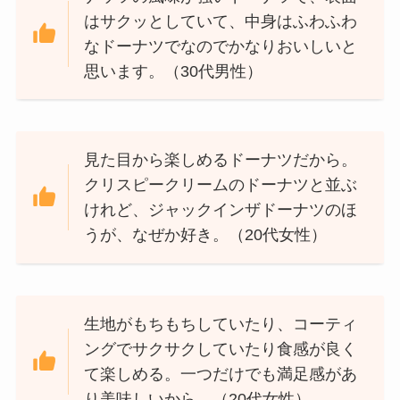
はサクッとしていて、中身はふわふわ
なドーナツでなのでかなりおいしいと
思います。（30代男性）
見た目から楽しめるドーナツだから。
クリスピークリームのドーナツと並ぶ
けれど、ジャックインザドーナツのほ
うが、なぜか好き。（20代女性）
生地がもちもちしていたり、コーティ
ングでサクサクしていたり食感が良く
て楽しめる。一つだけでも満足感があ
り美味しいから。（20代女性）