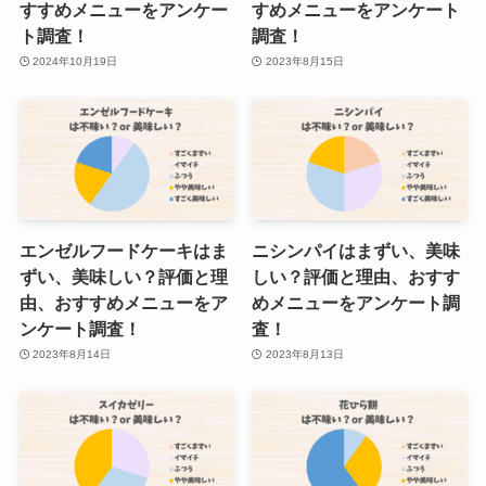
すすめメニューをアンケー
すめメニューをアンケート
ト調査！
調査！
2024年10月19日
2023年8月15日
エンゼルフードケーキはま
ニシンパイはまずい、美味
ずい、美味しい？評価と理
しい？評価と理由、おすす
由、おすすめメニューをア
めメニューをアンケート調
ンケート調査！
査！
2023年8月14日
2023年8月13日