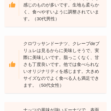
感じのものが多いです。生地も柔らか
く、食べやすいように調整されていま
す。（30代男性）
クロワッサンドーナツ、クレープdeブ
リュレは見るからに美味しそうで、実
際に美味しいです。脂っこくなく、甘
さも丁度良いです。他では食べられな
いオリジナリティを感じます。大きめ
サイズなのでよく食べる人も満足でき
ます。（50代女性）
ナッツの風味が強いドーナツで、表面