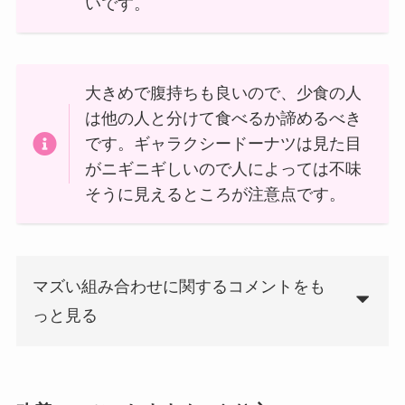
いです。
大きめで腹持ちも良いので、少食の人
は他の人と分けて食べるか諦めるべき
です。ギャラクシードーナツは見た目
がニギニギしいので人によっては不味
そうに見えるところが注意点です。
マズい組み合わせに関するコメントをも
っと見る