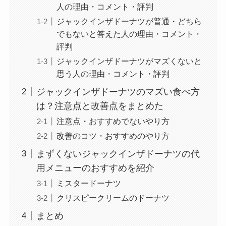
人の理由・コメント・評判
ジャックインザドーナツが普通・どちら
でもないと答えた人の理由・コメント・
評判
ジャックインザドーナツがマズくないと
思う人の理由・コメント・評判
ジャックインザドーナツのマズい食べ方
は？注意点と改善点をまとめた
注意点・おすすめでないやり方
改善のコツ・おすすめのやり方
まずくないジャックインザドーナツの代
用メニューのおすすめを紹介
ミスタードーナツ
クリスピークリームのドーナツ
まとめ