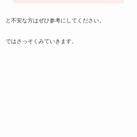
と不安な方はぜひ参考にしてください。
ではさっそくみていきます。