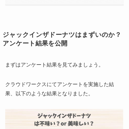
ジャックインザドーナツはまずいのか？
アンケート結果を公開
まずはアンケート結果を見てみましょう。
クラウドワークスにてアンケートを実施した結
果、以下のような結果となりました。