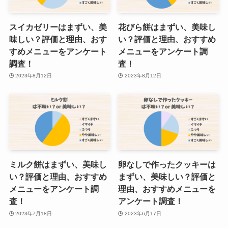
スイカゼリーはまずい、美
花びら餅はまずい、美味し
味しい？評価と理由、おす
い？評価と理由、おすすめ
すめメニューをアンケート
メニューをアンケート調
調査！
査！
2023年8月12日
2023年8月12日
ミルク餅はまずい、美味し
卵なしで作ったクッキーは
い？評価と理由、おすすめ
まずい、美味しい？評価と
メニューをアンケート調
理由、おすすめメニューを
査！
アンケート調査！
2023年7月18日
2023年6月17日