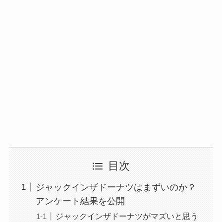
目次
ジャックインザドーナツはまずいのか？
アンケート結果を公開
ジャックインザドーナツがマズいと思う