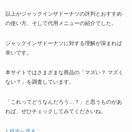
以上がジャックインザドーナツの評判とおすすめ
の使い方、そして代用メニューの紹介でした。
ジャックインザドーナツに対する理解が深まれば
幸いです。
本サイトではさまざまな商品の「マズい？ マズく
ない？」を調査しています。
「これってどうなんだろう…？」と思うものがあ
れば、ぜひチェックしてみてくださいね。
⇧ 目次へ戻る