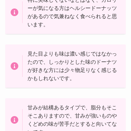
特に美味しくないなどはなく、カロリ
ーが気になる方はヘルシードーナッツ
があるので気兼ねなく食べられると思
います。
見た目よりも味は濃い感じではなかっ
たので、しっかりとした味のドーナツ
が好きな方には少々物足りなく感じる
かもしれないです。
甘みが結構あるタイプで、脂分もそこ
そこありますので、甘みが強いものや
くどめの味が苦手だとすると向いてな