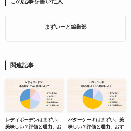
この記事を書いた人
まずいーと編集部
関連記事
レディボーデンはまずい、
バターケーキはまずい、美
美味しい？評価と理由、お
味しい？評価と理由、おす