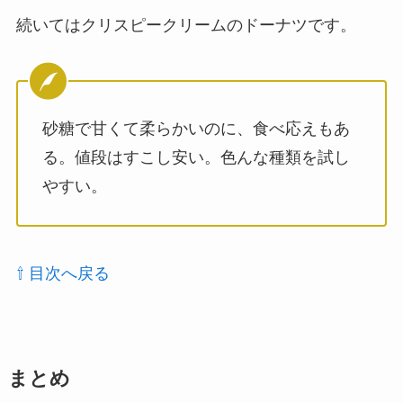
続いてはクリスピークリームのドーナツです。
砂糖で甘くて柔らかいのに、食べ応えもあ
る。値段はすこし安い。色んな種類を試し
やすい。
⇧ 目次へ戻る
まとめ