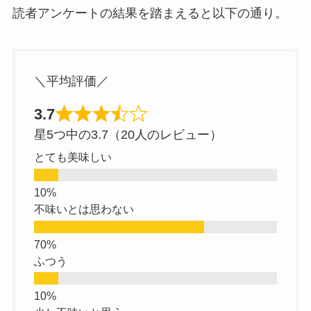
読者アンケートの結果を踏まえると以下の通り。
＼平均評価／
3.7
星5つ中の3.7（20人のレビュー）
とても美味しい
不味いとは思わない
ふつう