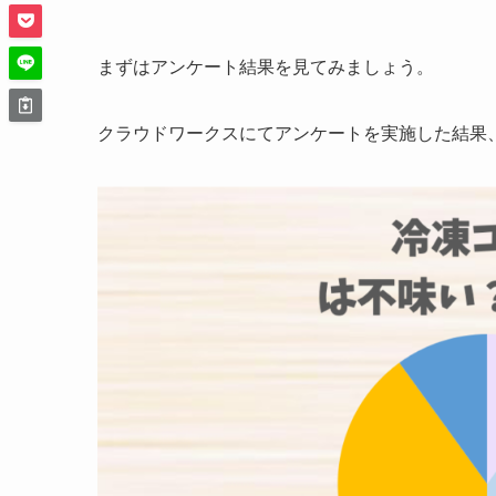
まずはアンケート結果を見てみましょう。
クラウドワークスにてアンケートを実施した結果