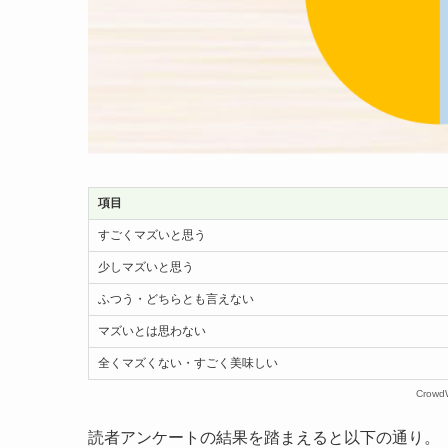
項目
すごくマズいと思う
少しマズいと思う
ふつう・どちらとも言えない
マズいとは思わない
全くマズくない・すごく美味しい
Crow
読者アンケートの結果を踏まえると以下の通り。