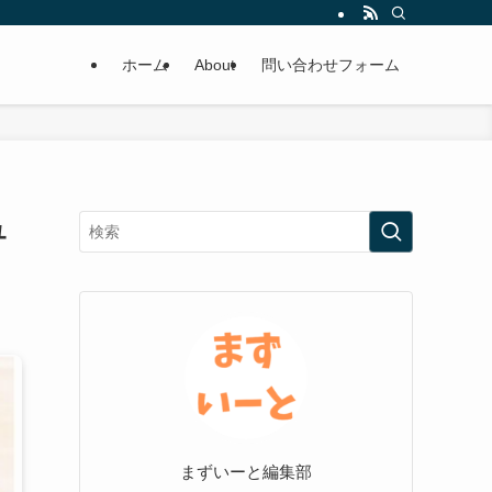
ホーム
About
問い合わせフォーム
ュ
まずいーと編集部