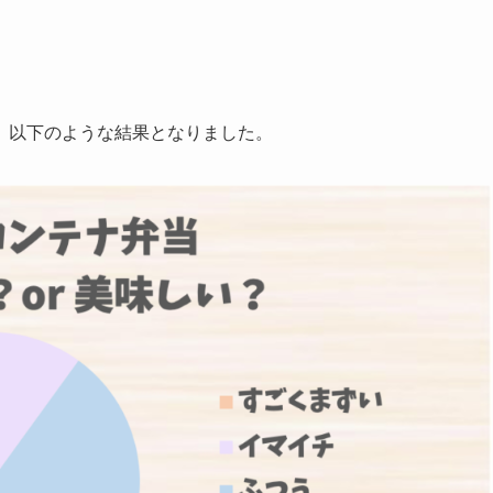
、以下のような結果となりました。