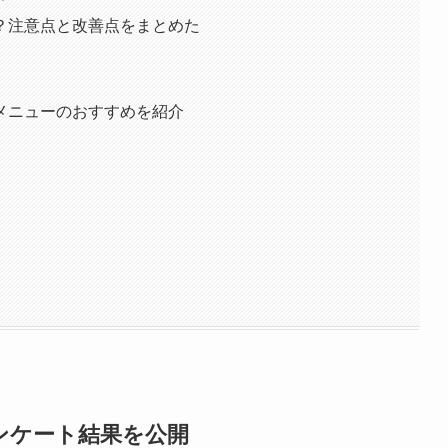
？注意点と改善点をまとめた
メニューのおすすめを紹介
ンケート結果を公開