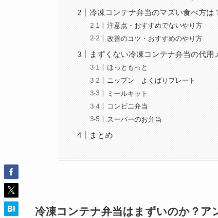
冷凍コンテナ弁当のマズい食べ方は
注意点・おすすめでないやり方
改善のコツ・おすすめのやり方
まずくない冷凍コンテナ弁当の代用
ほっともっと
ニップン よくばりプレート
ミールキット
コンビニ弁当
スーパーのお弁当
まとめ
冷凍コンテナ弁当はまずいのか？ア