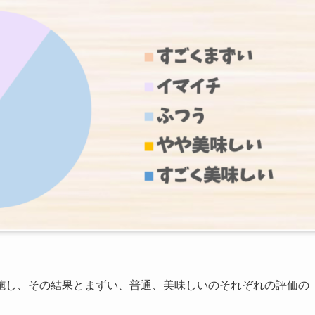
施し、その結果とまずい、普通、美味しいのそれぞれの評価の