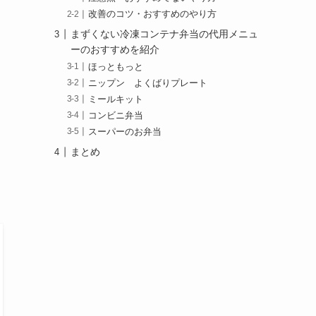
改善のコツ・おすすめのやり方
まずくない冷凍コンテナ弁当の代用メニュ
ーのおすすめを紹介
ほっともっと
ニップン よくばりプレート
ミールキット
コンビニ弁当
スーパーのお弁当
まとめ