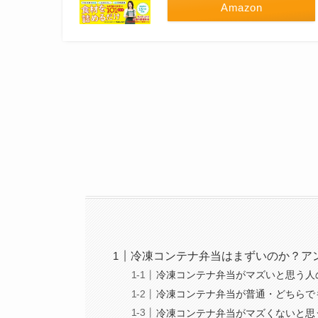
Amazon
冷凍コンテナ弁当はまずいのか？ア
冷凍コンテナ弁当がマズいと思う人
冷凍コンテナ弁当が普通・どちらで
冷凍コンテナ弁当がマズくないと思