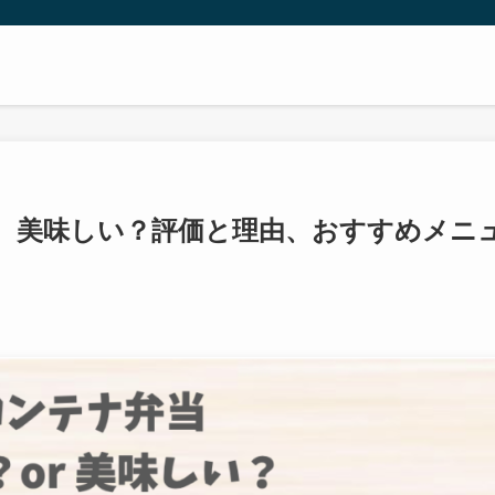
、美味しい？評価と理由、おすすめメニ