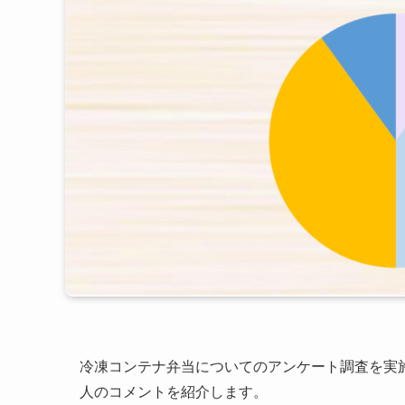
冷凍コンテナ弁当についてのアンケート調査を実
人のコメントを紹介します。