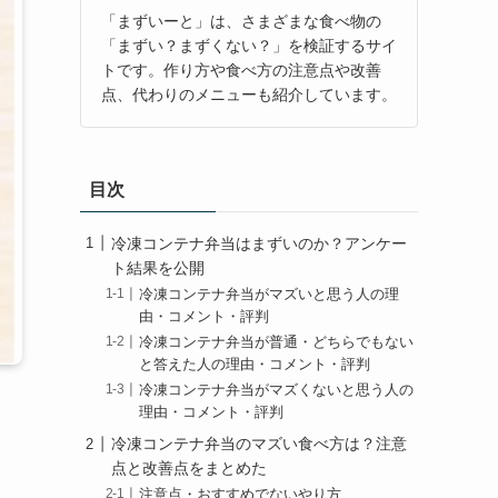
「まずいーと」は、さまざまな食べ物の
「まずい？まずくない？」を検証するサイ
トです。作り方や食べ方の注意点や改善
点、代わりのメニューも紹介しています。
目次
冷凍コンテナ弁当はまずいのか？アンケー
ト結果を公開
冷凍コンテナ弁当がマズいと思う人の理
由・コメント・評判
冷凍コンテナ弁当が普通・どちらでもない
と答えた人の理由・コメント・評判
冷凍コンテナ弁当がマズくないと思う人の
理由・コメント・評判
冷凍コンテナ弁当のマズい食べ方は？注意
点と改善点をまとめた
注意点・おすすめでないやり方