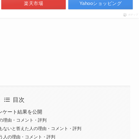
楽天市場
Yahooショッピング
ポチップ
目次
ンケート結果を公開
の理由・コメント・評判
もないと答えた人の理由・コメント・評判
う人の理由・コメント・評判