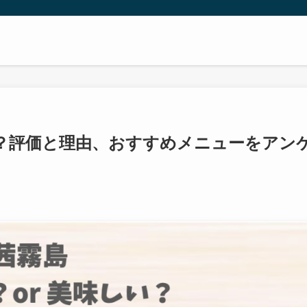
？評価と理由、おすすめメニューをアン