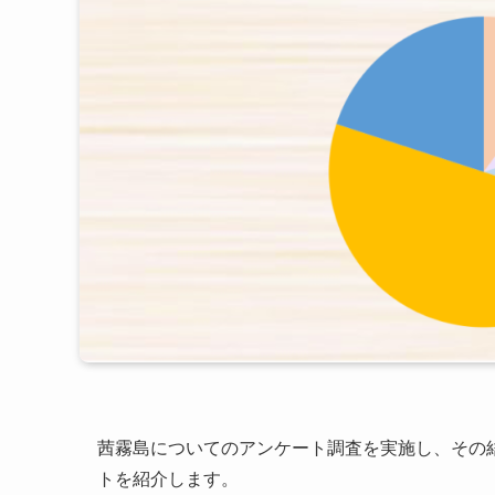
茜霧島についてのアンケート調査を実施し、その
トを紹介します。