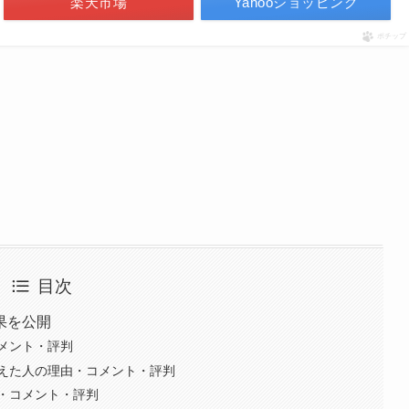
楽天市場
Yahooショッピング
ポチップ
目次
果を公開
メント・評判
えた人の理由・コメント・評判
・コメント・評判