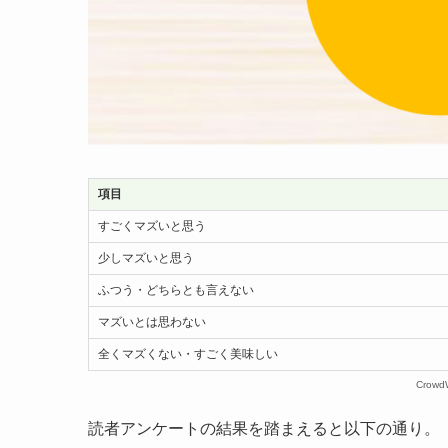
項目
すごくマズいと思う
少しマズいと思う
ふつう・どちらとも言えない
マズいとは思わない
全くマズくない・すごく美味しい
Crow
読者アンケートの結果を踏まえると以下の通り。