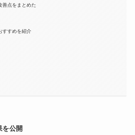
改善点をまとめた
おすすめを紹介
果を公開