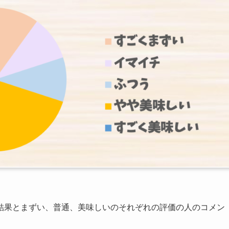
結果とまずい、普通、美味しいのそれぞれの評価の人のコメン