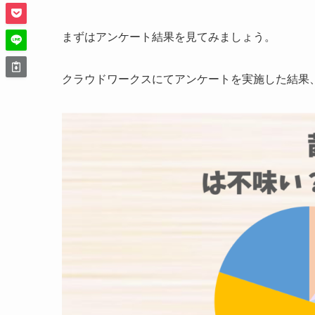
まずはアンケート結果を見てみましょう。
クラウドワークスにてアンケートを実施した結果