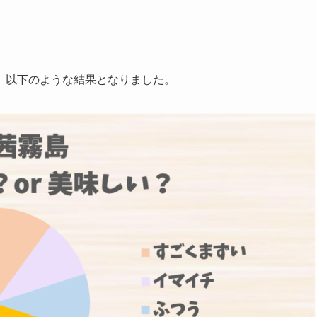
、以下のような結果となりました。