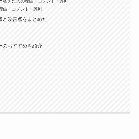
と答えた人の理由・コメント・評判
理由・コメント・評判
点と改善点をまとめた
ーのおすすめを紹介