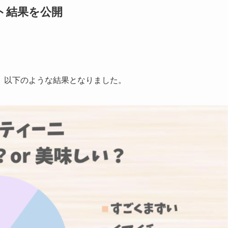
ト結果を公開
、以下のような結果となりました。