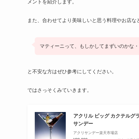
メントを紹介します。
また、合わせてより美味しいと思う料理やお店な
マティーニって、もしかしてまずいのかな・
と不安な方はぜひ参考にしてください。
ではさっそくみていきます。
アクリル ビッグ カクテルグラ
サンデー
アクリサンデー楽天市場店