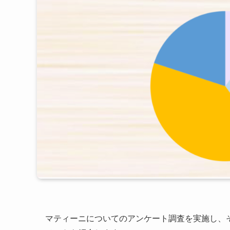
マティーニについてのアンケート調査を実施し、