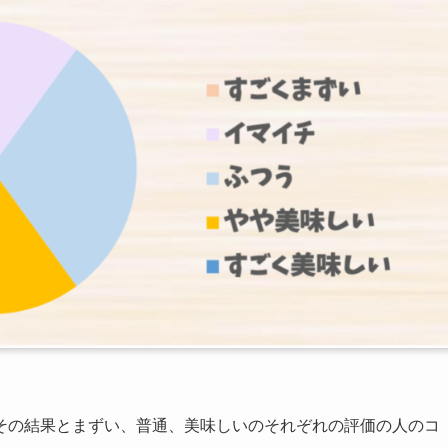
その結果とまずい、普通、美味しいのそれぞれの評価の人のコ