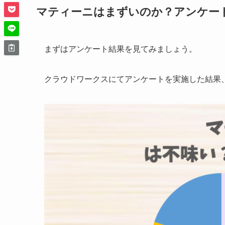
マティーニはまずいのか？アンケー
まずはアンケート結果を見てみましょう。
クラウドワークスにてアンケートを実施した結果