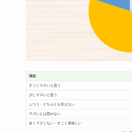
項目
すごくマズいと思う
少しマズいと思う
ふつう・どちらとも言えない
マズいとは思わない
全くマズくない・すごく美味しい