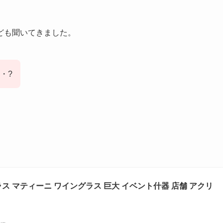
ども聞いてきました。
・?
ス マティーニ ワイングラス 巨大 イベント什器 店舗 アクリ