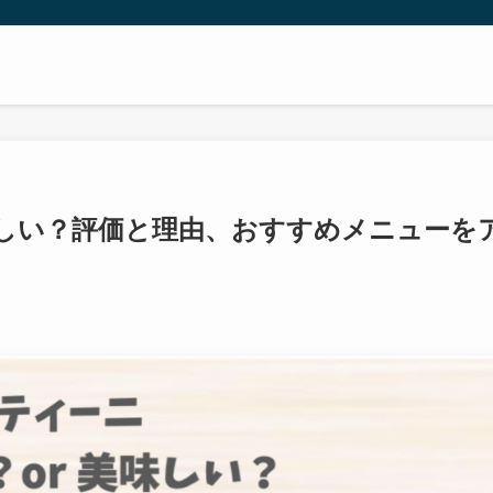
しい？評価と理由、おすすめメニューを