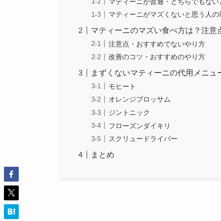
マティーニが普通・どちらでもない
マティーニがマズくないと思う人の
マティーニのマズい食べ方は？注意
注意点・おすすめでないやり方
改善のコツ・おすすめのやり方
まずくないマティーニの代用メニュ
モヒート
オレンジブロッサム
ジントニック
フローズンダイキリ
スクリュードライバー
まとめ