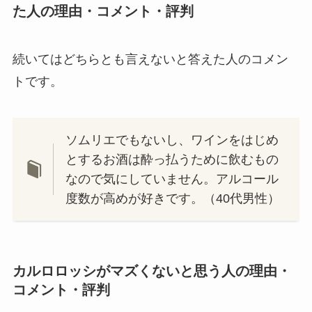
た人の理由・コメント・評判
続いてはどちらとも言えないと答えた人のコメン
トです。
ソムリエでもないし、ワインをはじめ
とするお酒は酔っ払うために飲むもの
なので気にしていません。アルコール
度数が高めが好きです。（40代男性）
カルロロッシがマズくないと思う人の理由・
コメント・評判