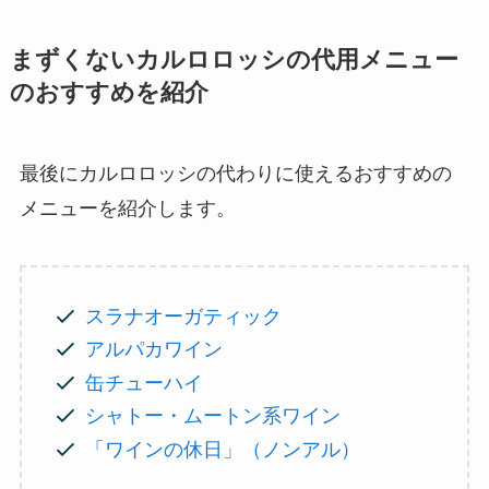
まずくないカルロロッシの代用メニュー
のおすすめを紹介
最後にカルロロッシの代わりに使えるおすすめの
メニューを紹介します。
スラナオーガティック
アルパカワイン
缶チューハイ
シャトー・ムートン系ワイン
「ワインの休日」（ノンアル）