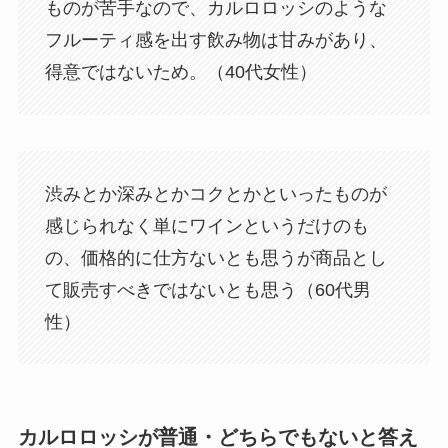
ものが苦手なので、カルロロッシのような
フルーティ感を出す飲み物は甘みがあり、
得意ではないため。（40代女性）
渋みとか深みとかコクとかといったものが
感じられなく単にワインというだけのも
の、価格的に仕方ないとも思うが商品とし
て販売すべきではないとも思う（60代男
性）
カルロロッシが普通・どちらでもないと答え