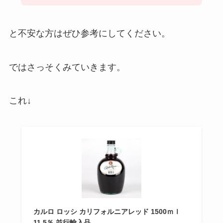
と不安な方はぜひ参考にしてください。
ではさっそくみていきます。
これ↓
カルロ ロッシ カリフォルニアレッド 1500ｍｌ
11.5％ 並行輸入品