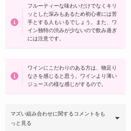
フルーティーな味わいだけでなくキリ
ッとした深みもあるため初心者には苦
手とする人もいるでしょう。また、ワ
イン独特の渋みが少ないので飲み過ぎ
には注意です。
ワインにこだわりのある方は、物足り
なさを感じると思う。ワインより薄い
ジュースの様な感じがするので。
マズい組み合わせに関するコメントをも
っと見る