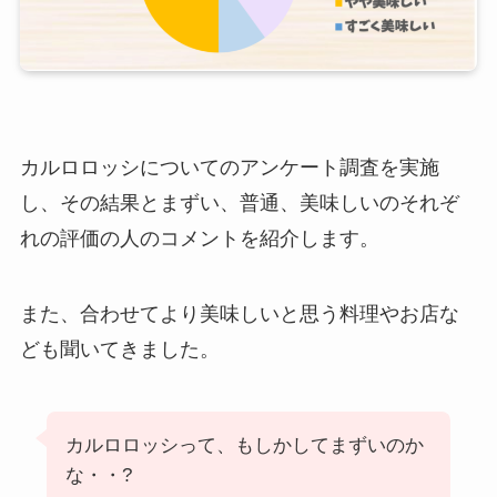
カルロロッシについてのアンケート調査を実施
し、その結果とまずい、普通、美味しいのそれぞ
れの評価の人のコメントを紹介します。
また、合わせてより美味しいと思う料理やお店な
ども聞いてきました。
カルロロッシって、もしかしてまずいのか
な・・?