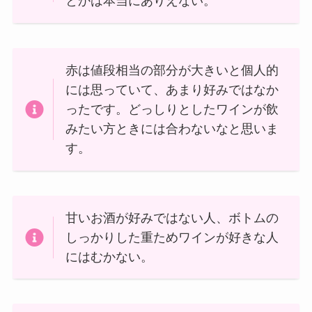
とかは本当にありえない。
赤は値段相当の部分が大きいと個人的
には思っていて、あまり好みではなか
ったです。どっしりとしたワインが飲
みたい方ときには合わないなと思いま
す。
甘いお酒が好みではない人、ボトムの
しっかりした重ためワインが好きな人
にはむかない。