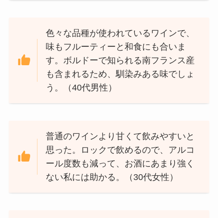
色々な品種が使われているワインで、
味もフルーティーと和食にも合いま
す。ボルドーで知られる南フランス産
も含まれるため、馴染みある味でしょ
う。（40代男性）
普通のワインより甘くて飲みやすいと
思った。ロックで飲めるので、アルコ
ール度数も減って、お酒にあまり強く
ない私には助かる。（30代女性）