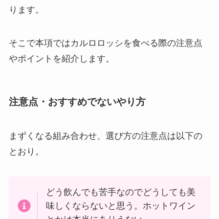
ります。
そこで本項ではカルロロッシを食べる際の注意点
やポイントを紹介します。
注意点・おすすめでないやり方
まずくなる組み合わせ、選び方の注意点は以下の
とおり。
どう飲んでも苦手なのでどうしても美
味しくならないと思う。ホットワイン