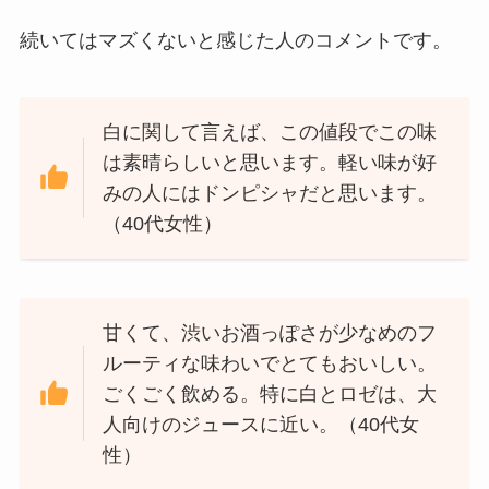
続いてはマズくないと感じた人のコメントです。
白に関して言えば、この値段でこの味
は素晴らしいと思います。軽い味が好
みの人にはドンピシャだと思います。
（40代女性）
甘くて、渋いお酒っぽさが少なめのフ
ルーティな味わいでとてもおいしい。
ごくごく飲める。特に白とロゼは、大
人向けのジュースに近い。（40代女
性）