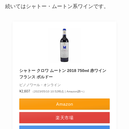
続いてはシャトー・ムートン系ワインです。
シャトー クロワ ムートン 2018 750ml 赤ワイン
フランス ボルドー
ピノノワール・オンライン
¥2,607
（2023/05/10 10:52時点 | Amazon調べ）
Amazon
楽天市場