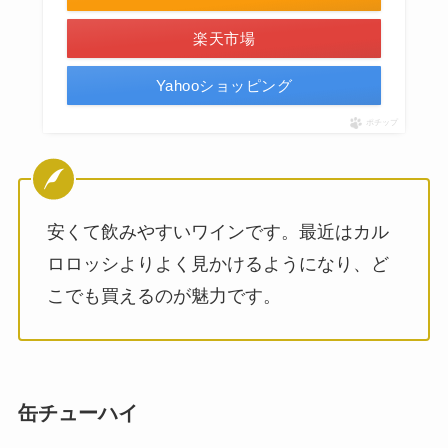
楽天市場
Yahooショッピング
ポチップ
安くて飲みやすいワインです。最近はカル
ロロッシよりよく見かけるようになり、ど
こでも買えるのが魅力です。
缶チューハイ