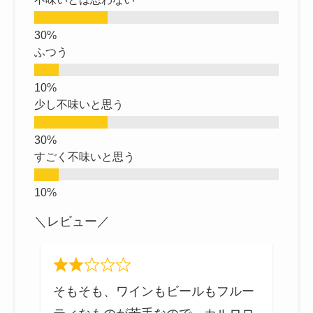
ふつう
少し不味いと思う
すごく不味いと思う
＼レビュー／
し
そもそも、ワインもビールもフルー