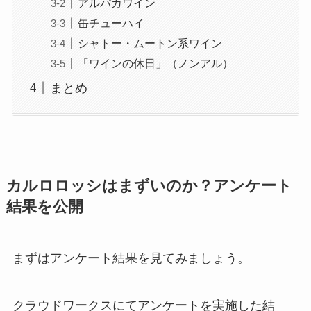
アルパカワイン
缶チューハイ
シャトー・ムートン系ワイン
「ワインの休日」（ノンアル）
まとめ
カルロロッシはまずいのか？アンケート
結果を公開
まずはアンケート結果を見てみましょう。
クラウドワークスにてアンケートを実施した結