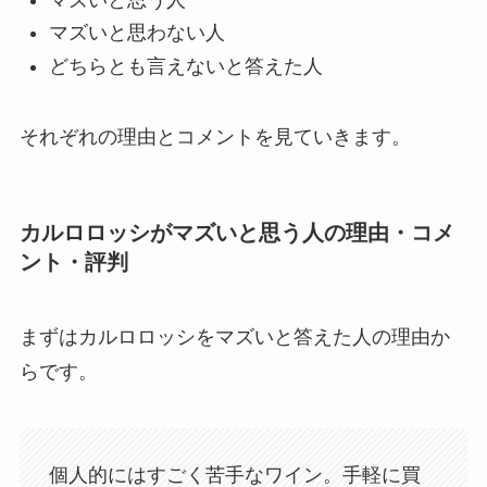
マズいと思わない人
どちらとも言えないと答えた人
それぞれの理由とコメントを見ていきます。
カルロロッシがマズいと思う人の理由・コメ
ント・評判
まずはカルロロッシをマズいと答えた人の理由か
らです。
個人的にはすごく苦手なワイン。手軽に買