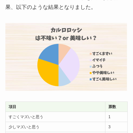
果、以下のような結果となりました。
項目
票数
すごくマズいと思う
1
少しマズいと思う
3