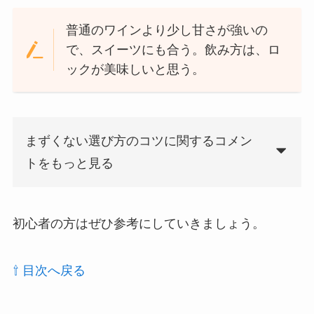
普通のワインより少し甘さが強いの
で、スイーツにも合う。飲み方は、ロ
ックが美味しいと思う。
まずくない選び方のコツに関するコメン
トをもっと見る
初心者の方はぜひ参考にしていきましょう。
⇧ 目次へ戻る