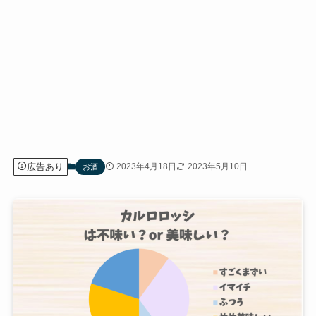
広告あり
2023年4月18日
2023年5月10日
お酒