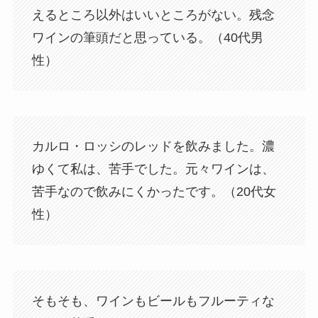
えるところ以外はいいところがない。残念
ワインの筆頭だと思っている。（40代男
性）
カルロ・ロッシのレッドを飲みました。濃
ゆくて私は、苦手でした。元々ワインは、
苦手なので飲みにくかったです。（20代女
性）
そもそも、ワインもビールもフルーティな