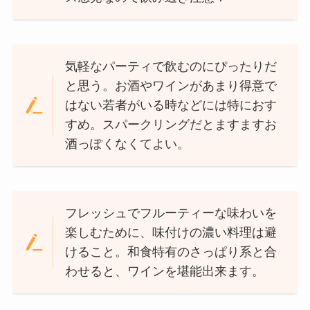
気軽なパーティで飲むのにぴったりだ
と思う。お酒やワインがあまり得意で
はない若者がいる時などには特におす
すめ。スパークリングだとますますお
酒っぽくなくてよい。
フレッシュでフルーティーな味わいを
楽しむために、味付けの濃い料理は避
けること。和食特有のさっぱり系と合
わせると、ワインを堪能出来ます。