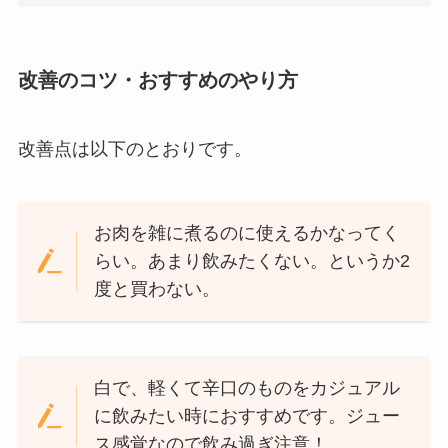
改善のコツ・おすすめのやり方
改善点は以下のとおりです。
お肉を雑に煮るのに使えるかなってく
らい。あまり飲みたくない。というか2
度と買わない。
白で、軽くて辛口のものをカジュアル
に飲みたい時におすすめです。ジュー
ス感覚なので飲み過ぎ注意！