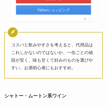
Yahooショッピング
ポチップ
コスパと飲みやすさを考えると、代用品は
これしかないのではないか。一缶ごとの値
段が安く、味も甘くて好みのものを選びや
すい。お酒初心者にもおすすめ。
シャトー・ムートン系ワイン