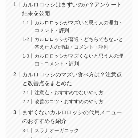
カルロロッシはまずいのか？アンケート
結果を公開
カルロロッシがマズいと思う人の理由・
コメント・評判
カルロロッシが普通・どちらでもないと
答えた人の理由・コメント・評判
カルロロッシがマズくないと思う人の理
由・コメント・評判
カルロロッシのマズい食べ方は？注意点
と改善点をまとめた
注意点・おすすめでないやり方
改善のコツ・おすすめのやり方
まずくないカルロロッシの代用メニュー
のおすすめを紹介
スラナオーガニック