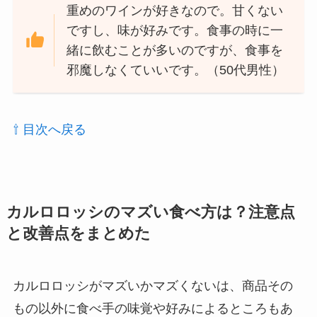
重めのワインが好きなので。甘くない
ですし、味が好みです。食事の時に一
緒に飲むことが多いのですが、食事を
邪魔しなくていいです。（50代男性）
⇧ 目次へ戻る
カルロロッシのマズい食べ方は？注意点
と改善点をまとめた
カルロロッシがマズいかマズくないは、商品その
もの以外に食べ手の味覚や好みによるところもあ