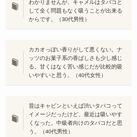
わかりませんが、キャメルはタバコと
して全く問題もなく吸うことが出来る
からです。（30代男性）
カカオっぽい香りがして悪くない。ナ
ッツのお菓子系の香ばしさも少し感じ
る。甘くはなく苦い感じだが比較的吸
いやすいと思う。（40代女性）
昔はキャビンといえば渋いタバコって
イメージだったけど、最近は吸いやす
くなった。中級者向けのタバコだと思
う。（40代男性）