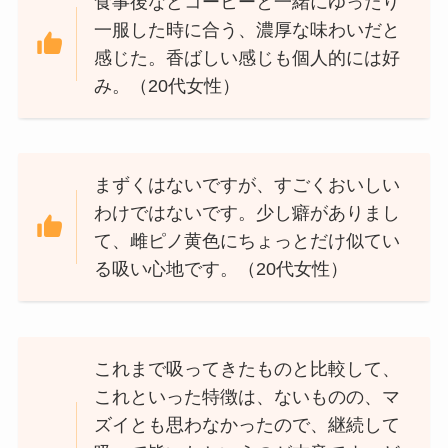
食事後などコーヒーと一緒にゆったり
一服した時に合う、濃厚な味わいだと
感じた。香ばしい感じも個人的には好
み。（20代女性）
まずくはないですが、すごくおいしい
わけではないです。少し癖がありまし
て、雌ピノ黄色にちょっとだけ似てい
る吸い心地です。（20代女性）
これまで吸ってきたものと比較して、
これといった特徴は、ないものの、マ
ズイとも思わなかったので、継続して