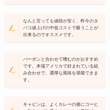
なんと言っても値段が安く、昨今のタ
バコ値上げの中低コストで吸うことが
出来るのでオススメです。
バーボンと合わせて嗜むのがおすすめ
です。本場アメリカで好まれている組
み合わせで、濃厚な風味を堪能できま
す。
キャビンは、よくカレーの後にコーヒ