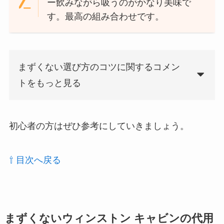
ー飲みながら吸うのがかなり美味で
す。最高の組み合わせです。
まずくない選び方のコツに関するコメン
トをもっと見る
初心者の方はぜひ参考にしていきましょう。
⇧ 目次へ戻る
まずくないウィンストン キャビンの代用