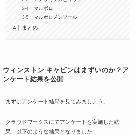
マルボロ
マルボロメンソール
まとめ
ウィンストン キャビンはまずいのか？ア
ンケート結果を公開
まずはアンケート結果を見てみましょう。
クラウドワークスにてアンケートを実施した結
果、以下のような結果となりました。