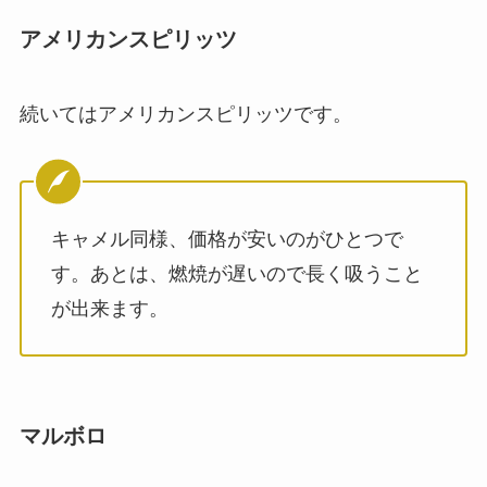
アメリカンスピリッツ
続いてはアメリカンスピリッツです。
キャメル同様、価格が安いのがひとつで
す。あとは、燃焼が遅いので長く吸うこと
が出来ます。
マルボロ