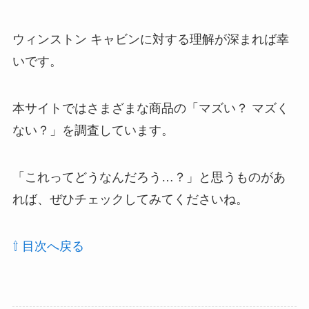
ウィンストン キャビンに対する理解が深まれば幸
いです。
本サイトではさまざまな商品の「マズい？ マズく
ない？」を調査しています。
「これってどうなんだろう…？」と思うものがあ
れば、ぜひチェックしてみてくださいね。
⇧ 目次へ戻る