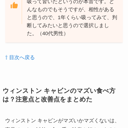
吸って皆いたというのが本音です。ど
んなものでもそうですが、相性がある
と思うので、1年くらい吸ってみて、判
断してみたいと思うので選択しまし
た。（40代男性）
⇧ 目次へ戻る
ウィンストン キャビンのマズい食べ方
は？注意点と改善点をまとめた
ウィンストン キャビンがマズいかマズくないは、