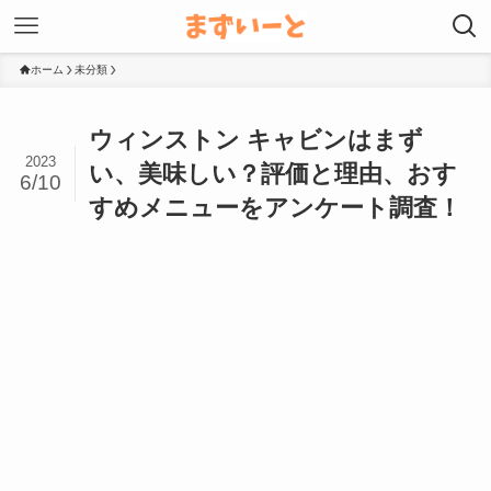
ホーム
未分類
ウィンストン キャビンはまず
2023
い、美味しい？評価と理由、おす
6/10
すめメニューをアンケート調査！