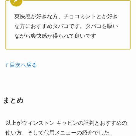
爽快感が好きな方、チョコミントとか好き
な方におすすめタバコです。タバコを吸い
ながら爽快感が得られて良いです
⇧ 目次へ戻る
まとめ
以上がウィンストン キャビンの評判とおすすめの
使い方、そして代用メニューの紹介でした。