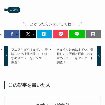
未分類
よかったらシェアしてね！
フエフキダイはまずい、美
きゅうり炒めはまずい、美
味しい？評価と理由、おす
味しい？評価と理由、おす
すめメニューをアンケート
すめメニューをアンケート
調査！
調査！
この記事を書いた人