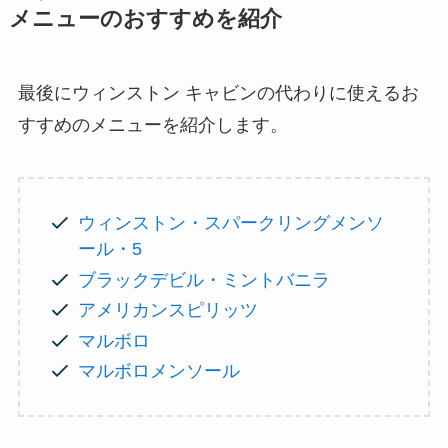
メニューのおすすめを紹介
最後にウィンストン キャビンの代わりに使えるお
すすめのメニューを紹介します。
ウィンストン・スパークリングメンソ
ール・5
ブラックデビル・ミントバニラ
アメリカンスピリッツ
マルボロ
マルボロメンソール