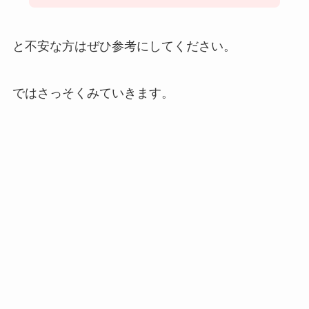
と不安な方はぜひ参考にしてください。
ではさっそくみていきます。