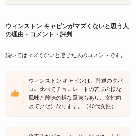
ウィンストン キャビンがマズくないと思う人
の理由・コメント・評判
続いてはマズくないと感じた人のコメントです。
ウィンストン キャビンは、普通のタバ
コに比べてチョコレートの苦味の様な
風味と酸味の様な風味もあり、女性向
きでクセになります。（40代女性）