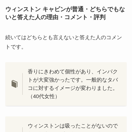
ウィンストン キャビンが普通・どちらでもな
いと答えた人の理由・コメント・評判
続いてはどちらとも言えないと答えた人のコメン
トです。
香りにきわめて個性があり、インパク
トが大変強かったです。一般的なタバ
コに対するイメージが変わりました。
（40代女性）
ウィンストンは吸ったことがないので