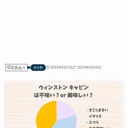
広告あり
2023年5月1日
2023年6月10日
未分類