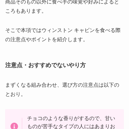
商品そのもの以外に食べ手の味覚や好みによると
ころもあります。
そこで本項ではウィンストン キャビンを食べる際
の注意点やポイントを紹介します。
注意点・おすすめでないやり方
まずくなる組み合わせ、選び方の注意点は以下の
とおり。
チョコのような香りがするので、甘い
ものが苦手なタイプの人にはあまりお