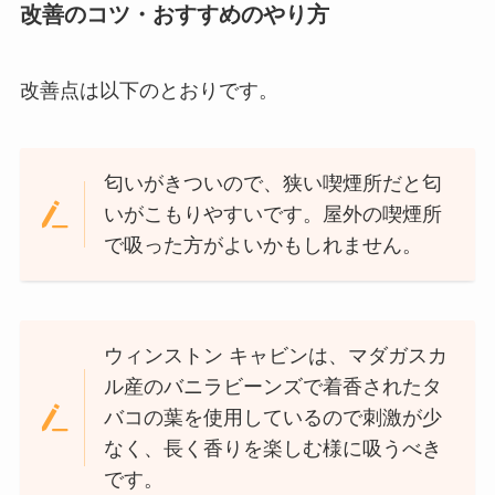
改善のコツ・おすすめのやり方
改善点は以下のとおりです。
匂いがきついので、狭い喫煙所だと匂
いがこもりやすいです。屋外の喫煙所
で吸った方がよいかもしれません。
ウィンストン キャビンは、マダガスカ
ル産のバニラビーンズで着香されたタ
バコの葉を使用しているので刺激が少
なく、長く香りを楽しむ様に吸うべき
です。