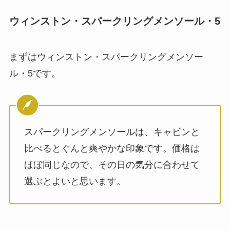
ウィンストン・スパークリングメンソール・5
まずはウィンストン・スパークリングメンソー
ル・5です。
スパークリングメンソールは、キャビンと
比べるとぐんと爽やかな印象です。価格は
ほぼ同じなので、その日の気分に合わせて
選ぶとよいと思います。