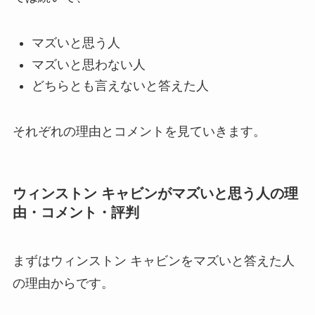
マズいと思う人
マズいと思わない人
どちらとも言えないと答えた人
それぞれの理由とコメントを見ていきます。
ウィンストン キャビンがマズいと思う人の理
由・コメント・評判
まずはウィンストン キャビンをマズいと答えた人
の理由からです。