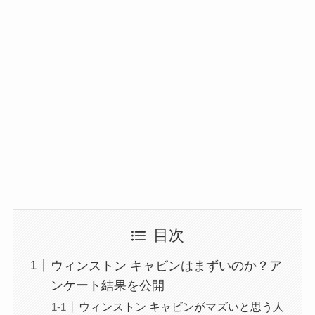
目次
ウィンストン キャビンはまずいのか？ア
ンケート結果を公開
ウィンストン キャビンがマズいと思う人