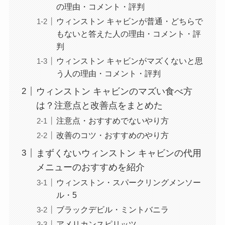
の理由・コメント・評判
ウィンストン キャビンが普通・どちらで
もないと答えた人の理由・コメント・評
判
ウィンストン キャビンがマズくないと思
う人の理由・コメント・評判
ウィンストン キャビンのマズい食べ方
は？注意点と改善点をまとめた
注意点・おすすめでないやり方
改善のコツ・おすすめのやり方
まずくないウィンストン キャビンの代用
メニューのおすすめを紹介
ウィンストン・スパークリングメンソー
ル・5
ブラックデビル・ミントバニラ
アメリカンスピリッツ