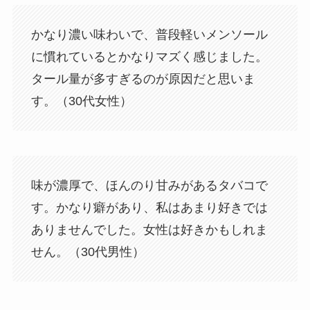
かなり濃い味わいで、普段軽いメンソール
に慣れているとかなりマズく感じました。
タール量が多すぎるのが原因だと思いま
す。（30代女性）
味が濃厚で、ほんのり甘みがあるタバコで
す。かなり癖があり、私はあまり好きでは
ありませんでした。女性は好きかもしれま
せん。（30代男性）