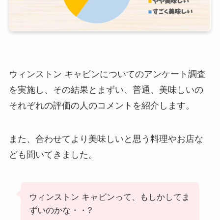
ウィンストン キャビンについてのアンケート調査
を実施し、その結果とまずい、普通、美味しいの
それぞれの評価の人のコメントを紹介します。
また、合わせてより美味しいと思う料理やお店な
ども聞いてきました。
ウィンストン キャビンって、もしかしてま
ずいのかな・・?