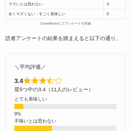
マズいとは思わない
4
全くマズくない・すごく美味しい
0
CrowdWorksにてアンケートを実施
読者アンケートの結果を踏まえると以下の通り。
＼平均評価／
3.4
星5つ中の3.4（11人のレビュー）
とても美味しい
不味いとは思わない