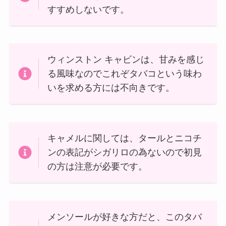
すすめしないです。
ウィンストン キャビンは、甘みを感じ
る風味なのでこれぞタバコという味わ
いを求める方には不向きです。
キャメルに関しては、タールとニコチ
ンの表記がシガリロの為ないので初見
の方は注意が必要です。
メンソールが好きな方だと、このタバ