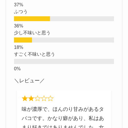
ふつう
少し不味いと思う
すごく不味いと思う
＼レビュー／
ン
味が濃厚で、ほんのり甘みがあるタ
く
バコです。かなり癖があり、私はあ
の
まり好きではありませんでした。女