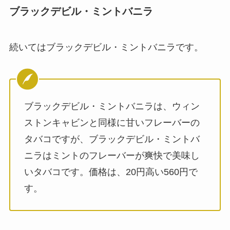
ブラックデビル・ミントバニラ
続いてはブラックデビル・ミントバニラです。
ブラックデビル・ミントバニラは、ウィン
ストンキャビンと同様に甘いフレーバーの
タバコですが、ブラックデビル・ミントバ
ニラはミントのフレーバーが爽快で美味し
いタバコです。価格は、20円高い560円で
す。