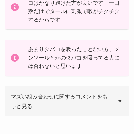
コはかなり避けた方が良いです。一口
数だけでタールに刺激で喉がチクチク
するからです。
あまりタバコを吸ったことない方、メ
ンソールとかのタバコを吸ってる人に
は合わないと思います
マズい組み合わせに関するコメントをも
っと見る