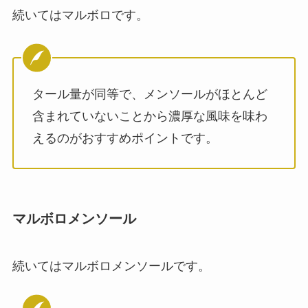
続いてはマルボロです。
タール量が同等で、メンソールがほとんど
含まれていないことから濃厚な風味を味わ
えるのがおすすめポイントです。
マルボロメンソール
続いてはマルボロメンソールです。