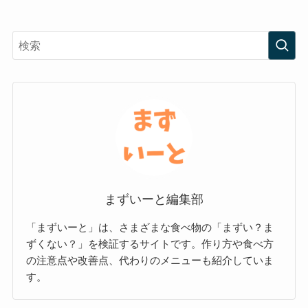
まずいーと編集部
「まずいーと」は、さまざまな食べ物の「まずい？ま
ずくない？」を検証するサイトです。作り方や食べ方
の注意点や改善点、代わりのメニューも紹介していま
す。