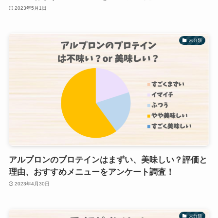
2023年5月1日
未分類
アルプロンのプロテインはまずい、美味しい？評価と
理由、おすすめメニューをアンケート調査！
2023年4月30日
未分類