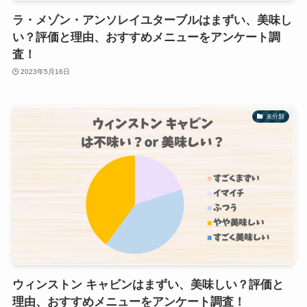
ラ・メゾン・アンソレイユターブルはまずい、美味し
い？評価と理由、おすすめメニューをアンケート調
査！
2023年5月16日
未分類
ウィンストン キャビンはまずい、美味しい？評価と
理由、おすすめメニューをアンケート調査！