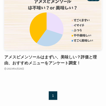
アメスピメンソールはまずい、美味しい？評価と理
由、おすすめメニューをアンケート調査！
2023年4月29日
1