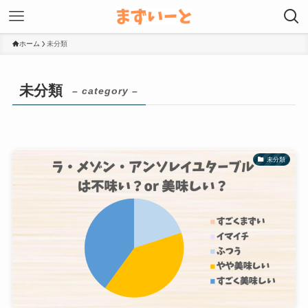
ホーム
未分類
未分類
– category –
未分類