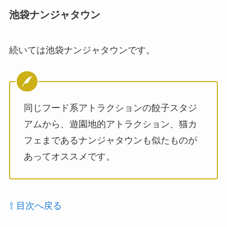
池袋ナンジャタウン
続いては池袋ナンジャタウンです。
同じフード系アトラクションの餃子スタジ
アムから、遊園地的アトラクション、猫カ
フェまであるナンジャタウンも似たものが
あってオススメです。
⇧ 目次へ戻る