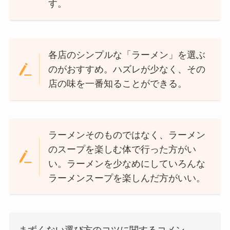
す。
各店のシンプルな「ラーメン」を選ぶ
のがおすすめ。ハズレが少なく、その
店の味を一番知ることができる。
ラーメンそのものではなく、ラーメン
のスープを楽しむ体で行った方がい
い。ラーメンを少なめにしていろんな
ラーメンスープを楽しんだ方がいい。