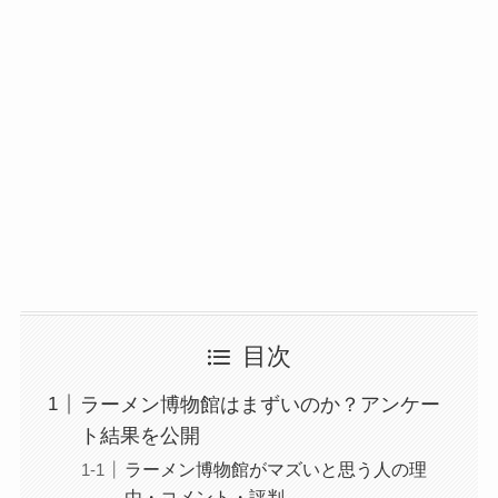
目次
ラーメン博物館はまずいのか？アンケー
ト結果を公開
ラーメン博物館がマズいと思う人の理
由・コメント・評判