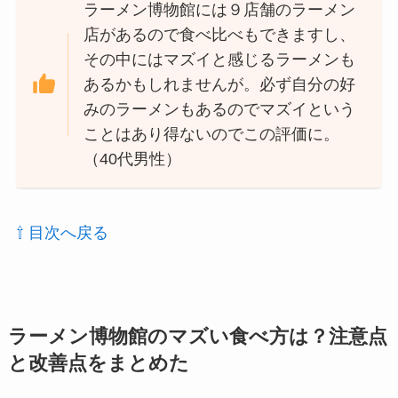
ラーメン博物館には９店舗のラーメン
店があるので食べ比べもできますし、
その中にはマズイと感じるラーメンも
あるかもしれませんが。必ず自分の好
みのラーメンもあるのでマズイという
ことはあり得ないのでこの評価に。
（40代男性）
⇧ 目次へ戻る
ラーメン博物館のマズい食べ方は？注意点
と改善点をまとめた