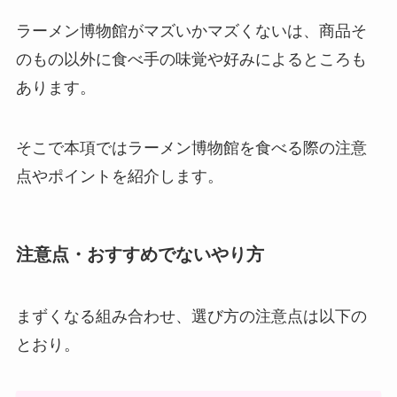
ラーメン博物館がマズいかマズくないは、商品そ
のもの以外に食べ手の味覚や好みによるところも
あります。
そこで本項ではラーメン博物館を食べる際の注意
点やポイントを紹介します。
注意点・おすすめでないやり方
まずくなる組み合わせ、選び方の注意点は以下の
とおり。