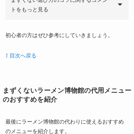
まずくない選び方のコツに関するコメン
トをもっと見る
初心者の方はぜひ参考にしていきましょう。
⇧ 目次へ戻る
まずくないラーメン博物館の代用メニュー
のおすすめを紹介
最後にラーメン博物館の代わりに使えるおすすめ
のメニューを紹介します。