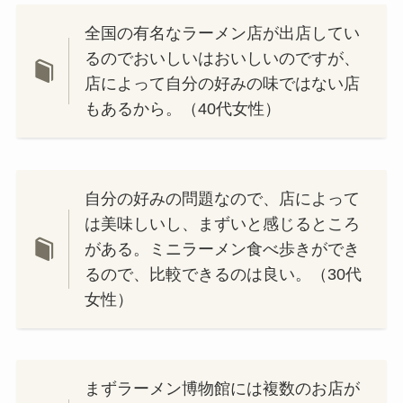
全国の有名なラーメン店が出店してい
るのでおいしいはおいしいのですが、
店によって自分の好みの味ではない店
もあるから。（40代女性）
自分の好みの問題なので、店によって
は美味しいし、まずいと感じるところ
がある。ミニラーメン食べ歩きができ
るので、比較できるのは良い。（30代
女性）
まずラーメン博物館には複数のお店が