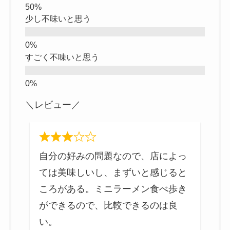
少し不味いと思う
すごく不味いと思う
＼レビュー／
て
自分の好みの問題なので、店によっ
す
ては美味しいし、まずいと感じると
は
ころがある。ミニラーメン食べ歩き
ができるので、比較できるのは良
い。