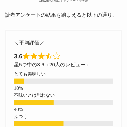
CrowdWorksにてアンケートを実施
読者アンケートの結果を踏まえると以下の通り。
＼平均評価／
3.6
星5つ中の3.6（20人のレビュー）
とても美味しい
不味いとは思わない
ふつう