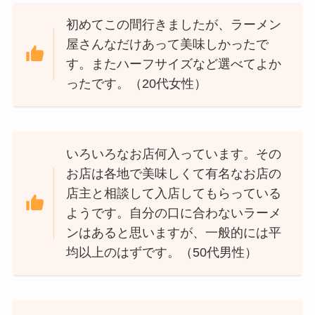
初めてこの間行きましたが、ラーメン
屋さんなだけあって美味しかったで
す。またハーフサイズなど選べてよか
ったです。（20代女性）
いろいろなお店何入っています。その
お店は各地で美味しくて有名なお店の
店主と相談して入店してもらっている
ようです。自分の口に合わないラーメ
ンはあると思いますが、一般的には平
均以上のはずです。（50代男性）