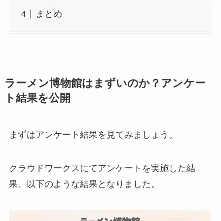
まとめ
ラーメン博物館はまずいのか？アンケー
ト結果を公開
まずはアンケート結果を見てみましょう。
クラウドワークスにてアンケートを実施した結
果、以下のような結果となりました。