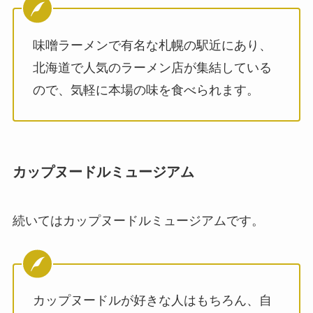
味噌ラーメンで有名な札幌の駅近にあり、
北海道で人気のラーメン店が集結している
ので、気軽に本場の味を食べられます。
カップヌードルミュージアム
続いてはカップヌードルミュージアムです。
カップヌードルが好きな人はもちろん、自