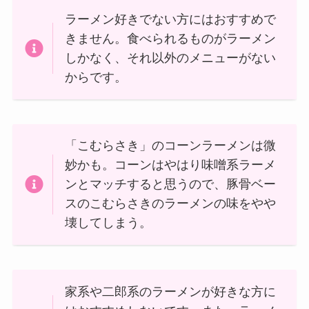
ラーメン好きでない方にはおすすめで
きません。食べられるものがラーメン
しかなく、それ以外のメニューがない
からです。
「こむらさき」のコーンラーメンは微
妙かも。コーンはやはり味噌系ラーメ
ンとマッチすると思うので、豚骨ベー
スのこむらさきのラーメンの味をやや
壊してしまう。
家系や二郎系のラーメンが好きな方に