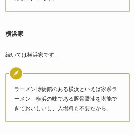
横浜家
続いては横浜家です。
ラーメン博物館のある横浜といえば家系ラ
ーメン。横浜の味である豚骨醤油を堪能で
きておいしいし、入場料も不要だから。