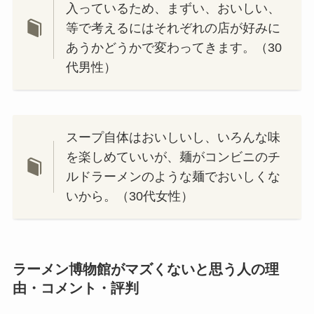
入っているため、まずい、おいしい、
等で考えるにはそれぞれの店が好みに
あうかどうかで変わってきます。（30
代男性）
スープ自体はおいしいし、いろんな味
を楽しめていいが、麺がコンビニのチ
ルドラーメンのような麺でおいしくな
いから。（30代女性）
ラーメン博物館がマズくないと思う人の理
由・コメント・評判