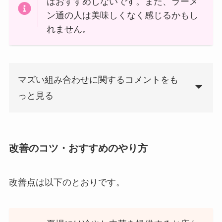
はおすすめしないです。また、ラーメ
ン通の人は美味しくなく感じるかもし
れません。
マズい組み合わせに関するコメントをも
っと見る
改善のコツ・おすすめのやり方
改善点は以下のとおりです。