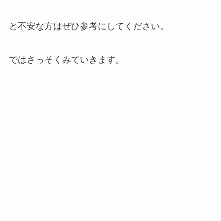
と不安な方はぜひ参考にしてください。
ではさっそくみていきます。