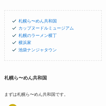
札幌ら〜めん共和国
カップヌードルミュージアム
札幌のラーメン横丁
横浜家
池袋ナンジャタウン
札幌ら〜めん共和国
まずは札幌ら〜めん共和国です。