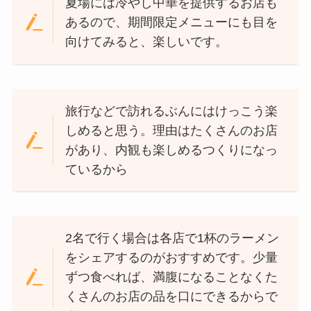
夏場には冷やし中華を提供するお店も
あるので、期間限定メニューにも目を
向けてみると、楽しいです。
旅行などで訪れるぶんにはけっこう楽
しめると思う。理由はたくさんのお店
があり、内観も楽しめるつくりになっ
ているから
2名で行く場合は各店で1杯のラーメン
をシェアするのがおすすめです。少量
ずつ食べれば、満腹になることなくた
くさんのお店の品を口にできるからで