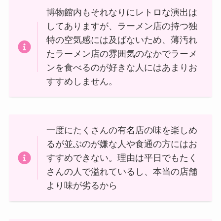
博物館内もそれなりにレトロな演出は
してありますが、ラーメン店の持つ独
特の空気感には及ばないため、薄汚れ
たラーメン店の雰囲気のなかでラーメ
ンを食べるのが好きな人にはあまりお
すすめしません。
一度にたくさんの有名店の味を楽しめ
るが並ぶのが嫌な人や食通の方にはお
すすめできない。理由は平日でもたく
さんの人で溢れているし、本当の店舗
より味が劣るから