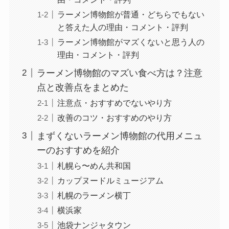
ラーメン博物館が普通・どちらでもない
と答えた人の理由・コメント・評判
ラーメン博物館がマズくないと思う人の
理由・コメント・評判
ラーメン博物館のマズい食べ方は？注意
点と改善点をまとめた
注意点・おすすめでないやり方
改善のコツ・おすすめのやり方
まずくないラーメン博物館の代用メニュ
ーのおすすめを紹介
札幌ら〜めん共和国
カップヌードルミュージアム
札幌のラーメン横丁
横浜家
池袋ナンジャタウン