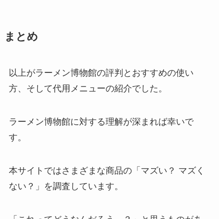
まとめ
以上がラーメン博物館の評判とおすすめの使い
方、そして代用メニューの紹介でした。
ラーメン博物館に対する理解が深まれば幸いで
す。
本サイトではさまざまな商品の「マズい？ マズく
ない？」を調査しています。