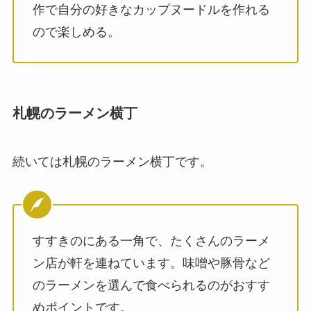
作で自分の好きなカップヌードルを作れる
ので楽しめる。
札幌のラーメン横丁
続いては札幌のラーメン横丁です。
すすきのにある一角で、たくさんのラーメ
ン店が軒を連ねています。味噌や豚骨など
のラーメンを選んで食べられるのがおすす
めポイントです。