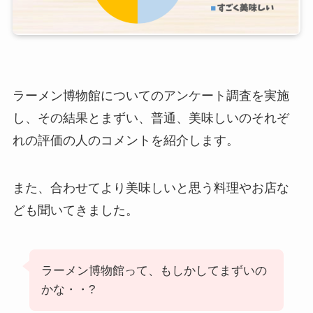
ラーメン博物館についてのアンケート調査を実施
し、その結果とまずい、普通、美味しいのそれぞ
れの評価の人のコメントを紹介します。
また、合わせてより美味しいと思う料理やお店な
ども聞いてきました。
ラーメン博物館って、もしかしてまずいの
かな・・?