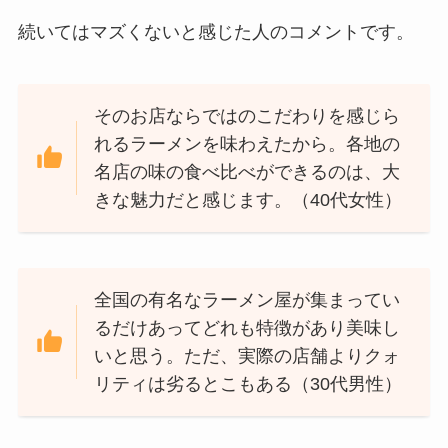
続いてはマズくないと感じた人のコメントです。
そのお店ならではのこだわりを感じら
れるラーメンを味わえたから。各地の
名店の味の食べ比べができるのは、大
きな魅力だと感じます。（40代女性）
全国の有名なラーメン屋が集まってい
るだけあってどれも特徴があり美味し
いと思う。ただ、実際の店舗よりクォ
リティは劣るとこもある（30代男性）