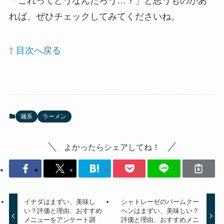
「これってどうなんだろう…？」と思うものがあ
れば、ぜひチェックしてみてくださいね。
⇧ 目次へ戻る
麺系
ラーメン
よかったらシェアしてね！
イナダはまずい、美味し
シャトレーゼのバームクー
い？評価と理由、おすすめ
ヘンはまずい、美味しい？
メニューをアンケート調
評価と理由、おすすめメニ