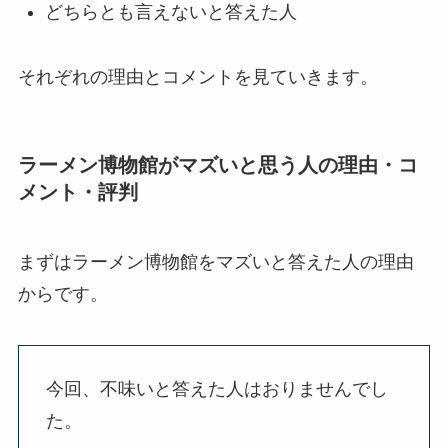
どちらとも言えないと答えた人
それぞれの理由とコメントを見ていきます。
ラーメン博物館がマズいと思う人の理由・コ
メント・評判
まずはラーメン博物館をマズいと答えた人の理由
からです。
今回、不味いと答えた人はおりませんでし
た。