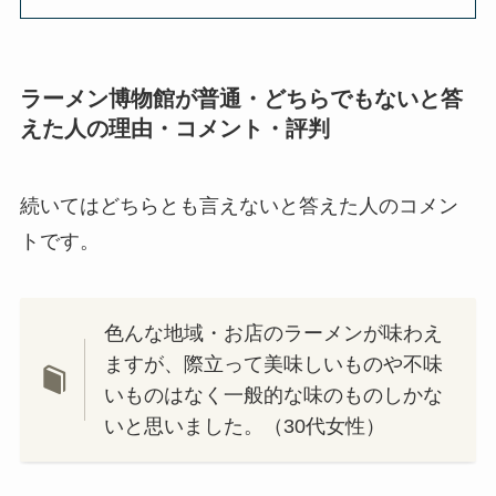
ラーメン博物館が普通・どちらでもないと答
えた人の理由・コメント・評判
続いてはどちらとも言えないと答えた人のコメン
トです。
色んな地域・お店のラーメンが味わえ
ますが、際立って美味しいものや不味
いものはなく一般的な味のものしかな
いと思いました。（30代女性）