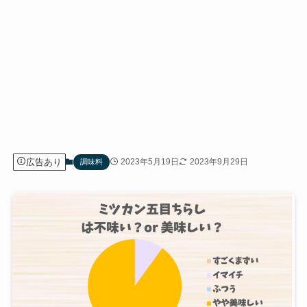
広告あり
2023年5月19日
2023年9月29日
調味料