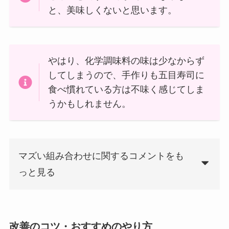
と、美味しくないと思います。
やはり、化学調味料の味は少なからず
してしまうので、手作りも五目寿司に
食べ慣れている方は不味く感じてしま
うかもしれません。
マズい組み合わせに関するコメントをも
っと見る
改善のコツ・おすすめのやり方