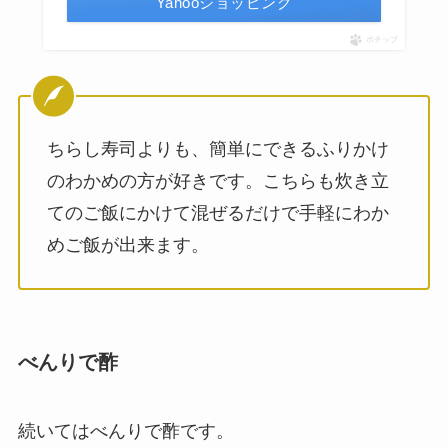
Yahooショッピング
ポチップ
ちらし寿司よりも、簡単にできるふりかけ
のわかめの方が好きです。こちらも炊き立
てのご飯にかけて混ぜるだけで手軽にわか
めご飯が出来ます。
べんりで酢
続いてはべんりで酢です。