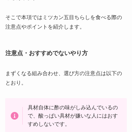
そこで本項ではミツカン五目ちらしを食べる際の
注意点やポイントを紹介します。
注意点・おすすめでないやり方
まずくなる組み合わせ、選び方の注意点は以下の
とおり。
具材自体に酢の味がしみ込んでいるの
で、酸っぱい具材が嫌いな人にはおす
すめしないです。