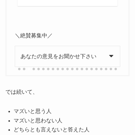
＼絶賛募集中／
あなたの意見をお聞かせ下さい
では続いて、
マズいと思う人
マズいと思わない人
どちらとも言えないと答えた人