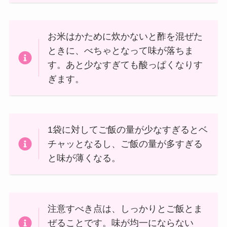
お米はかために炊かないと酢を混ぜた
ときに、べちゃとなって味が落ちま
す。あと少なすぎても酸っぱくなりす
ぎます。
1袋に対してご飯の量が少なすぎるとベ
チャッとなるし、ご飯の量が多すぎる
と味が薄くなる。
注意すべき点は、しっかりとご飯とま
ぜることです。味が均一にならない