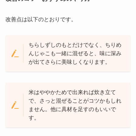
改善点は以下のとおりです。
ちらしずしのもとだけでなく、ちりめ
んじゃこも一緒に混ぜると、味に深み
が出てさらに美味しくなります。
米はややかためで出来れば炊き立て
で、さっと混ぜることがコツかもしれ
ません。他に具材を足すのもいいで
す。