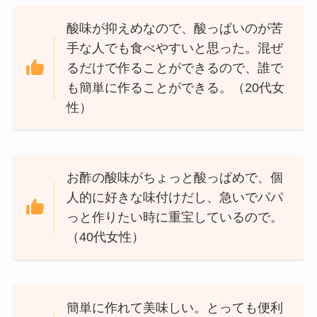
酸味が抑えめなので、酸っぱいのが苦
手な人でも食べやすいと思った。混ぜ
るだけで作ることができるので、誰で
も簡単に作ることができる。（20代女
性）
お酢の酸味がちょっと酸っぱめで、個
人的に好きな味付けだし、急いでパパ
っと作りたい時に重宝しているので。
（40代女性）
簡単に作れて美味しい。とっても便利