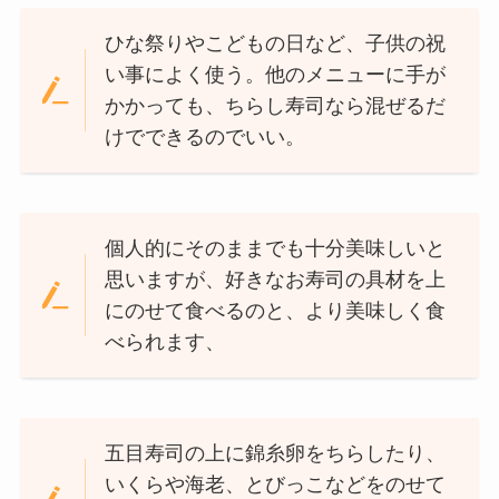
ひな祭りやこどもの日など、子供の祝
い事によく使う。他のメニューに手が
かかっても、ちらし寿司なら混ぜるだ
けでできるのでいい。
個人的にそのままでも十分美味しいと
思いますが、好きなお寿司の具材を上
にのせて食べるのと、より美味しく食
べられます、
五目寿司の上に錦糸卵をちらしたり、
いくらや海老、とびっこなどをのせて