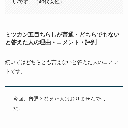
いです。（40代女性）
ミツカン五目ちらしが普通・どちらでもない
と答えた人の理由・コメント・評判
続いてはどちらとも言えないと答えた人のコメン
トです。
今回、普通と答えた人はおりませんでし
た。