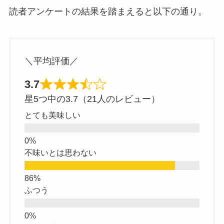
読者アンケートの結果を踏まえると以下の通り。
＼平均評価／
3.7
星5つ中の3.7（21人のレビュー）
とても美味しい
不味いとは思わない
ふつう