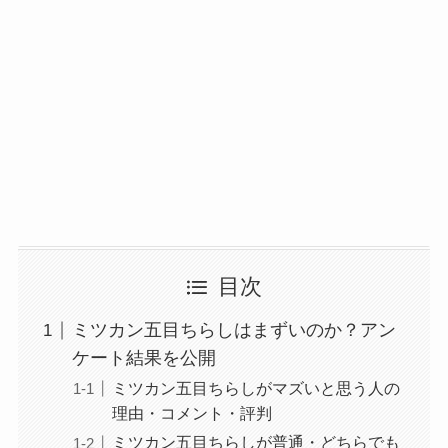
目次
ミツカン五目ちらしはまずいのか？アン
ケート結果を公開
ミツカン五目ちらしがマズいと思う人の
理由・コメント・評判
ミツカン五目ちらしが普通・どちらでも