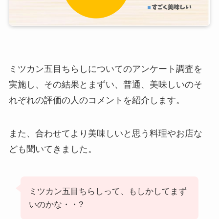
ミツカン五目ちらしについてのアンケート調査を
実施し、その結果とまずい、普通、美味しいのそ
れぞれの評価の人のコメントを紹介します。
また、合わせてより美味しいと思う料理やお店な
ども聞いてきました。
ミツカン五目ちらしって、もしかしてまず
いのかな・・?