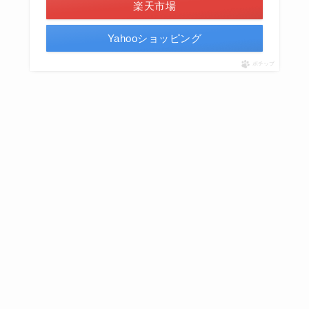
楽天市場
Yahooショッピング
ポチップ