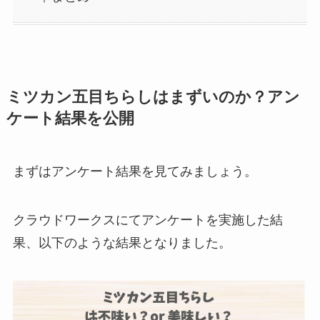
ミツカン五目ちらしはまずいのか？アン
ケート結果を公開
まずはアンケート結果を見てみましょう。
クラウドワークスにてアンケートを実施した結
果、以下のような結果となりました。