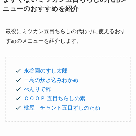
ニューのおすすめを紹介
最後にミツカン五目ちらしの代わりに使えるおす
すめのメニューを紹介します。
永谷園のすし太郎
三島の炊き込みわかめ
べんりで酢
ＣＯＯＰ 五目ちらしの素
桃屋 チャント五目ずしのたね