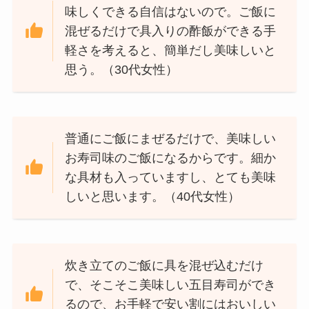
味しくできる自信はないので。ご飯に
混ぜるだけで具入りの酢飯ができる手
軽さを考えると、簡単だし美味しいと
思う。（30代女性）
普通にご飯にまぜるだけで、美味しい
お寿司味のご飯になるからです。細か
な具材も入っていますし、とても美味
しいと思います。（40代女性）
炊き立てのご飯に具を混ぜ込むだけ
で、そこそこ美味しい五目寿司ができ
るので、お手軽で安い割にはおいしい