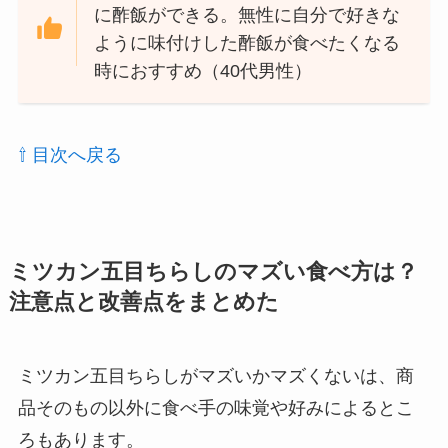
に酢飯ができる。無性に自分で好きな
ように味付けした酢飯が食べたくなる
時におすすめ（40代男性）
⇧ 目次へ戻る
ミツカン五目ちらしのマズい食べ方は？
注意点と改善点をまとめた
ミツカン五目ちらしがマズいかマズくないは、商
品そのもの以外に食べ手の味覚や好みによるとこ
ろもあります。