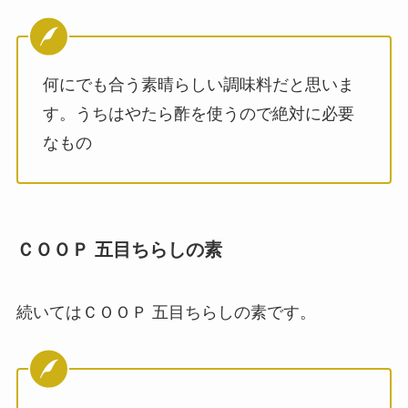
何にでも合う素晴らしい調味料だと思いま
す。うちはやたら酢を使うので絶対に必要
なもの
ＣＯＯＰ 五目ちらしの素
続いてはＣＯＯＰ 五目ちらしの素です。