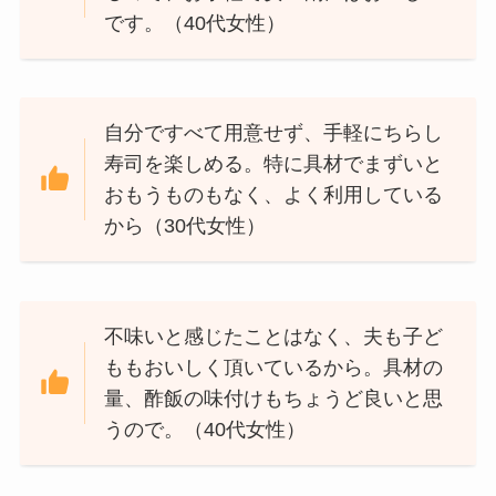
です。（40代女性）
自分ですべて用意せず、手軽にちらし
寿司を楽しめる。特に具材でまずいと
おもうものもなく、よく利用している
から（30代女性）
不味いと感じたことはなく、夫も子ど
ももおいしく頂いているから。具材の
量、酢飯の味付けもちょうど良いと思
うので。（40代女性）