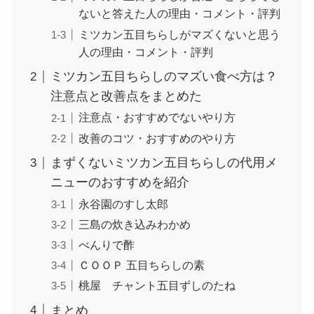
ないと答えた人の理由・コメント・評判
ミツカン五目ちらしがマズくないと思う
人の理由・コメント・評判
ミツカン五目ちらしのマズい食べ方は？
注意点と改善点をまとめた
注意点・おすすめでないやり方
改善のコツ・おすすめのやり方
まずくないミツカン五目ちらしの代用メ
ニューのおすすめを紹介
永谷園のすし太郎
三島の炊き込みわかめ
べんりで酢
ＣＯＯＰ 五目ちらしの素
桃屋 チャント五目ずしのたね
まとめ