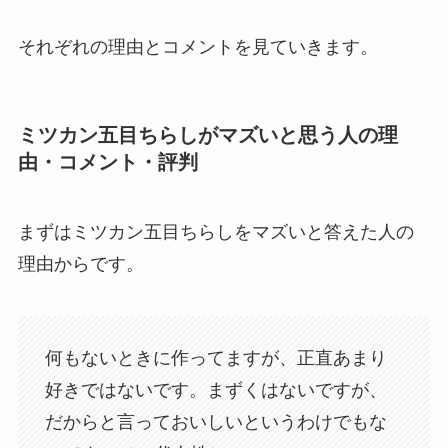
それぞれの理由とコメントを見ていきます。
ミツカン五目ちらしがマズいと思う人の理
由・コメント・評判
まずはミツカン五目ちらしをマズいと答えた人の
理由からです。
何もないときに作ってますが、正直あまり
好きではないです。まずくはないですが、
だからと言っておいしいというわけでもな