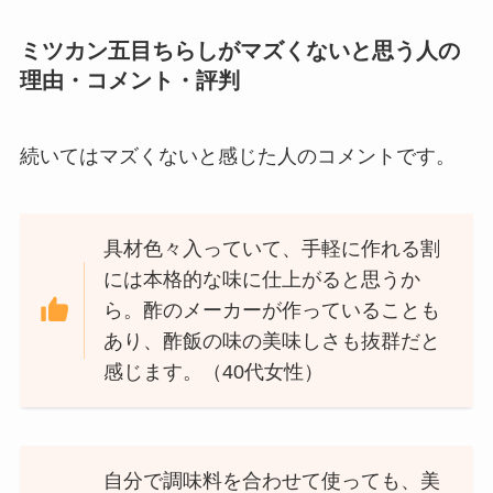
ミツカン五目ちらしがマズくないと思う人の
理由・コメント・評判
続いてはマズくないと感じた人のコメントです。
具材色々入っていて、手軽に作れる割
には本格的な味に仕上がると思うか
ら。酢のメーカーが作っていることも
あり、酢飯の味の美味しさも抜群だと
感じます。（40代女性）
自分で調味料を合わせて使っても、美