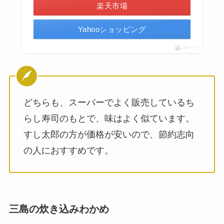
楽天市場
Yahooショッピング
ポチップ
どちらも、スーパーでよく販売しているち
らし寿司のもとで、味はよく似ています。
すし太郎の方が価格が安いので、節約志向
の人におすすめです。
三島の炊き込みわかめ