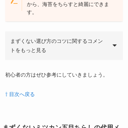
から、海苔をちらすと綺麗にできま
す。
まずくない選び方のコツに関するコメン
トをもっと見る
初心者の方はぜひ参考にしていきましょう。
⇧ 目次へ戻る
まずくないミツカン五目ちらしの代用メ